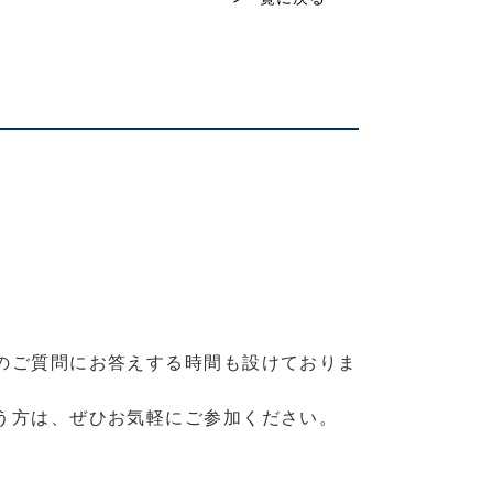
のご質問にお答えする時間も設けておりま
う方は、ぜひお気軽にご参加ください。