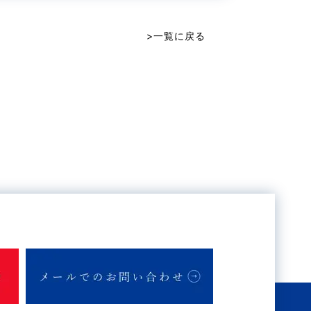
>一覧に戻る