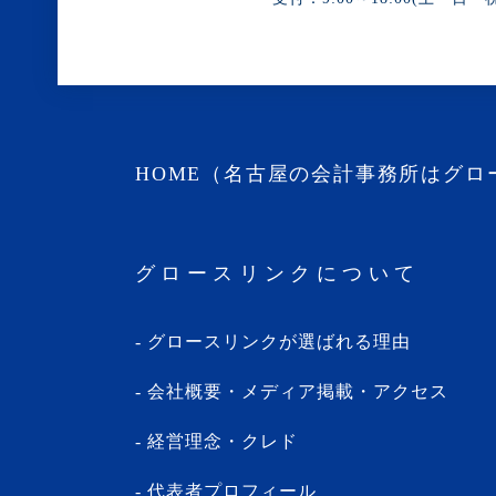
HOME（名古屋の会計事務所はグロ
グロースリンクについて
グロースリンクが選ばれる理由
会社概要・メディア掲載・アクセス
経営理念・クレド
代表者プロフィール