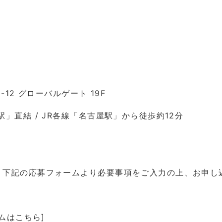
12 グローバルゲート 19F
」直結 / JR各線「名古屋駅」から徒歩約12分
、下記の応募フォームより必要事項をご入力の上、お申し
ムはこちら]