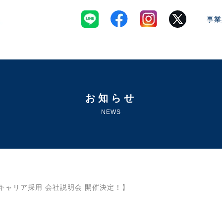
事業
お知らせ
NEWS
キャリア採用 会社説明会 開催決定！】