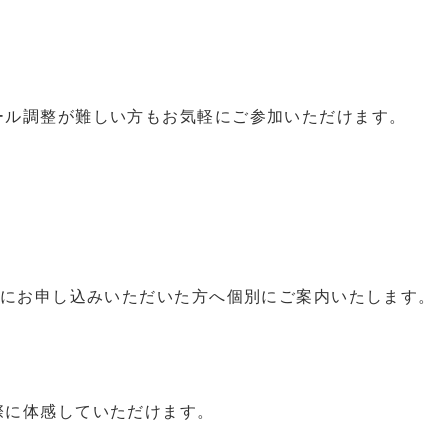
ール調整が難しい方もお気軽にご参加いただけます。
前にお申し込みいただいた方へ個別にご案内いたします。
際に体感していただけます。