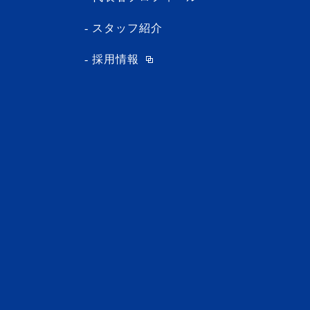
スタッフ紹介
採用情報