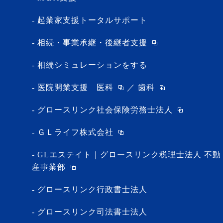
起業家支援トータルサポート
相続・事業承継・後継者支援
相続シミュレーションをする
医院開業支援
医科
／
歯科
グロースリンク社会保険労務士法人
ＧＬライフ株式会社
GLエステイト｜グロースリンク税理士法人 不動
産事業部
グロースリンク行政書士法人
グロースリンク司法書士法人