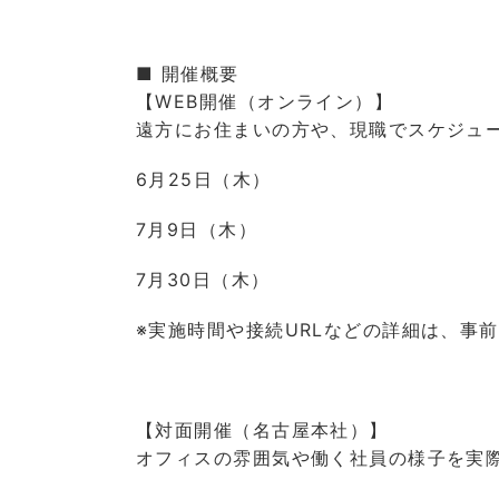
■ 開催概要
【WEB開催（オンライン）】
遠方にお住まいの方や、現職でスケジュ
6月25日（木）
7月9日（木）
7月30日（木）
※実施時間や接続URLなどの詳細は、事
【対面開催（名古屋本社）】
オフィスの雰囲気や働く社員の様子を実