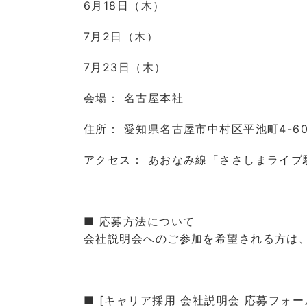
6月18日（木）
7月2日（木）
7月23日（木）
会場： 名古屋本社
住所： 愛知県名古屋市中村区平池町4-60-
アクセス： あおなみ線「ささしまライブ駅
■ 応募方法について
会社説明会へのご参加を希望される方は
■ [キャリア採用 会社説明会 応募フォー