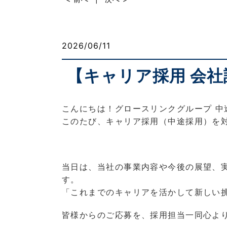
2026/06/11
【キャリア採用 会社
こんにちは！グロースリンクグループ 中
このたび、キャリア採用（中途採用）を
当日は、当社の事業内容や今後の展望、
す。
「これまでのキャリアを活かして新しい
皆様からのご応募を、採用担当一同心よ