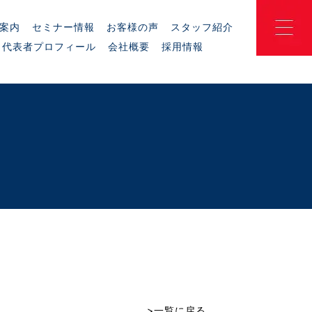
案内
セミナー情報
お客様の声
スタッフ紹介
代表者プロフィール
会社概要
採用情報
>一覧に戻る