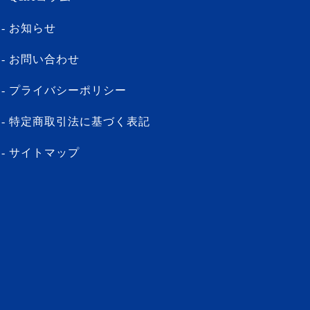
お知らせ
お問い合わせ
プライバシーポリシー
特定商取引法に基づく表記
サイトマップ