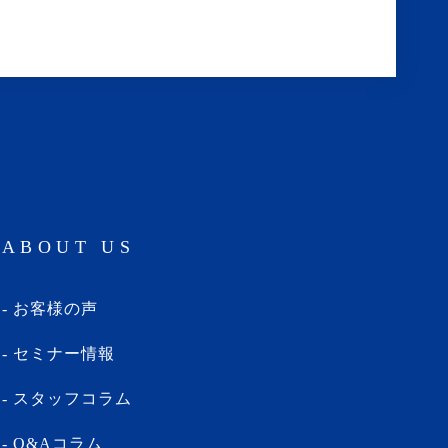
ABOUT US
お客様の声
セミナー情報
スタッフコラム
Q&Aコラム