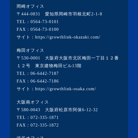
岡崎オフィス
〒444-0831 愛知県岡崎市羽根北町2-1-8
TEL：
0564-73-0101
FAX：0564-73-0100
サイト：
https://growthlink-okazaki.com/
梅田オフィス
〒530-0001 大阪府大阪市北区梅田一丁目１２番
１２号 東京建物梅田ビル13階
TEL：
06-6442-7187
FAX：06-6442-7186
サイト：
https://growthlink-osaka.com/
大阪南オフィス
〒580-0043 大阪府松原市阿保6-12-32
TEL：
072-335-1871
FAX：072-335-1872