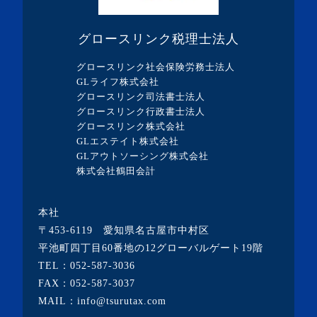
グロースリンク税理士法人
グロースリンク社会保険労務士法人
GLライフ株式会社
グロースリンク司法書士法人
グロースリンク行政書士法人
グロースリンク株式会社
GLエステイト株式会社
GLアウトソーシング株式会社
株式会社鶴田会計
本社
〒453-6119 愛知県名古屋市中村区
平池町四丁目60番地の12グローバルゲート19階
TEL：
052-587-3036
FAX：052-587-3037
MAIL：info@tsurutax.com