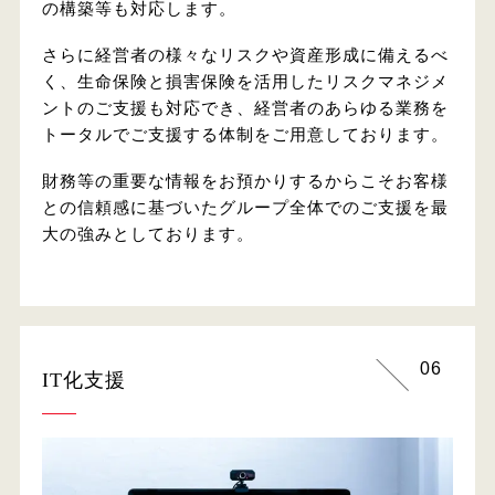
の構築等も対応します。
さらに経営者の様々なリスクや資産形成に備えるべ
く、生命保険と損害保険を活用したリスクマネジメ
ントのご支援も対応でき、経営者のあらゆる業務を
トータルでご支援する体制をご用意しております。
財務等の重要な情報をお預かりするからこそお客様
との信頼感に基づいたグループ全体でのご支援を最
大の強みとしております。
06
IT化支援