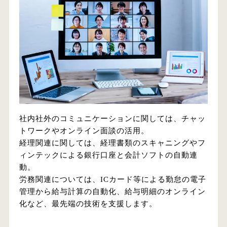
社内社外のコミュニケーションに関しては、チャッ
トワークやオンライン面談の活用。
経理関連に関しては、経理書類のスキャニングやフ
ィンテックによる銀行口座と会計ソフトの自動連
動。
労務関連については、ICカード等による勤怠の電子
管理から給与計算の自動化、給与明細のオンライン
化など、最先端の技術を支援します。