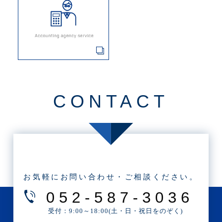
CONTACT
お気軽にお問い合わせ・ご相談ください。
052-587-3036
受付：9:00～18:00(土・日・祝日をのぞく)