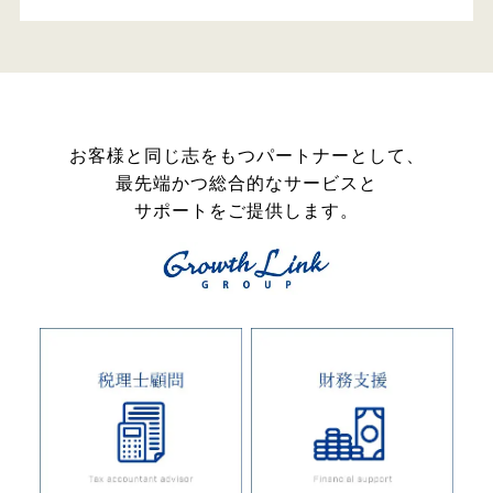
お客様と同じ志をもつパートナーとして、
最先端かつ総合的なサービスと
サポートをご提供します。