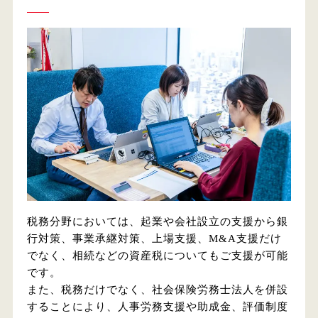
税務分野においては、起業や会社設立の支援から銀
行対策、事業承継対策、上場支援、M&A支援だけ
でなく、相続などの資産税についてもご支援が可能
です。
また、税務だけでなく、社会保険労務士法人を併設
することにより、人事労務支援や助成金、評価制度