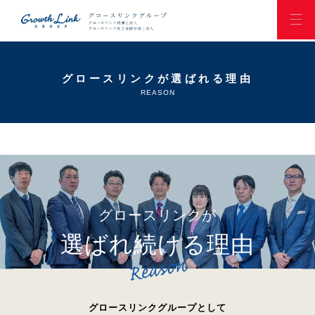
グロースリンクが選ばれる理由
REASON
グロースリンクが
選ばれ続ける理由
グロースリンクグループとして