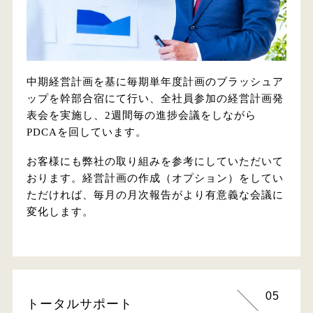
中期経営計画を基に毎期単年度計画のブラッシュア
ップを幹部合宿にて行い、全社員参加の経営計画発
表会を実施し、2週間毎の進捗会議をしながら
PDCAを回しています。
お客様にも弊社の取り組みを参考にしていただいて
おります。経営計画の作成（オプション）をしてい
ただければ、毎月の月次報告がより有意義な会議に
変化します。
05
トータルサポート