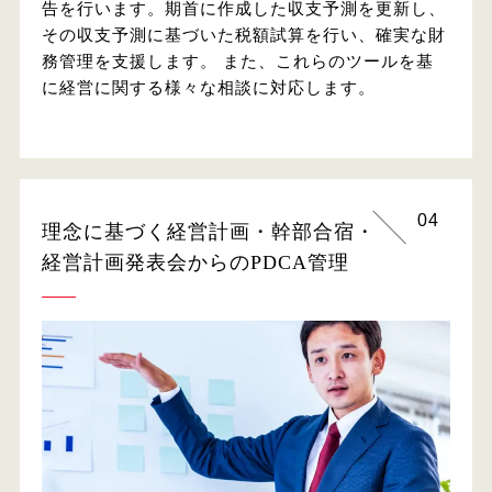
告を行います。期首に作成した収支予測を更新し、
その収支予測に基づいた税額試算を行い、確実な財
務管理を支援します。 また、これらのツールを基
に経営に関する様々な相談に対応します。
04
理念に基づく経営計画・幹部合宿・
経営計画発表会からのPDCA管理