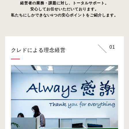
経営者の業務・課題に対し、トータルサポート。
安心してお任せいただいております。
私たちにしかできない6つの安心ポイントをご紹介します。
01
クレドによる理念経営