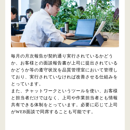
毎月の月次報告が契約通り実行されているかどう
か、お客様との面談報告書が上司に提出されている
かどうか等の遵守状況を品質管理室において管理し
ており、実行されていなければ改善させる仕組みを
とっています。
また、チャットワークというツールを使い、お客様
と担当者だけではなく、上司や作業担当者とも情報
共有できる体制をとっています。必要に応じて上司
がWEB面談で同席することも可能です。