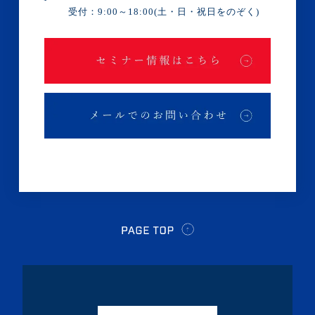
受付：9:00～18:00(土・日・祝日をのぞく)