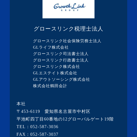
グロースリンク税理士法人
グロースリンク社会保険労務士法人
GLライフ株式会社
グロースリンク司法書士法人
グロースリンク行政書士法人
グロースリンク株式会社
GLエステイト株式会社
GLアウトソーシング株式会社
株式会社鶴田会計
本社
〒453-6119 愛知県名古屋市中村区
平池町四丁目60番地の12グローバルゲート19階
TEL：
052-587-3036
FAX：052-587-3037