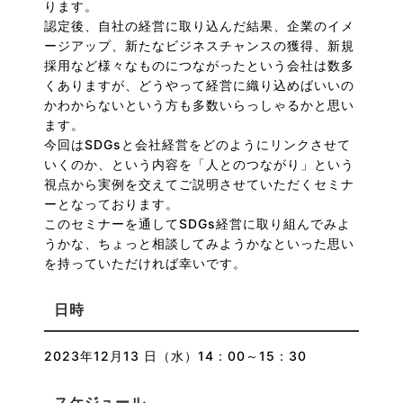
ります。
認定後、自社の経営に取り込んだ結果、企業のイメ
ージアップ、新たなビジネスチャンスの獲得、新規
採用など様々なものにつながったという会社は数多
くありますが、どうやって経営に織り込めばいいの
かわからないという方も多数いらっしゃるかと思い
ます。
今回はSDGsと会社経営をどのようにリンクさせて
いくのか、という内容を「人とのつながり」という
視点から実例を交えてご説明させていただくセミナ
ーとなっております。
このセミナーを通してSDGs経営に取り組んでみよ
うかな、ちょっと相談してみようかなといった思い
を持っていただければ幸いです。
日時
2023年12月13 日（水）14：00～15：30
スケジュール