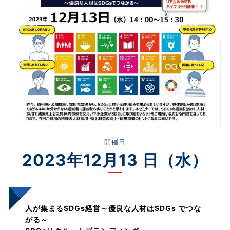
開催日
2023年12月13 日（水）
人が集まるSDGs経営～優良な人材はSDGs でつな
がる～