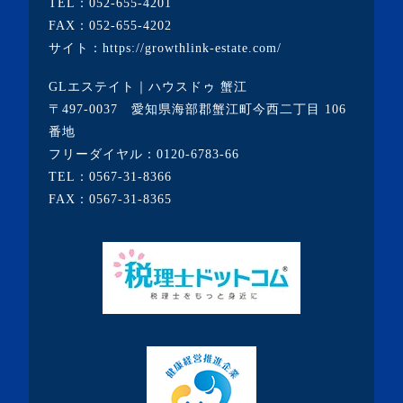
TEL：
052-655-4201
FAX：052-655-4202
サイト：
https://growthlink-estate.com/
GLエステイト｜ハウスドゥ 蟹江
〒497-0037 愛知県海部郡蟹江町今西二丁目 106
番地
フリーダイヤル：
0120-6783-66
TEL：
0567-31-8366
FAX：0567-31-8365