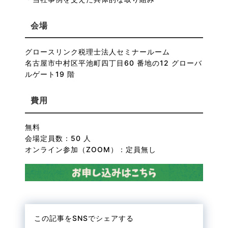
会場
グロースリンク税理士法人セミナールーム
名古屋市中村区平池町四丁目60 番地の12 グローバ
ルゲート19 階
費用
無料
会場定員数：50 人
オンライン参加（ZOOM）：定員無し
この記事をSNSでシェアする