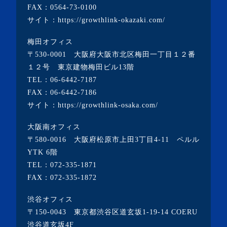
FAX：0564-73-0100
サイト：
https://growthlink-okazaki.com/
梅田オフィス
〒530-0001 大阪府大阪市北区梅田一丁目１２番
１２号 東京建物梅田ビル13階
TEL：
06-6442-7187
FAX：06-6442-7186
サイト：
https://growthlink-osaka.com/
大阪南オフィス
〒580-0016 大阪府松原市上田3丁目4-11 ペルル
YTK 6階
TEL：
072-335-1871
FAX：072-335-1872
渋谷オフィス
〒150-0043 東京都渋谷区道玄坂1-19-14 COERU
渋谷道玄坂4F