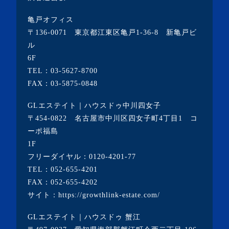
亀戸オフィス
〒136-0071 東京都江東区亀戸1-36-8 新亀戸ビ
ル
6F
TEL：
03-5627-8700
FAX：03-5875-0848
GLエステイト｜ハウスドゥ中川四女子
〒454-0822 名古屋市中川区四女子町4丁目1 コ
ーポ福島
1F
フリーダイヤル：
0120-4201-77
TEL：
052-655-4201
FAX：052-655-4202
サイト：
https://growthlink-estate.com/
GLエステイト｜ハウスドゥ 蟹江