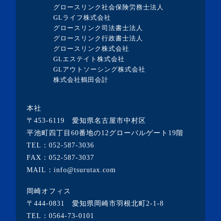
グロースリンク社会保険労務士法人
GLライフ株式会社
グロースリンク司法書士法人
グロースリンク行政書士法人
グロースリンク株式会社
GLエステイト株式会社
GLアウトソーシング株式会社
株式会社鶴田会計
本社
〒453-6119 愛知県名古屋市中村区
平池町四丁目60番地の12グローバルゲート19階
TEL：
052-587-3036
FAX：052-587-3037
MAIL：info@tsurutax.com
岡崎オフィス
〒444-0831 愛知県岡崎市羽根北町2-1-8
TEL：
0564-73-0101