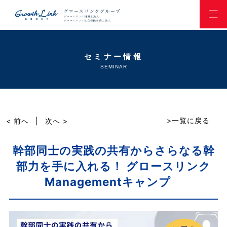
セミナー情報
SEMINAR
>一覧に戻る
< 前へ
|
次へ >
幹部同士の実践の共有からさらなる幹
部力を手に入れる！ グロースリンク
Managementキャンプ