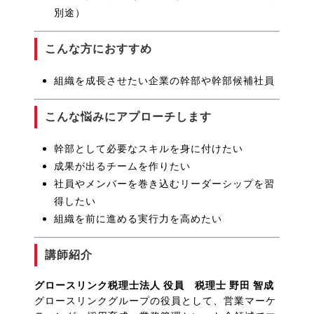
別途）
こんな方におすすめ
組織を成長させたい企業の幹部や幹部候補社員
こんな悩みにアプローチします
幹部として必要なスキルを身に付けたい
成果が出るチームを作りたい
社員やメンバーを巻き込むリーダーシップを習
得したい
組織を前に進める実行力を高めたい
講師紹介
グロースリンク税理士法人 役員 税理士 野田 智成
グロースリンクグループの役員として、営業マーケ