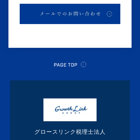
グロースリンク税理士法人