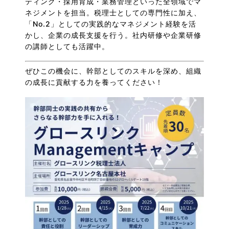
ティング・採用育成・業務管理といった全領域でマ
ネジメントを担当。税理士としての専門性に加え、
「No.2」としての実践的なマネジメント経験を活
かし、企業の成長支援を行う。社内研修や企業研修
の講師としても活躍中。
ぜひこの機会に、幹部としてのスキルを深め、組織
の成長に貢献する力を養ってください！