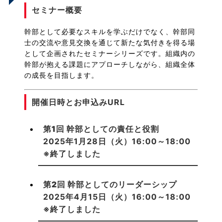
セミナー概要
幹部として必要なスキルを学ぶだけでなく、幹部同
士の交流や意見交換を通じて新たな気付きを得る場
として企画されたセミナーシリーズです。組織内の
幹部が抱える課題にアプローチしながら、組織全体
の成長を目指します。
開催日時とお申込みURL
第1回 幹部としての責任と役割
2025年1月28日（火）16:00～18:00
※終了しました
第2回 幹部としてのリーダーシップ
2025年4月15日（火）16:00～18:00
※終了しました