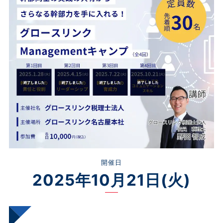
開催日
2025年10月21日(火)