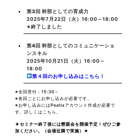
第3回 幹部としての育成力
2025年7月22日（火）16:00～18:00
※終了しました
第4回 幹部としてのコミュニケーショ
ンスキル
2025年10月21日（火）16:00～
18:00
第４回のお申し込みはこちら！
※全回受付：15:30～
※各回ごとにお申し込みが必要です。
※お申し込みにはPeatixアカウント作成が必要で
す。詳しくは
こちら
。
★セミナー終了後には懇親会を開催予定！ぜひご参
加ください。（会場近隣で実施）★