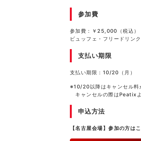
参加費
参加費：￥25,000（税込）
ビュッフェ・フリードリン
支払い期限
支払い期限：10/20（月）
※10/20以降はキャンセル料
キャンセルの際はPeati
申込方法
【名古屋会場】参加の方は