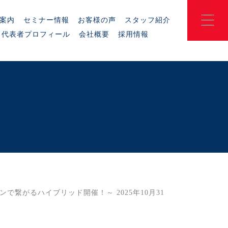
案内
セミナー情報
お客様の声
スタッフ紹介
代表者プロフィール
会社概要
採用情報
で繋がるハイブリッド開催！～ 2025年10月31