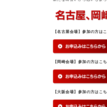
【名古屋会場】参加の方は
【岡崎会場】参加の方はこ
【大阪会場】参加の方はこ