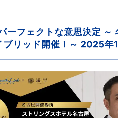
 パーフェクトな意思決定 ～
ブリッド開催！～ 2025年10