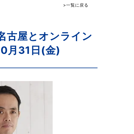
>一覧に戻る
 名古屋とオンライン
月31日(金)