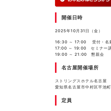
開催日時
2025年10月31日（金）
16:30 ～ 17:00 受付・
17:00 ～ 19:00 セミ
19:00 ～ 21:00 懇親会
名古屋開催場所
ストリングスホテル名古屋
愛知県名古屋市中村区平池町4
定員