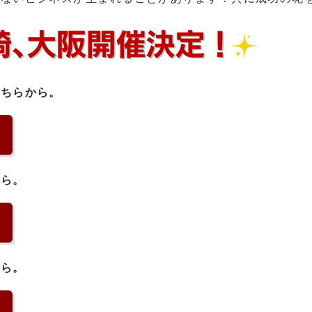
こちらから。
ちら。
ちら。