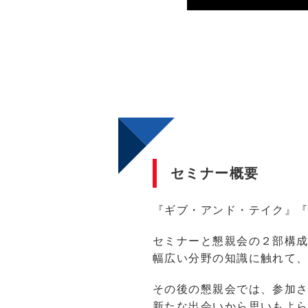
セミナー概要
『ギブ・アンド・テイク』
セミナーと懇親会の２部構
幅広い分野の知識に触れて
その後の懇親会では、参加
新たな出会いから思いもよ