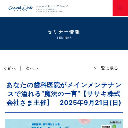
セミナー情報
SEMINAR
>一覧に戻る
< 前へ
|
次へ >
あなたの歯科医院がメインメンテナン
スで溢れる”魔法の一言”【ササキ株式
会社さま主催】 2025年9月21日(日)