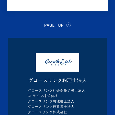
グロースリンク税理士法人
グロースリンク社会保険労務士法人
GLライフ株式会社
グロースリンク司法書士法人
グロースリンク行政書士法人
グロースリンク株式会社