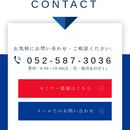
CONTACT
k
お気軽にお問い合わせ・ご相談ください。
052-587-3036
受付：9:00～18:00(土・日・祝日をのぞく)