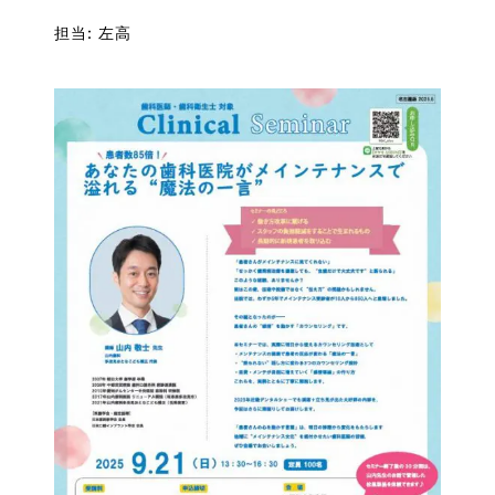
担当: 左高