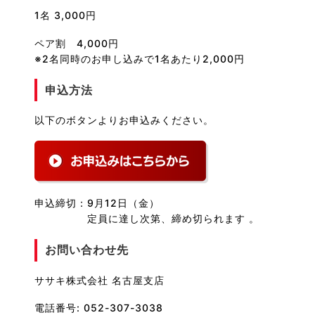
1名
3,000円
ペア割 4
,000円
※2名同時のお申し込みで
1名あたり2,000円
申込方法
以下のボタンよりお申込みください。
申込締切
：9月12日（金）
定員に達し次第、締め切られます 。
お問い合わせ先
ササキ株式会社 名古屋支店
電話番号: 052-307-3038