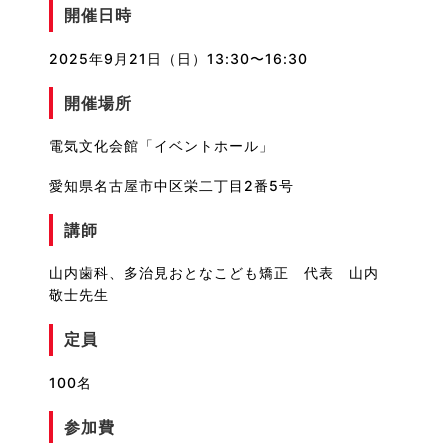
開催日時
2025年9月21日（日）13:30〜16:30
開催場所
電気文化会館「イベントホール」
愛知県名古屋市中区栄二丁目2番5号
講師
山内歯科、多治見おとなこども矯正 代表
山内
敬士先生
定員
100名
参加費