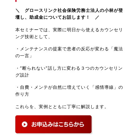
＼ グロースリンク社会保険労務士法人の小林が登
壇し、助成金についてお話します！ ／
本セミナーでは、実際に明日から使えるカウンセリ
ング技術として、
・メンテナンスの提案で患者の反応が変わる「魔法
の一言」
・”断られない”話し方に変わる３つのカウンセリン
グ設計
・自費・メンテが自然に増えていく「感情導線」の
作り方
これらを、実例とともに丁寧に解説します。