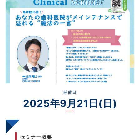
開催日
2025年9月21日(日)
セミナー概要