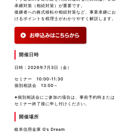
承継対策（相続対策）が重要です。
後継者への株式移転や相続対策など、事業承継にお
けるポイントを税理士がわかりやすく解説します。
開催日時
日時：2026年7月3日（金）
セミナー 10:00-11:30
個別相談会 13:00～
※個別相談会にご参加の場合は、事前予約時または
セミナー終了後に申し付けください。
開催場所
岐阜信用金庫 G’s Dream