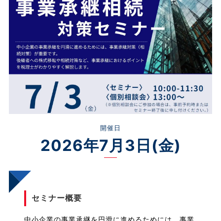
開催日
2026年7月3日(金)
セミナー概要
中小企業の事業承継を円滑に進めるためには、事業