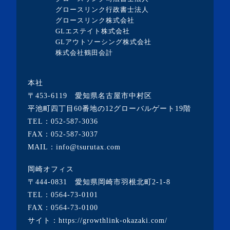
グロースリンク行政書士法人
グロースリンク株式会社
GLエステイト株式会社
GLアウトソーシング株式会社
株式会社鶴田会計
本社
〒453-6119 愛知県名古屋市中村区
平池町四丁目60番地の12グローバルゲート19階
TEL：
052-587-3036
FAX：052-587-3037
MAIL：info@tsurutax.com
岡崎オフィス
〒444-0831 愛知県岡崎市羽根北町2-1-8
TEL：
0564-73-0101
FAX：0564-73-0100
サイト：
https://growthlink-okazaki.com/