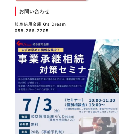
お問い合わせ
岐阜信用金庫 G’s Dream
058-266-2205