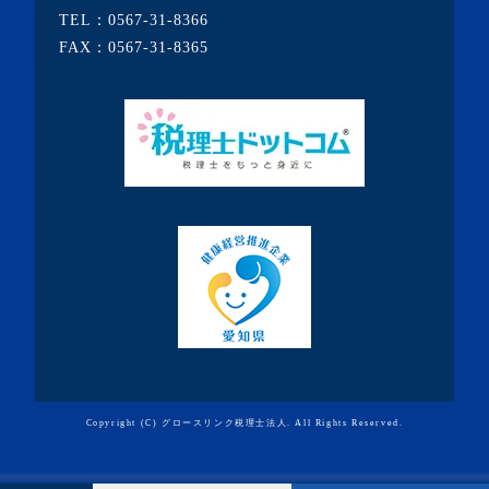
TEL：
0567-31-8366
FAX：0567-31-8365
Copyright (C) グロースリンク税理士法人. All Rights Reserved.