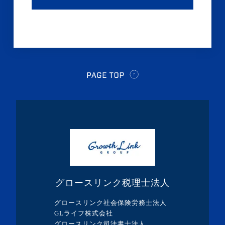
グロースリンク税理士法人
グロースリンク社会保険労務士法人
GLライフ株式会社
グロースリンク司法書士法人