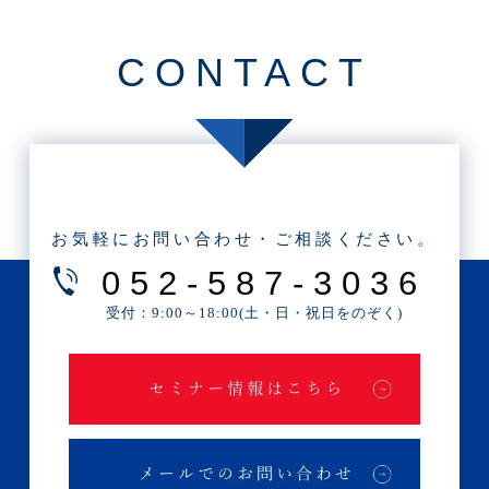
o
o
CONTACT
k
お気軽にお問い合わせ・ご相談ください。
052-587-3036
受付：9:00～18:00(土・日・祝日をのぞく)