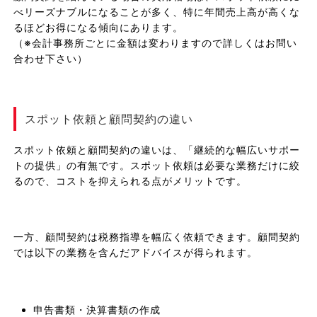
べリーズナブルになることが多く、特に年間売上高が高くな
るほどお得になる傾向にあります。
（※会計事務所ごとに金額は変わりますので詳しくはお問い
合わせ下さい）
スポット依頼と顧問契約の違い
スポット依頼と顧問契約の違いは、「継続的な幅広いサポー
トの提供」の有無です。スポット依頼は必要な業務だけに絞
るので、コストを抑えられる点がメリットです。
一方、顧問契約は税務指導を幅広く依頼できます。顧問契約
では以下の業務を含んだアドバイスが得られます。
申告書類・決算書類の作成