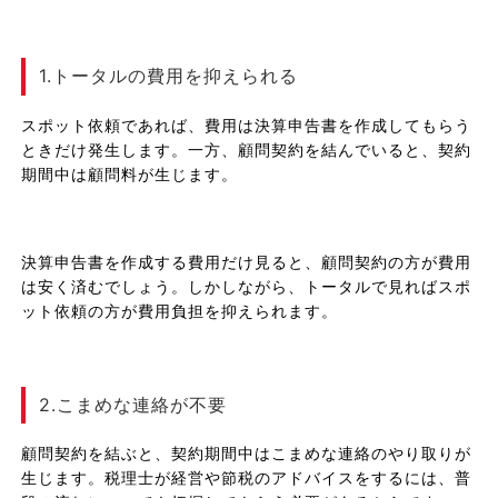
1.トータルの費用を抑えられる
スポット依頼であれば、費用は決算申告書を作成してもらう
ときだけ発生します。一方、顧問契約を結んでいると、契約
期間中は顧問料が生じます。
決算申告書を作成する費用だけ見ると、顧問契約の方が費用
は安く済むでしょう。しかしながら、トータルで見ればスポ
ット依頼の方が費用負担を抑えられます。
2.こまめな連絡が不要
顧問契約を結ぶと、契約期間中はこまめな連絡のやり取りが
生じます。税理士が経営や節税のアドバイスをするには、普