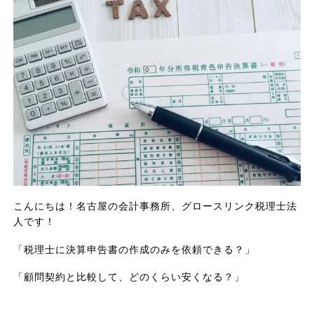
こんにちは！名古屋の会計事務所、グロースリンク税理士法
人です！
「税理士に決算申告書の作成のみを依頼できる？」
「顧問契約と比較して、どのくらい安くなる？」