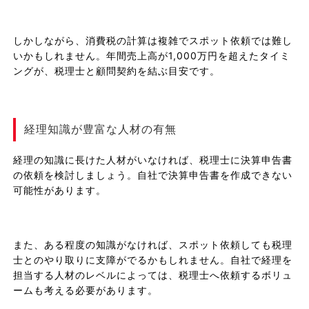
しかしながら、消費税の計算は複雑でスポット依頼では難し
いかもしれません。年間売上高が1,000万円を超えたタイミ
ングが、税理士と顧問契約を結ぶ目安です。
経理知識が豊富な人材の有無
経理の知識に長けた人材がいなければ、税理士に決算申告書
の依頼を検討しましょう。自社で決算申告書を作成できない
可能性があります。
また、ある程度の知識がなければ、スポット依頼しても税理
士とのやり取りに支障がでるかもしれません。自社で経理を
担当する人材のレベルによっては、税理士へ依頼するボリュ
ームも考える必要があります。