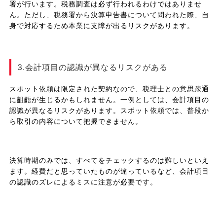
署が行います。税務調査は必ず行われるわけではありませ
ん。ただし、税務署から決算申告書について問われた際、自
身で対応するため本業に支障が出るリスクがあります。
3.会計項目の認識が異なるリスクがある
スポット依頼は限定された契約なので、税理士との意思疎通
に齟齬が生じるかもしれません。一例としては、会計項目の
認識が異なるリスクがあります。スポット依頼では、普段か
ら取引の内容について把握できません。
決算時期のみでは、すべてをチェックするのは難しいといえ
ます。経費だと思っていたものが違っているなど、会計項目
の認識のズレによるミスに注意が必要です。