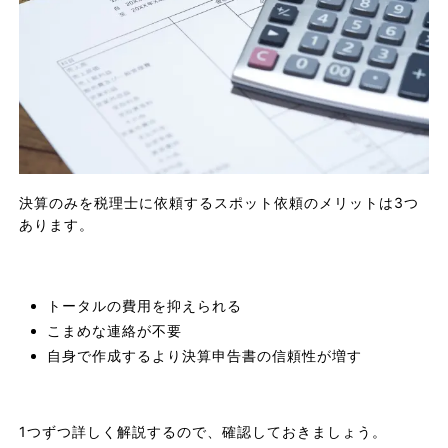
決算のみを税理士に依頼するスポット依頼のメリットは3つ
あります。
トータルの費用を抑えられる
こまめな連絡が不要
自身で作成するより決算申告書の信頼性が増す
1つずつ詳しく解説するので、確認しておきましょう。