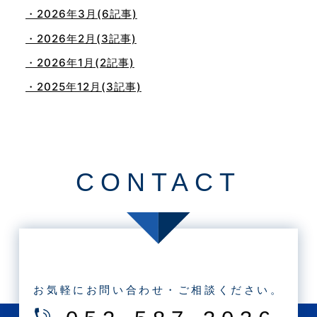
・2026年3月(6記事)
・2026年2月(3記事)
・2026年1月(2記事)
・2025年12月(3記事)
・2025年11月(4記事)
・2025年10月(7記事)
・2025年9月(3記事)
CONTACT
・2025年8月(2記事)
・2025年7月(8記事)
・2025年6月(3記事)
・2025年5月(3記事)
・2025年4月(1記事)
お気軽にお問い合わせ・ご相談ください。
・2025年2月(3記事)