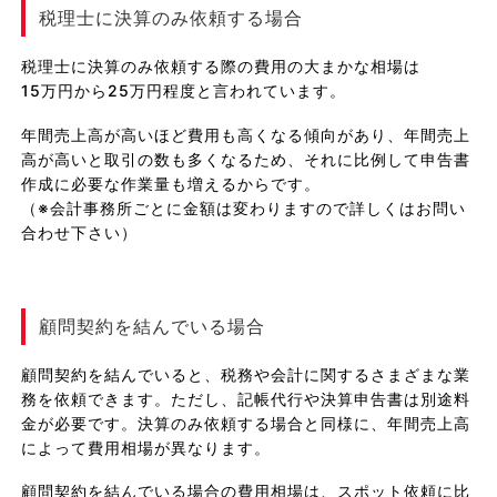
税理士に決算のみ依頼する場合
税理士に決算のみ依頼する際の費用の大まかな相場は
15万円から25万円程度と言われています。
年間売上高が高いほど費用も高くなる傾向があり、年間売上
高が高いと取引の数も多くなるため、それに比例して申告書
作成に必要な作業量も増えるからです。
（※会計事務所ごとに金額は変わりますので詳しくはお問い
合わせ下さい）
顧問契約を結んでいる場合
顧問契約を結んでいると、税務や会計に関するさまざまな業
務を依頼できます。ただし、記帳代行や決算申告書は別途料
金が必要です。決算のみ依頼する場合と同様に、年間売上高
によって費用相場が異なります。
顧問契約を結んでいる場合の費用相場は、スポット依頼に比