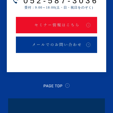
052-587-3036
・2025年1月(1記事)
受付：9:00～18:00(土・日・祝日をのぞく)
・2024年12月(2記事)
・2024年11月(2記事)
・2024年10月(3記事)
・2024年9月(4記事)
・2024年8月(9記事)
・2024年7月(12記事)
・2024年6月(6記事)
・2024年5月(4記事)
・2024年4月(2記事)
・2024年3月(1記事)
・2024年2月(8記事)
・2024年1月(5記事)