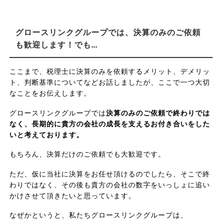
グロースリンクグループでは、決算のみのご依頼
も歓迎します！でも…
ここまで、税理士に決算のみを依頼するメリット、デメリッ
ト、判断基準についてなどお話しましたが、ここで一つ大切
なことをお伝えします。
グロースリンクグループでは
決算のみのご依頼で終わりでは
なく、長期的に貴方の会社の成長を支えるお付き合いをした
いと考えております。
もちろん、決算だけのご依頼でも大歓迎です。
ただ、仮に当社に決算をお任せ頂けるのでしたら、そこで終
わりではなく、その後も貴方の会社の数字をいっしょに追い
かけさせて頂きたいと思っています。
なぜかというと、私たちグロースリンクグループは、