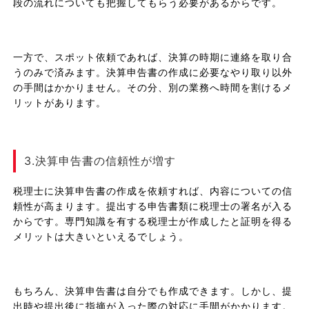
段の流れについても把握してもらう必要があるからです。
一方で、スポット依頼であれば、決算の時期に連絡を取り合
うのみで済みます。決算申告書の作成に必要なやり取り以外
の手間はかかりません。その分、別の業務へ時間を割けるメ
リットがあります。
3.決算申告書の信頼性が増す
税理士に決算申告書の作成を依頼すれば、内容についての信
頼性が高まります。提出する申告書類に税理士の署名が入る
からです。専門知識を有する税理士が作成したと証明を得る
メリットは大きいといえるでしょう。
もちろん、決算申告書は自分でも作成できます。しかし、提
出時や提出後に指摘が入った際の対応に手間がかかります。