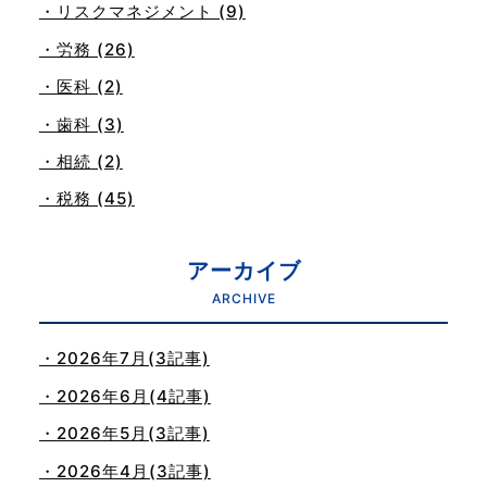
・リスクマネジメント (9)
・労務 (26)
・医科 (2)
・歯科 (3)
・相続 (2)
・税務 (45)
アーカイブ
ARCHIVE
・2026年7月(3記事)
・2026年6月(4記事)
・2026年5月(3記事)
・2026年4月(3記事)