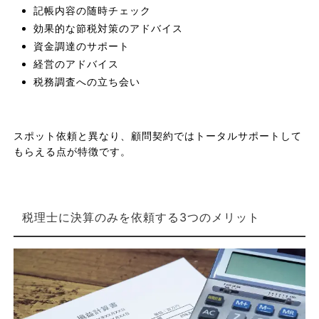
記帳内容の随時チェック
効果的な節税対策のアドバイス
資金調達のサポート
経営のアドバイス
税務調査への立ち会い
スポット依頼と異なり、顧問契約ではトータルサポートして
もらえる点が特徴です。
税理士に決算のみを依頼する3つのメリット