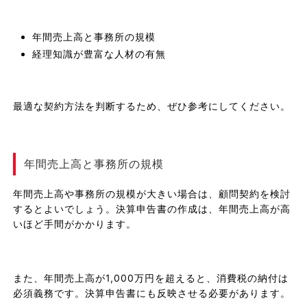
年間売上高と事務所の規模
経理知識が豊富な人材の有無
最適な契約方法を判断するため、ぜひ参考にしてください。
年間売上高と事務所の規模
年間売上高や事務所の規模が大きい場合は、顧問契約を検討
するとよいでしょう。決算申告書の作成は、年間売上高が高
いほど手間がかかります。
また、年間売上高が1,000万円を超えると、消費税の納付は
必須義務です。決算申告書にも反映させる必要があります。