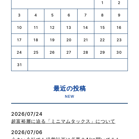
1
2
3
4
5
6
7
8
9
10
11
12
13
14
15
16
17
18
19
20
21
22
23
24
25
26
27
28
29
30
31
最近の投稿
NEW
2026/07/24
超富裕層に迫る「ミニマムタックス」について
2026/07/06