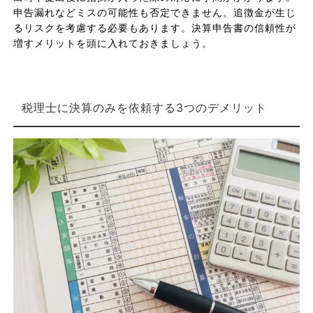
申告漏れなどミスの可能性も否定できません。追徴金が生じ
るリスクを考慮する必要もあります。決算申告書の信頼性が
増すメリットを頭に入れておきましょう。
税理士に決算のみを依頼する3つのデメリット