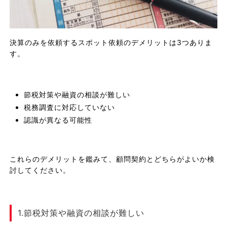
決算のみを依頼するスポット依頼のデメリットは3つありま
す。
節税対策や融資の相談が難しい
税務調査に対応していない
認識が異なる可能性
これらのデメリットを鑑みて、顧問契約とどちらがよいか検
討してください。
1.節税対策や融資の相談が難しい