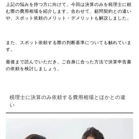
上記の悩みを持つ方に向けて、今回は決算のみを税理士に頼
む際の費用相場を紹介します。合わせて、顧問契約との違い
や、スポット依頼のメリット・デメリットも解説しました。
また、スポット依頼する際の判断基準についても触れていま
す。
最後まで読んでいただき、ご自身に合った方法で決算申告書
の依頼を検討しましょう。
税理士に決算のみ依頼する費用相場とほかとの違
い