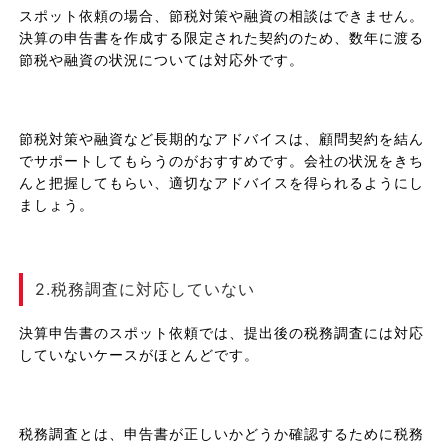
スポット依頼の場合、節税対策や融資の相談はできません。
決算の申告書を作成する限定された契約のため、数年に渡る
節税や融資の状況については対応外です。
節税対策や融資など長期的なアドバイスは、顧問契約を結ん
でサポートしてもらうのがおすすめです。会社の状況をきち
んと把握してもらい、適切なアドバイスを得られるようにし
ましょう。
2.税務調査に対応していない
決算申告書のスポット依頼では、提出後の税務調査には対応
していないケースがほとんどです。
税務調査とは、申告書が正しいかどうか確認するために税務