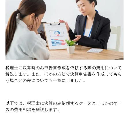
税理士に決算時のみ申告書作成を依頼する際の費用について
解説します。また、ほかの方法で決算申告書を作成してもら
う場合との差についても一覧にしました。
以下では、税理士に決算のみ依頼するケースと、ほかのケー
スの費用相場を解説します。