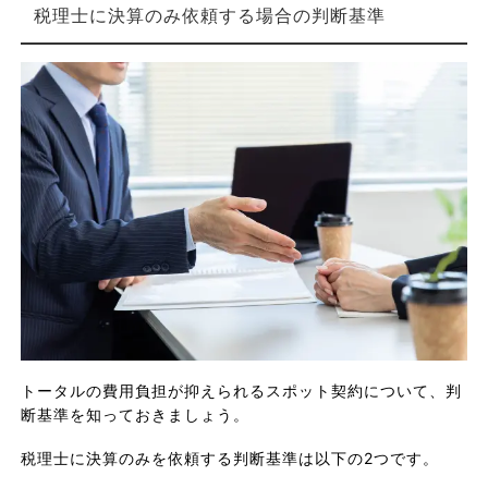
税理士に決算のみ依頼する場合の判断基準
トータルの費用負担が抑えられるスポット契約について、判
断基準を知っておきましょう。
税理士に決算のみを依頼する判断基準は以下の2つです。