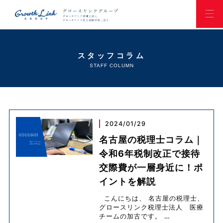
スタッフコラム
STAFF COLUMN
2024/01/29
名古屋の税理士コラム｜
令和6年税制改正で接待
交際費が一層身近に！ポ
イントを解説
こんにちは、 名古屋の税理士、
グロースリンク税理士法人 医療
チームの加古です。
…