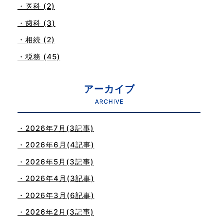
・医科 (2)
・歯科 (3)
・相続 (2)
・税務 (45)
アーカイブ
ARCHIVE
・2026年7月(3記事)
・2026年6月(4記事)
・2026年5月(3記事)
・2026年4月(3記事)
・2026年3月(6記事)
・2026年2月(3記事)