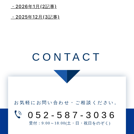
・2026年1月(2記事)
・2025年12月(3記事)
・2025年11月(4記事)
・2025年10月(7記事)
・2025年9月(3記事)
CONTACT
・2025年8月(2記事)
・2025年7月(8記事)
・2025年6月(3記事)
・2025年5月(3記事)
・2025年4月(1記事)
お気軽にお問い合わせ・ご相談ください。
・2025年2月(3記事)
052-587-3036
・2025年1月(1記事)
受付：9:00～18:00(土・日・祝日をのぞく)
・2024年12月(2記事)