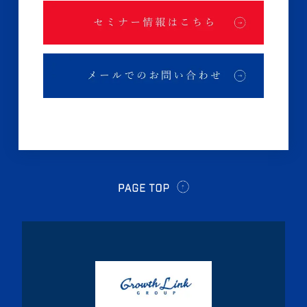
・2024年11月(2記事)
・2024年10月(3記事)
・2024年9月(4記事)
・2024年8月(9記事)
・2024年7月(12記事)
・2024年6月(6記事)
・2024年5月(4記事)
・2024年4月(2記事)
・2024年3月(1記事)
・2024年2月(8記事)
・2024年1月(5記事)
・2023年12月(5記事)
・2023年11月(3記事)