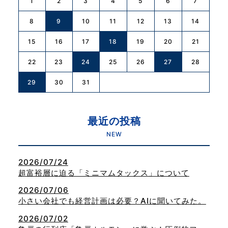
1
2
3
4
5
6
7
8
9
10
11
12
13
14
15
16
17
18
19
20
21
22
23
24
27
25
26
28
29
30
31
最近の投稿
NEW
2026/07/24
超富裕層に迫る「ミニマムタックス」について
2026/07/06
小さい会社でも経営計画は必要？AIに聞いてみた。
2026/07/02