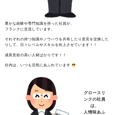
豊かな経験や専門知識を持った社員が、
フランクに交流しています。
それぞれの持つ知識やノウハウを共有したり意見を交換した
りして、日々レベルやスキルを向上させています！！
成長意欲の高い人材ばかりです！！
社内は、いつも活気にあふれています
グロースリ
ンクの社員
は、
人情味あふ