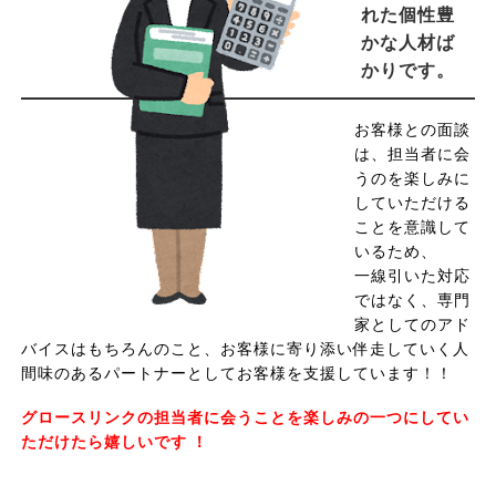
れた個性豊
かな人材ば
かりです。
お客様との面談
は、担当者に会
うのを楽しみに
していただける
ことを意識して
いるため、
一線引いた対応
ではなく、専門
家としてのアド
バイスはもちろんのこと、お客様に寄り添い伴走していく人
間味のあるパートナーとしてお客様を支援しています！！
グロースリンクの担当者に会うことを楽しみの一つにしてい
ただけたら嬉しいです ！