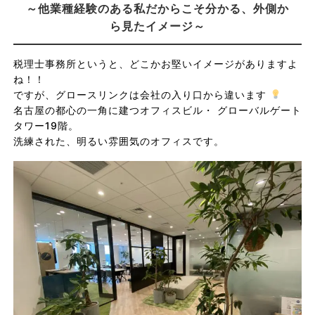
～他業種経験のある私だからこそ分かる、外側か
ら見たイメージ～
税理士事務所というと、どこかお堅いイメージがありますよ
ね！！
ですが、グロースリンクは会社の入り口から違います
名古屋の都心の一角に建つオフィスビル・ グローバルゲート
タワー19階。
洗練された、明るい雰囲気のオフィスです。