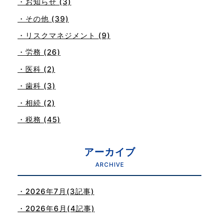
・お知らせ (3)
・その他 (39)
・リスクマネジメント (9)
・労務 (26)
・医科 (2)
・歯科 (3)
・相続 (2)
・税務 (45)
アーカイブ
ARCHIVE
・2026年7月(3記事)
・2026年6月(4記事)