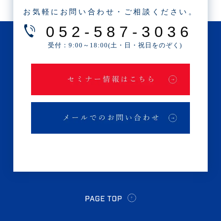
・2025年4月(1記事)
お気軽にお問い合わせ・ご相談ください。
・2025年2月(3記事)
052-587-3036
・2025年1月(1記事)
受付：9:00～18:00(土・日・祝日をのぞく)
・2024年12月(2記事)
・2024年11月(2記事)
・2024年10月(3記事)
・2024年9月(4記事)
・2024年8月(9記事)
・2024年7月(12記事)
・2024年6月(6記事)
・2024年5月(4記事)
・2024年4月(2記事)
・2024年3月(1記事)