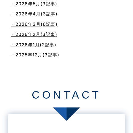
・2026年5月(3記事)
・2026年4月(3記事)
・2026年3月(6記事)
・2026年2月(3記事)
・2026年1月(2記事)
・2025年12月(3記事)
・2025年11月(4記事)
・2025年10月(7記事)
・2025年9月(3記事)
CONTACT
・2025年8月(2記事)
・2025年7月(8記事)
・2025年6月(3記事)
・2025年5月(3記事)