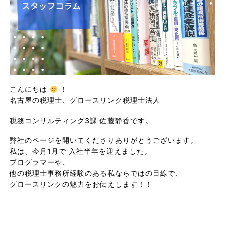
こんにちは 
 ！
名古屋の税理士、グロースリンク税理士法人
税務コンサルティング3課 佐藤静香です。
弊社のページを開いてくださりありがとうございます。
私は、今月1月で 入社半年を迎えました。
プログラマーや、
他の税理士事務所経験のある私ならではの目線で、
グロースリンクの魅力をお伝えします！！