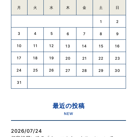
月
火
水
木
金
土
日
1
2
3
4
5
6
7
8
9
10
11
12
13
14
15
16
17
18
19
20
21
22
23
24
25
26
27
28
29
30
31
最近の投稿
NEW
2026/07/24