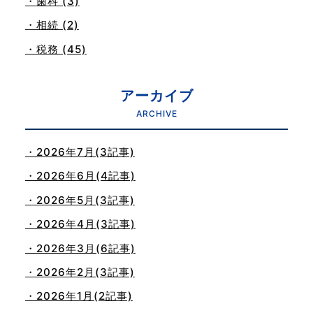
・歯科 (3)
・相続 (2)
・税務 (45)
アーカイブ
ARCHIVE
・2026年7月(3記事)
・2026年6月(4記事)
・2026年5月(3記事)
・2026年4月(3記事)
・2026年3月(6記事)
・2026年2月(3記事)
・2026年1月(2記事)