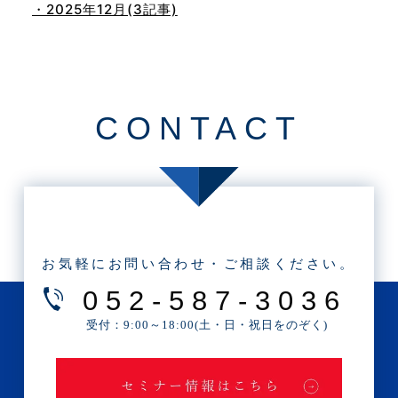
・2025年12月(3記事)
・2025年11月(4記事)
・2025年10月(7記事)
・2025年9月(3記事)
CONTACT
・2025年8月(2記事)
・2025年7月(8記事)
・2025年6月(3記事)
・2025年5月(3記事)
・2025年4月(1記事)
お気軽にお問い合わせ・ご相談ください。
・2025年2月(3記事)
052-587-3036
・2025年1月(1記事)
受付：9:00～18:00(土・日・祝日をのぞく)
・2024年12月(2記事)
・2024年11月(2記事)