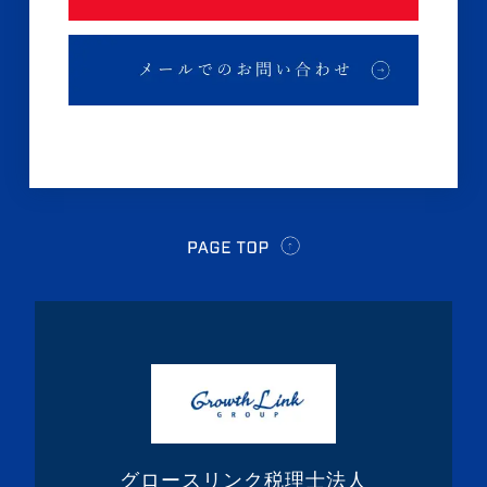
・2024年10月(3記事)
・2024年9月(4記事)
・2024年8月(9記事)
・2024年7月(12記事)
・2024年6月(6記事)
・2024年5月(4記事)
・2024年4月(2記事)
・2024年3月(1記事)
・2024年2月(8記事)
・2024年1月(5記事)
・2023年12月(5記事)
・2023年11月(3記事)
・2023年10月(1記事)
グロースリンク税理士法人