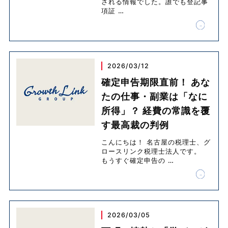
される情報でした。誰でも登記事
項証
…
2026/03/12
確定申告期限直前！ あな
たの仕事・副業は「なに
所得」？ 経費の常識を覆
す最高裁の判例
こんにちは！ 名古屋の税理士、グ
ロースリンク税理士法人です。
もうすぐ確定申告の
…
2026/03/05