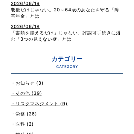
2026/06/19
老後だけじゃない。20～64歳のあなたを守る「障
害年金」とは
2026/06/18
「書類を揃えるだけ」じゃない。許認可手続きに潜
む「3つの見えない壁」とは
カテゴリー
CATEGORY
・お知らせ (3)
・その他 (39)
・リスクマネジメント (9)
・労務 (26)
・医科 (2)