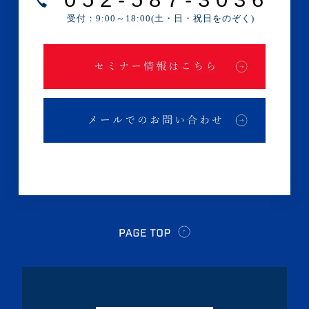
・2025年1月(1記事)
受付：9:00～18:00(土・日・祝日をのぞく)
・2024年12月(2記事)
・2024年11月(2記事)
・2024年10月(3記事)
・2024年9月(4記事)
・2024年8月(9記事)
・2024年7月(12記事)
・2024年6月(6記事)
・2024年5月(4記事)
・2024年4月(2記事)
・2024年3月(1記事)
・2024年2月(8記事)
・2024年1月(5記事)