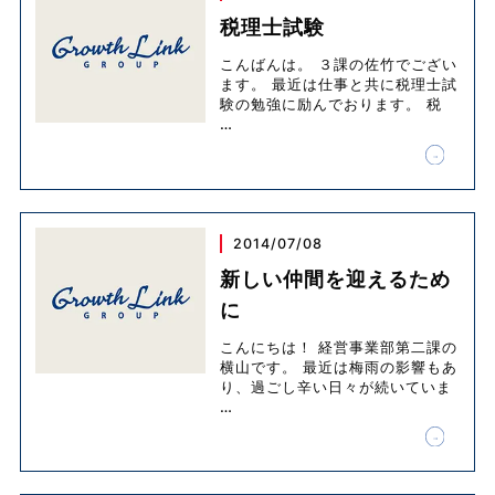
税理士試験
こんばんは。 ３課の佐竹でござい
ます。 最近は仕事と共に税理士試
験の勉強に励んでおります。 税
…
2014/07/08
新しい仲間を迎えるため
に
こんにちは！ 経営事業部第二課の
横山です。 最近は梅雨の影響もあ
り、過ごし辛い日々が続いていま
…