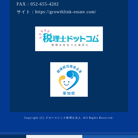
FAX：052-655-4202
・2020年9月(8記事)
サイト：
https://growthlink-estate.com/
・2020年8月(5記事)
・2020年7月(6記事)
・2020年6月(9記事)
・2020年5月(5記事)
・2020年4月(3記事)
・2020年3月(7記事)
・2020年2月(3記事)
・2020年1月(3記事)
・2019年12月(7記事)
・2019年11月(7記事)
Copyright (C) グロースリンク税理士法人. All Rights Reserved.
・2019年10月(10記事)
・2019年9月(7記事)