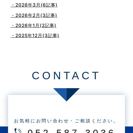
・2026年3月(6記事)
・2026年2月(3記事)
・2026年1月(2記事)
・2025年12月(3記事)
・2025年11月(4記事)
・2025年10月(7記事)
・2025年9月(3記事)
CONTACT
・2025年8月(2記事)
・2025年7月(8記事)
・2025年6月(3記事)
・2025年5月(3記事)
・2025年4月(1記事)
お気軽にお問い合わせ・ご相談ください。
・2025年2月(3記事)
052-587-3036