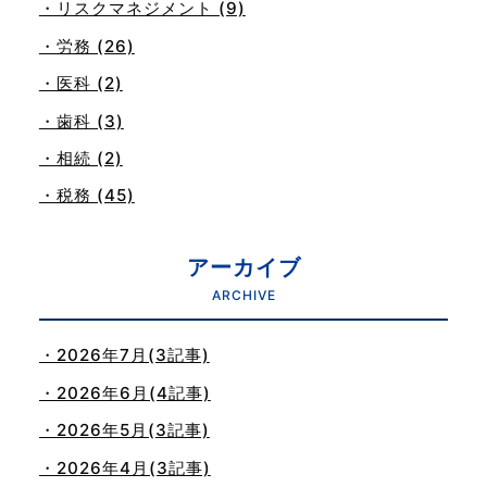
・リスクマネジメント (9)
・労務 (26)
・医科 (2)
・歯科 (3)
・相続 (2)
・税務 (45)
アーカイブ
ARCHIVE
・2026年7月(3記事)
・2026年6月(4記事)
・2026年5月(3記事)
・2026年4月(3記事)