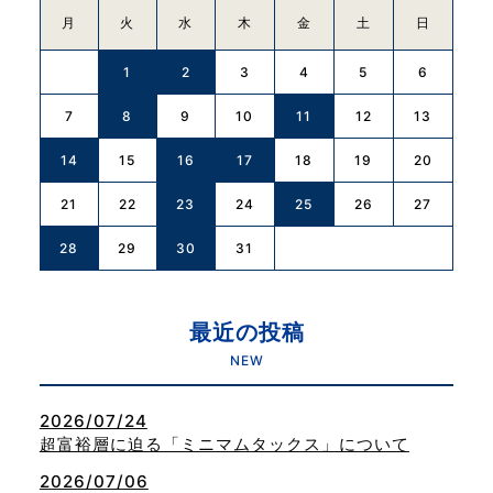
月
火
水
木
金
土
日
1
2
3
4
5
6
7
8
9
11
10
12
13
14
15
16
17
18
19
20
21
22
23
25
24
26
27
28
29
30
31
最近の投稿
NEW
2026/07/24
超富裕層に迫る「ミニマムタックス」について
2026/07/06