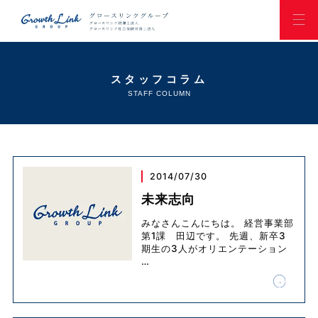
スタッフコラム
STAFF COLUMN
2014/07/30
未来志向
みなさんこんにちは。 経営事業部
第1課 田辺です。 先週、新卒3
期生の3人がオリエンテーション
…