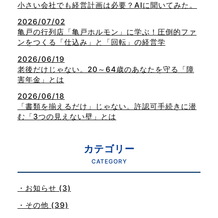
小さい会社でも経営計画は必要？AIに聞いてみた。
2026/07/02
亀戸の行列店「亀戸ホルモン」に学ぶ！圧倒的ファ
ンをつくる「仕込み」と「回転」の経営学
2026/06/19
老後だけじゃない。20～64歳のあなたを守る「障
害年金」とは
2026/06/18
「書類を揃えるだけ」じゃない。許認可手続きに潜
む「3つの見えない壁」とは
カテゴリー
CATEGORY
・お知らせ (3)
・その他 (39)