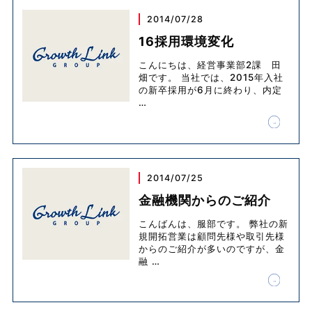
2014/07/28
16採用環境変化
こんにちは、経営事業部2課 田
畑です。 当社では、2015年入社
の新卒採用が6月に終わり、内定
…
2014/07/25
金融機関からのご紹介
こんばんは、服部です。 弊社の新
規開拓営業は顧問先様や取引先様
からのご紹介が多いのですが、金
融
…