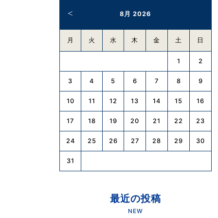
8月 2026
月
火
水
木
金
土
日
1
2
3
4
5
6
7
8
9
10
11
12
13
14
15
16
17
18
19
20
21
22
23
24
25
26
27
28
29
30
31
最近の投稿
NEW