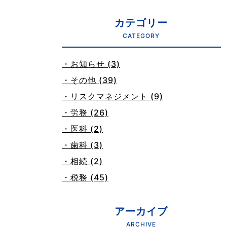
カテゴリー
CATEGORY
・お知らせ (3)
・その他 (39)
・リスクマネジメント (9)
・労務 (26)
・医科 (2)
・歯科 (3)
・相続 (2)
・税務 (45)
アーカイブ
ARCHIVE