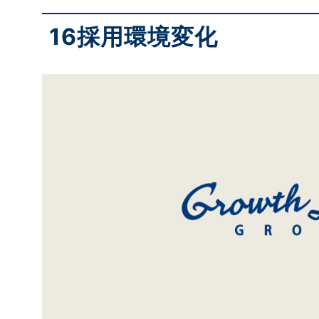
16採用環境変化