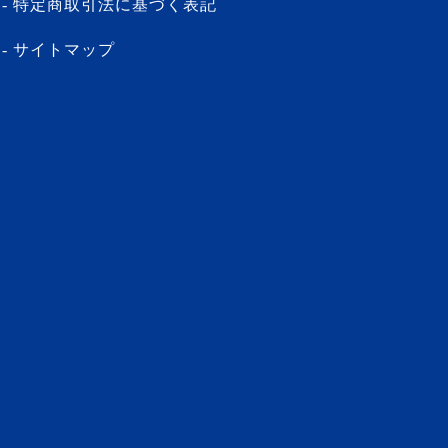
特定商取引法に基づく表記
サイトマップ