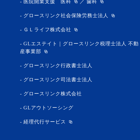
医院開業支援
医科
／
歯科
グロースリンク社会保険労務士法人
ＧＬライフ株式会社
GLエステイト｜グロースリンク税理士法人 不動
産事業部
グロースリンク行政書士法人
グロースリンク司法書士法人
グロースリンク株式会社
GLアウトソーシング
経理代行サービス