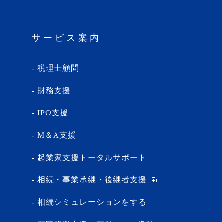
サービス案内
税理士顧問
財務支援
IPO支援
M＆A支援
起業家支援トータルサポート
相続・事業承継・後継者支援
相続シミュレーションをする