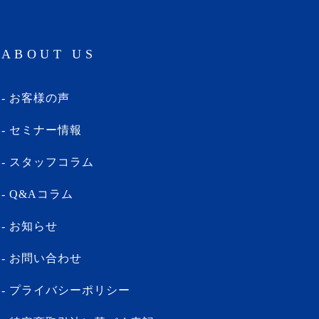
ABOUT US
お客様の声
セミナー情報
スタッフコラム
Q&Aコラム
お知らせ
お問い合わせ
プライバシーポリシー