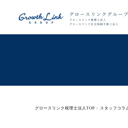
グロースリンク税理士法人TOP
>
スタッフコラ