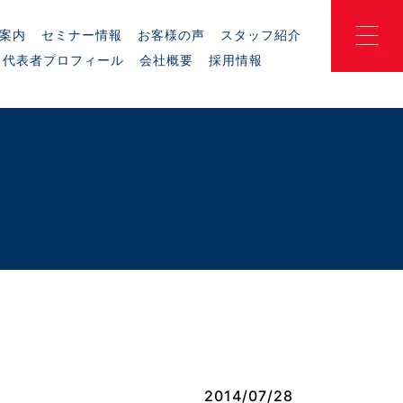
案内
セミナー情報
お客様の声
スタッフ紹介
代表者プロフィール
会社概要
採用情報
2014/07/28