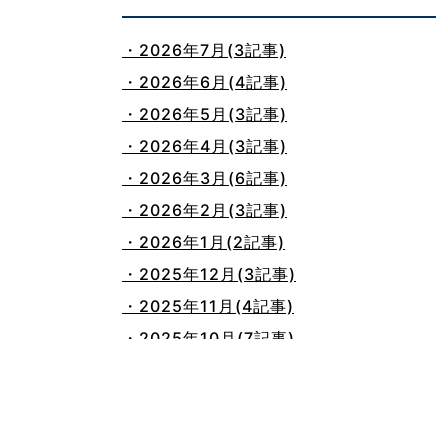
・2026年7月(3記事)
・2026年6月(4記事)
・2026年5月(3記事)
・2026年4月(3記事)
・2026年3月(6記事)
・2026年2月(3記事)
・2026年1月(2記事)
・2025年12月(3記事)
・2025年11月(4記事)
・2025年10月(7記事)
・2025年9月(3記事)
・2025年8月(2記事)
・2025年7月(8記事)