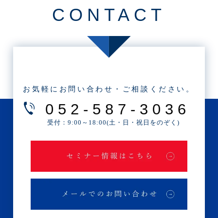
CONTACT
・2025年8月(2記事)
・2025年7月(8記事)
・2025年6月(3記事)
・2025年5月(3記事)
・2025年4月(1記事)
お気軽にお問い合わせ・ご相談ください。
・2025年2月(3記事)
052-587-3036
・2025年1月(1記事)
受付：9:00～18:00(土・日・祝日をのぞく)
・2024年12月(2記事)
・2024年11月(2記事)
・2024年10月(3記事)
・2024年9月(4記事)
・2024年8月(9記事)
・2024年7月(12記事)