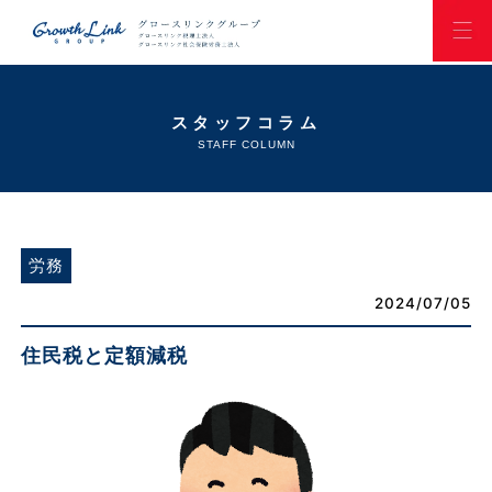
スタッフコラム
STAFF COLUMN
労務
2024/07/05
住民税と定額減税