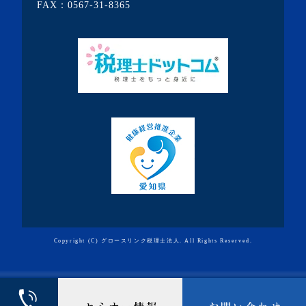
FAX：0567-31-8365
・2020年2月(3記事)
・2020年1月(3記事)
・2019年12月(7記事)
・2019年11月(7記事)
・2019年10月(10記事)
・2019年9月(7記事)
・2019年8月(10記事)
・2019年7月(19記事)
・2019年6月(9記事)
・2019年5月(10記事)
Copyright (C) グロースリンク税理士法人. All Rights Reserved.
・2019年4月(3記事)
・2019年3月(3記事)
・2019年2月(4記事)