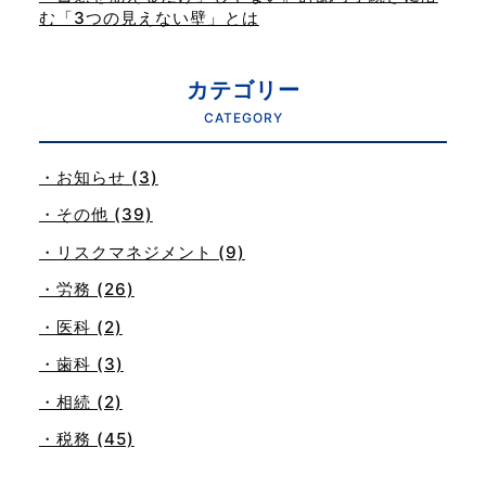
む「3つの見えない壁」とは
カテゴリー
CATEGORY
・お知らせ (3)
・その他 (39)
・リスクマネジメント (9)
・労務 (26)
・医科 (2)
・歯科 (3)
・相続 (2)
・税務 (45)