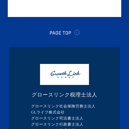
・2024年6月(6記事)
・2024年5月(4記事)
・2024年4月(2記事)
・2024年3月(1記事)
・2024年2月(8記事)
・2024年1月(5記事)
・2023年12月(5記事)
・2023年11月(3記事)
・2023年10月(1記事)
グロースリンク税理士法人
・2023年9月(5記事)
グロースリンク社会保険労務士法人
・2023年8月(13記事)
GLライフ株式会社
グロースリンク司法書士法人
・2023年7月(9記事)
グロースリンク行政書士法人
・2023年6月(1記事)