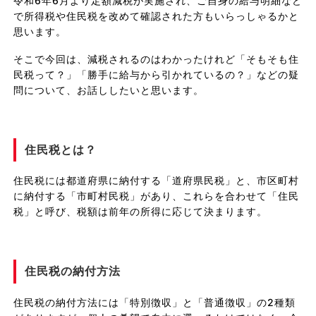
令和6年6月より定額減税が実施され、ご自身の給与明細など
で所得税や住民税を改めて確認された方もいらっしゃるかと
思います。
そこで今回は、減税されるのはわかったけれど「そもそも住
民税って？」「勝手に給与から引かれているの？」などの疑
問について、お話ししたいと思います。
住民税とは？
住民税には都道府県に納付する「道府県民税」と、市区町村
に納付する「市町村民税」があり、これらを合わせて「住民
税」と呼び、税額は前年の所得に応じて決まります。
住民税の納付方法
住民税の納付方法には「特別徴収」と「普通徴収」の2種類