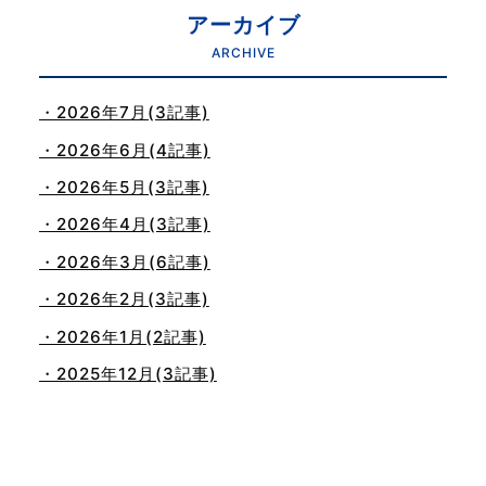
アーカイブ
ARCHIVE
・2026年7月(3記事)
・2026年6月(4記事)
・2026年5月(3記事)
・2026年4月(3記事)
・2026年3月(6記事)
・2026年2月(3記事)
・2026年1月(2記事)
・2025年12月(3記事)
・2025年11月(4記事)
・2025年10月(7記事)
・2025年9月(3記事)