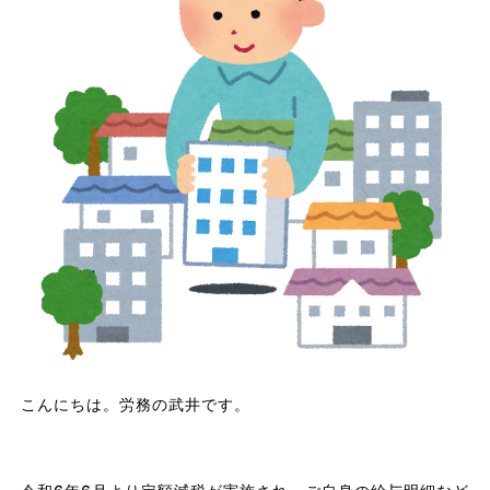
こんにちは。労務の武井です。