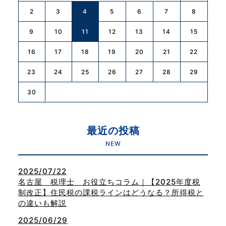
2
3
4
5
6
7
8
9
10
11
12
13
14
15
16
17
18
19
20
21
22
23
24
25
26
27
28
29
30
最近の投稿
NEW
2025/07/22
名古屋 税理士 お役立ちコラム｜【2025年度税
制改正】住民税の課税ラインはどうなる？所得税と
の違いも解説
2025/06/29