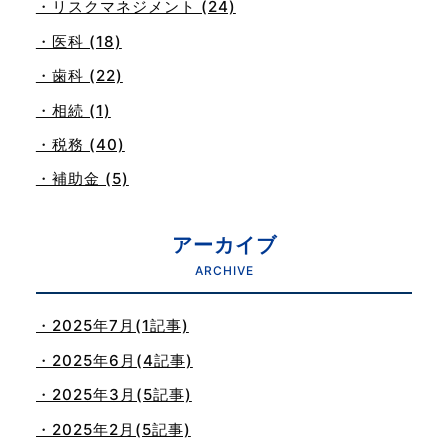
・リスクマネジメント (24)
・医科 (18)
・歯科 (22)
・相続 (1)
・税務 (40)
・補助金 (5)
アーカイブ
ARCHIVE
・2025年7月(1記事)
・2025年6月(4記事)
・2025年3月(5記事)
・2025年2月(5記事)