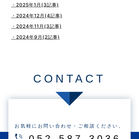
・2025年1月(3記事)
・2024年12月(4記事)
・2024年11月(3記事)
・2024年9月(2記事)
・2024年8月(1記事)
・2024年5月(1記事)
・2024年4月(1記事)
CONTACT
・2024年3月(1記事)
・2023年1月(1記事)
・2022年11月(1記事)
・2022年10月(1記事)
・2022年9月(3記事)
お気軽にお問い合わせ・ご相談ください。
・2022年7月(1記事)
052-587-3036