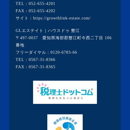
TEL：
052-655-4201
FAX：052-655-4202
サイト：
https://growthlink-estate.com/
GLエステイト｜ハウスドゥ 蟹江
〒497-0037 愛知県海部郡蟹江町今西二丁目 106
番地
フリーダイヤル：
0120-6783-66
TEL：
0567-31-8366
FAX：0567-31-8365