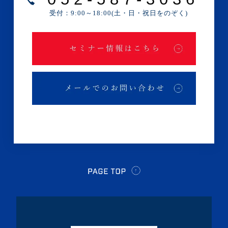
・2022年6月(1記事)
受付：9:00～18:00(土・日・祝日をのぞく)
・2022年5月(1記事)
・2022年4月(1記事)
・2022年3月(1記事)
・2022年2月(1記事)
・2022年1月(1記事)
・2021年11月(1記事)
・2021年9月(1記事)
・2021年7月(2記事)
・2021年5月(1記事)
・2021年4月(2記事)
・2021年3月(2記事)
・2021年2月(1記事)