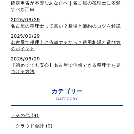
確定申告が不安なあなたへ｜名古屋の税理士に依頼
すべき理由
2025/06/29
名古屋の税理士って高い？相場と節約のコツを解説
2025/06/29
名古屋で税理士に依頼するなら？費用相場と選び方
のポイント
2025/06/29
【初めてでも安心】名古屋で信頼できる税理士を見
つける方法
カテゴリー
CATEGORY
・その他 (4)
・クラウド会計 (2)