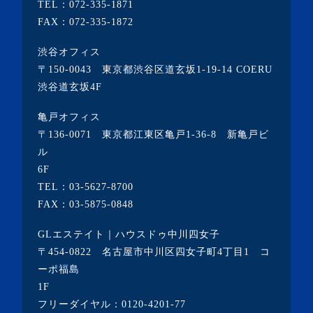
TEL：
072-335-1871
FAX：072-335-1872
渋谷オフィス
〒150-0043 東京都渋谷区道玄坂1-19-14 COERU
渋谷道玄坂4F
亀戸オフィス
〒136-0071 東京都江東区亀戸1-36-8 新亀戸ビ
ル
6F
TEL：
03-5627-8700
FAX：03-5875-0848
GLエステイト｜ハウスドゥ中川四女子
〒454-0822 名古屋市中川区四女子町4丁目1 コ
ーポ福島
1F
フリーダイヤル：
0120-4201-77