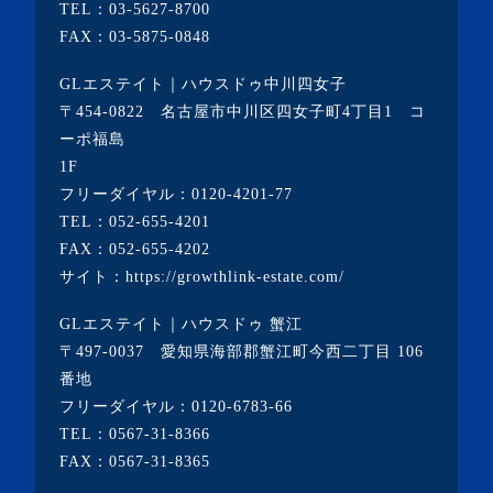
TEL：
03-5627-8700
FAX：03-5875-0848
GLエステイト｜ハウスドゥ中川四女子
〒454-0822 名古屋市中川区四女子町4丁目1 コ
ーポ福島
1F
フリーダイヤル：
0120-4201-77
TEL：
052-655-4201
FAX：052-655-4202
サイト：
https://growthlink-estate.com/
GLエステイト｜ハウスドゥ 蟹江
〒497-0037 愛知県海部郡蟹江町今西二丁目 106
番地
フリーダイヤル：
0120-6783-66
TEL：
0567-31-8366
FAX：0567-31-8365