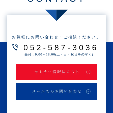
・2023年1月(1記事)
・2022年11月(1記事)
・2022年10月(1記事)
・2022年9月(3記事)
お気軽にお問い合わせ・ご相談ください。
・2022年7月(1記事)
052-587-3036
・2022年6月(1記事)
受付：9:00～18:00(土・日・祝日をのぞく)
・2022年5月(1記事)
・2022年4月(1記事)
・2022年3月(1記事)
・2022年2月(1記事)
・2022年1月(1記事)
・2021年11月(1記事)
・2021年9月(1記事)