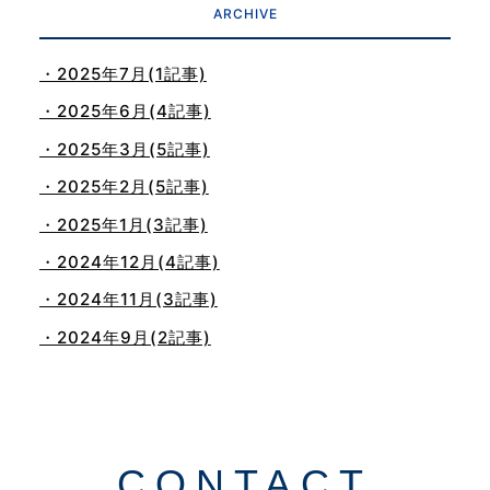
ARCHIVE
・2025年7月(1記事)
・2025年6月(4記事)
・2025年3月(5記事)
・2025年2月(5記事)
・2025年1月(3記事)
・2024年12月(4記事)
・2024年11月(3記事)
・2024年9月(2記事)
・2024年8月(1記事)
・2024年5月(1記事)
・2024年4月(1記事)
CONTACT
・2024年3月(1記事)