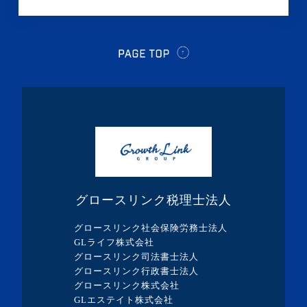
・2021年7月(2記事)
・2021年5月(1記事)
・2021年4月(2記事)
・2021年3月(2記事)
・2021年2月(1記事)
・2021年1月(1記事)
・2020年12月(1記事)
・2020年11月(2記事)
グロースリンク税理士法人
・2020年10月(1記事)
グロースリンク社会保険労務士法人
・2020年7月(3記事)
GLライフ株式会社
グロースリンク司法書士法人
・2020年6月(2記事)
グロースリンク行政書士法人
・2020年5月(1記事)
グロースリンク株式会社
GLエステイト株式会社
・2020年4月(5記事)