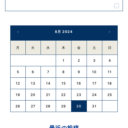
8月 2024
月
火
水
木
金
土
日
1
2
3
4
5
6
7
8
9
10
11
12
13
14
15
16
17
18
19
20
21
22
23
24
25
26
27
28
30
29
31
最近の投稿