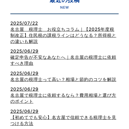
NEW
2025/07/22
名古屋 税理士 お役立ちコラム｜【2025年度税
制改正】住民税の課税ラインはどうなる？所得税と
の違いも解説
2025/06/29
確定申告が不安なあなたへ｜名古屋の税理士に依頼
すべき理由
2025/06/29
名古屋の税理士って高い？相場と節約のコツを解説
2025/06/29
名古屋で税理士に依頼するなら？費用相場と選び方
のポイント
2025/06/29
【初めてでも安心】名古屋で信頼できる税理士を見
つける方法