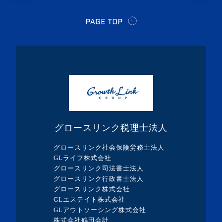
・2021年5月(1記事)
・2021年4月(2記事)
・2021年3月(2記事)
・2021年2月(1記事)
・2021年1月(1記事)
・2020年12月(1記事)
・2020年11月(2記事)
グロースリンク税理士法人
・2020年10月(1記事)
グロースリンク社会保険労務士法人
・2020年7月(3記事)
GLライフ株式会社
グロースリンク司法書士法人
・2020年6月(2記事)
グロースリンク行政書士法人
・2020年5月(1記事)
グロースリンク株式会社
GLエステイト株式会社
・2020年4月(5記事)
GLアウトソーシング株式会社
・2020年3月(4記事)
株式会社鶴田会計