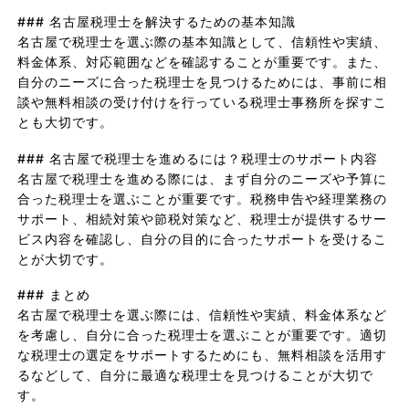
### 名古屋税理士を解決するための基本知識
名古屋で税理士を選ぶ際の基本知識として、信頼性や実績、
料金体系、対応範囲などを確認することが重要です。また、
自分のニーズに合った税理士を見つけるためには、事前に相
談や無料相談の受け付けを行っている税理士事務所を探すこ
とも大切です。
### 名古屋で税理士を進めるには？税理士のサポート内容
名古屋で税理士を進める際には、まず自分のニーズや予算に
合った税理士を選ぶことが重要です。税務申告や経理業務の
サポート、相続対策や節税対策など、税理士が提供するサー
ビス内容を確認し、自分の目的に合ったサポートを受けるこ
とが大切です。
### まとめ
名古屋で税理士を選ぶ際には、信頼性や実績、料金体系など
を考慮し、自分に合った税理士を選ぶことが重要です。適切
な税理士の選定をサポートするためにも、無料相談を活用す
るなどして、自分に最適な税理士を見つけることが大切で
す。