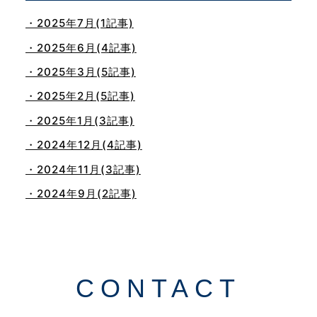
・2025年7月(1記事)
・2025年6月(4記事)
・2025年3月(5記事)
・2025年2月(5記事)
・2025年1月(3記事)
・2024年12月(4記事)
・2024年11月(3記事)
・2024年9月(2記事)
・2024年8月(1記事)
・2024年5月(1記事)
・2024年4月(1記事)
CONTACT
・2024年3月(1記事)
・2023年1月(1記事)