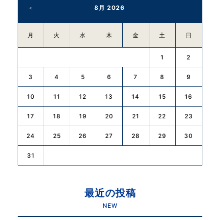
o
8月 2026
k
月
火
水
木
金
土
日
1
2
3
4
5
6
7
8
9
10
11
12
13
14
15
16
17
18
19
20
21
22
23
24
25
26
27
28
29
30
31
最近の投稿
NEW