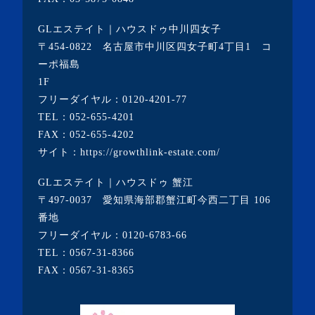
GLエステイト｜ハウスドゥ中川四女子
〒454-0822 名古屋市中川区四女子町4丁目1 コ
ーポ福島
1F
フリーダイヤル：
0120-4201-77
TEL：
052-655-4201
FAX：052-655-4202
サイト：
https://growthlink-estate.com/
GLエステイト｜ハウスドゥ 蟹江
〒497-0037 愛知県海部郡蟹江町今西二丁目 106
番地
フリーダイヤル：
0120-6783-66
TEL：
0567-31-8366
FAX：0567-31-8365