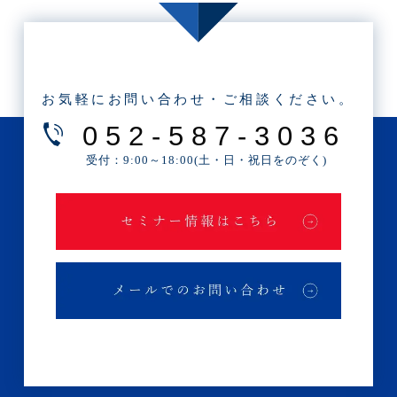
・2022年11月(1記事)
・2022年10月(1記事)
・2022年9月(3記事)
お気軽にお問い合わせ・ご相談ください。
・2022年7月(1記事)
052-587-3036
・2022年6月(1記事)
受付：9:00～18:00(土・日・祝日をのぞく)
・2022年5月(1記事)
・2022年4月(1記事)
・2022年3月(1記事)
・2022年2月(1記事)
・2022年1月(1記事)
・2021年11月(1記事)
・2021年9月(1記事)
・2021年7月(2記事)