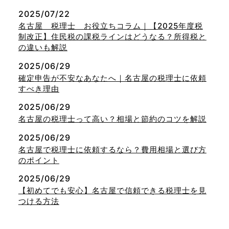
2025/07/22
名古屋 税理士 お役立ちコラム｜【2025年度税
制改正】住民税の課税ラインはどうなる？所得税と
の違いも解説
2025/06/29
確定申告が不安なあなたへ｜名古屋の税理士に依頼
すべき理由
2025/06/29
名古屋の税理士って高い？相場と節約のコツを解説
2025/06/29
名古屋で税理士に依頼するなら？費用相場と選び方
のポイント
2025/06/29
【初めてでも安心】名古屋で信頼できる税理士を見
つける方法