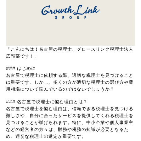
「こんにちは！名古屋の税理士、グロースリンク税理士法人
広報部です！」
### はじめに
名古屋で税理士に依頼する際、適切な税理士を見つけること
は重要です。しかし、多くの方が適切な税理士の選び方や費
用相場について悩んでいるのではないでしょうか？
### 名古屋で税理士に悩む理由とは？
名古屋で税理士を悩む理由は、信頼できる税理士を見つける
難しさや、自分に合ったサービスを提供してくれる税理士を
見つけることが挙げられます。特に、中小企業や個人事業主
などの経営者の方々は、財務や税務の知識が必要となるた
め、適切な税理士の選定が重要です。