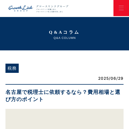
Q&Aコラム
Q&A COLUMN
税務
2025/06/29
名古屋で税理士に依頼するなら？費用相場と選
び方のポイント