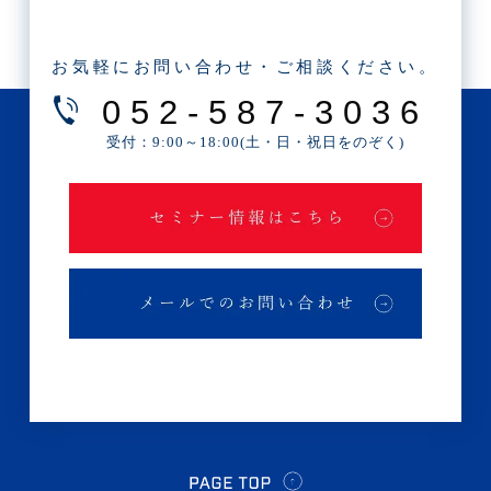
・2022年10月(1記事)
・2022年9月(3記事)
お気軽にお問い合わせ・ご相談ください。
・2022年7月(1記事)
052-587-3036
・2022年6月(1記事)
受付：9:00～18:00(土・日・祝日をのぞく)
・2022年5月(1記事)
・2022年4月(1記事)
・2022年3月(1記事)
・2022年2月(1記事)
・2022年1月(1記事)
・2021年11月(1記事)
・2021年9月(1記事)
・2021年7月(2記事)
・2021年5月(1記事)