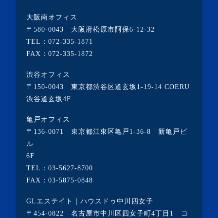
大阪南オフィス
〒580-0043 大阪府松原市阿保6-12-32
TEL：
072-335-1871
FAX：072-335-1872
渋谷オフィス
〒150-0043 東京都渋谷区道玄坂1-19-14 COERU
渋谷道玄坂4F
亀戸オフィス
〒136-0071 東京都江東区亀戸1-36-8 新亀戸ビ
ル
6F
TEL：
03-5627-8700
FAX：03-5875-0848
GLエステイト｜ハウスドゥ中川四女子
〒454-0822 名古屋市中川区四女子町4丁目1 コ