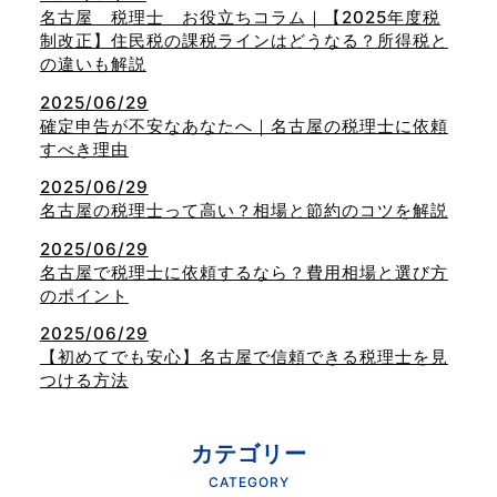
名古屋 税理士 お役立ちコラム｜【2025年度税
制改正】住民税の課税ラインはどうなる？所得税と
の違いも解説
2025/06/29
確定申告が不安なあなたへ｜名古屋の税理士に依頼
すべき理由
2025/06/29
名古屋の税理士って高い？相場と節約のコツを解説
2025/06/29
名古屋で税理士に依頼するなら？費用相場と選び方
のポイント
2025/06/29
【初めてでも安心】名古屋で信頼できる税理士を見
つける方法
カテゴリー
CATEGORY