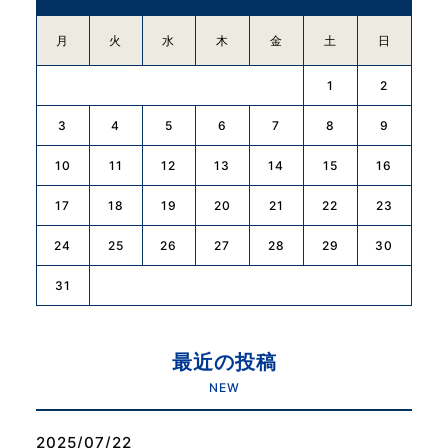
月
火
水
木
金
土
日
1
2
3
4
5
6
7
8
9
10
11
12
13
14
15
16
17
18
19
20
21
22
23
24
25
26
27
28
29
30
31
最近の投稿
NEW
2025/07/22