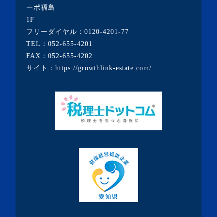
ーポ福島
1F
フリーダイヤル：
0120-4201-77
TEL：
052-655-4201
FAX：052-655-4202
サイト：
https://growthlink-estate.com/