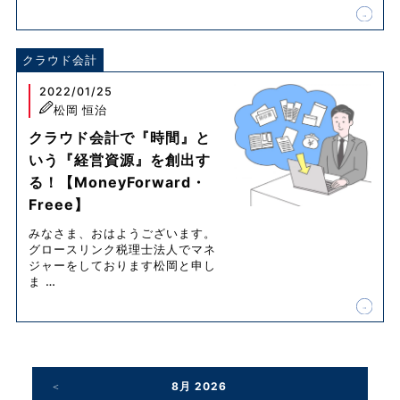
クラウド会計
2022/01/25
松岡 恒治
クラウド会計で『時間』と
いう『経営資源』を創出す
る！【MoneyForward・
Freee】
みなさま、おはようございます。
グロースリンク税理士法人でマネ
ジャーをしております松岡と申し
ま
…
8月 2026