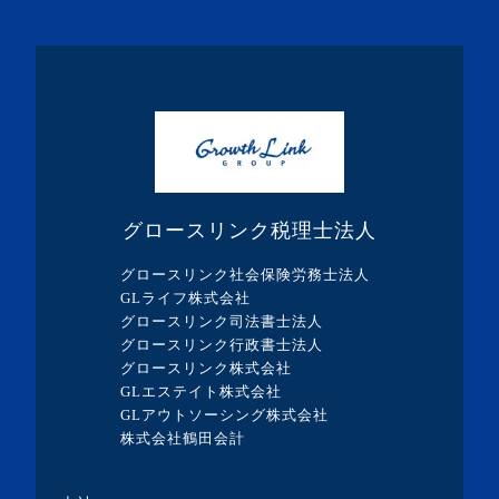
・2021年4月(2記事)
・2021年3月(2記事)
・2021年2月(1記事)
・2021年1月(1記事)
・2020年12月(1記事)
・2020年11月(2記事)
グロースリンク税理士法人
・2020年10月(1記事)
グロースリンク社会保険労務士法人
・2020年7月(3記事)
GLライフ株式会社
グロースリンク司法書士法人
・2020年6月(2記事)
グロースリンク行政書士法人
・2020年5月(1記事)
グロースリンク株式会社
GLエステイト株式会社
・2020年4月(5記事)
GLアウトソーシング株式会社
・2020年3月(4記事)
株式会社鶴田会計
・2020年2月(2記事)