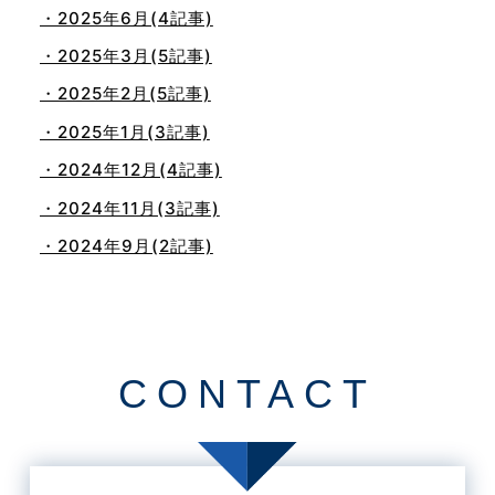
・2025年6月(4記事)
・2025年3月(5記事)
・2025年2月(5記事)
・2025年1月(3記事)
・2024年12月(4記事)
・2024年11月(3記事)
・2024年9月(2記事)
・2024年8月(1記事)
・2024年5月(1記事)
・2024年4月(1記事)
CONTACT
・2024年3月(1記事)
・2023年1月(1記事)
・2022年11月(1記事)