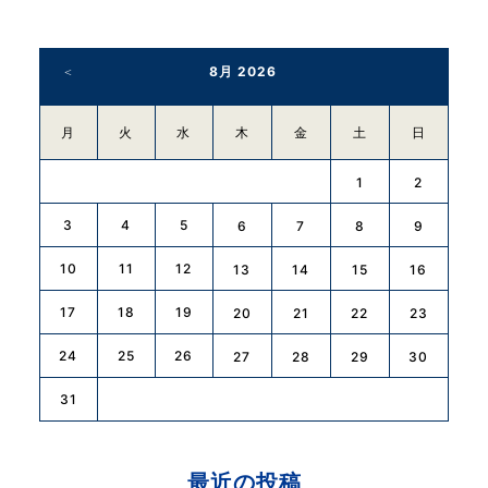
8月 2026
月
火
水
木
金
土
日
1
2
3
4
5
6
7
8
9
10
11
12
13
14
15
16
17
18
19
20
21
22
23
24
25
26
27
28
29
30
31
最近の投稿