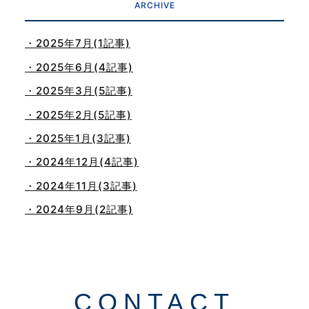
ARCHIVE
・2025年7月(1記事)
・2025年6月(4記事)
・2025年3月(5記事)
・2025年2月(5記事)
・2025年1月(3記事)
・2024年12月(4記事)
・2024年11月(3記事)
・2024年9月(2記事)
・2024年8月(1記事)
・2024年5月(1記事)
・2024年4月(1記事)
CONTACT
・2024年3月(1記事)