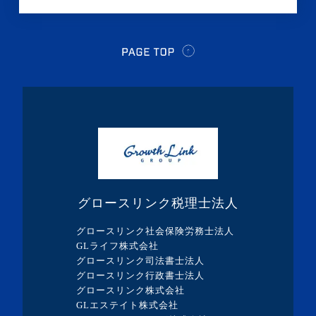
・2021年7月(2記事)
・2021年5月(1記事)
・2021年4月(2記事)
・2021年3月(2記事)
・2021年2月(1記事)
・2021年1月(1記事)
・2020年12月(1記事)
・2020年11月(2記事)
グロースリンク税理士法人
・2020年10月(1記事)
グロースリンク社会保険労務士法人
・2020年7月(3記事)
GLライフ株式会社
グロースリンク司法書士法人
・2020年6月(2記事)
グロースリンク行政書士法人
・2020年5月(1記事)
グロースリンク株式会社
GLエステイト株式会社
・2020年4月(5記事)