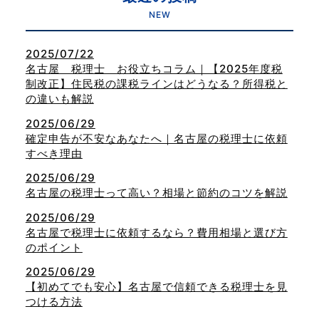
NEW
2025/07/22
名古屋 税理士 お役立ちコラム｜【2025年度税
制改正】住民税の課税ラインはどうなる？所得税と
の違いも解説
2025/06/29
確定申告が不安なあなたへ｜名古屋の税理士に依頼
すべき理由
2025/06/29
名古屋の税理士って高い？相場と節約のコツを解説
2025/06/29
名古屋で税理士に依頼するなら？費用相場と選び方
のポイント
2025/06/29
【初めてでも安心】名古屋で信頼できる税理士を見
つける方法