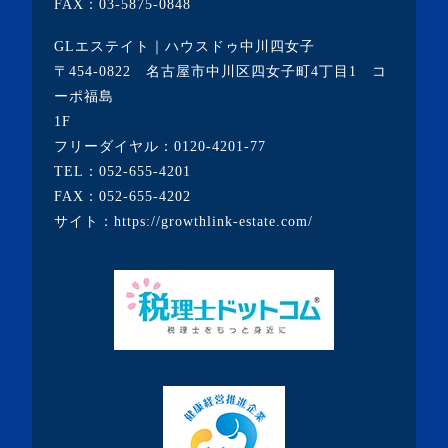
FAX：03-5875-0848
GLエステイト｜ハウスドゥ中川四女子
〒454-0822 名古屋市中川区四女子町4丁目1 コ
ーポ福島
1F
フリーダイヤル：
0120-4201-77
TEL：
052-655-4201
FAX：052-655-4202
サイト：
https://growthlink-estate.com/