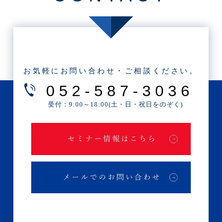
・2023年1月(1記事)
・2022年11月(1記事)
・2022年10月(1記事)
・2022年9月(3記事)
お気軽にお問い合わせ・ご相談ください。
・2022年7月(1記事)
052-587-3036
・2022年6月(1記事)
受付：9:00～18:00(土・日・祝日をのぞく)
・2022年5月(1記事)
・2022年4月(1記事)
・2022年3月(1記事)
・2022年2月(1記事)
・2022年1月(1記事)
・2021年11月(1記事)
・2021年9月(1記事)