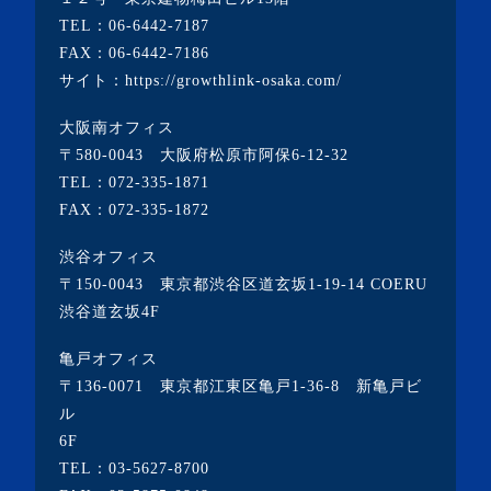
TEL：
06-6442-7187
FAX：06-6442-7186
サイト：
https://growthlink-osaka.com/
大阪南オフィス
〒580-0043 大阪府松原市阿保6-12-32
TEL：
072-335-1871
FAX：072-335-1872
渋谷オフィス
〒150-0043 東京都渋谷区道玄坂1-19-14 COERU
渋谷道玄坂4F
亀戸オフィス
〒136-0071 東京都江東区亀戸1-36-8 新亀戸ビ
ル
6F
TEL：
03-5627-8700