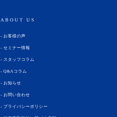
ABOUT US
お客様の声
セミナー情報
スタッフコラム
Q&Aコラム
お知らせ
お問い合わせ
プライバシーポリシー