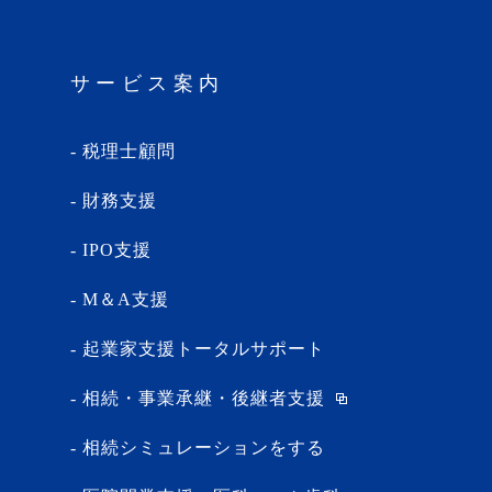
サービス案内
税理士顧問
財務支援
IPO支援
M＆A支援
起業家支援トータルサポート
相続・事業承継・後継者支援
相続シミュレーションをする