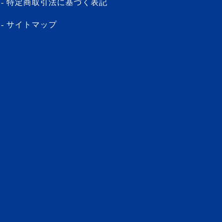
特定商取引法に基づく表記
サイトマップ