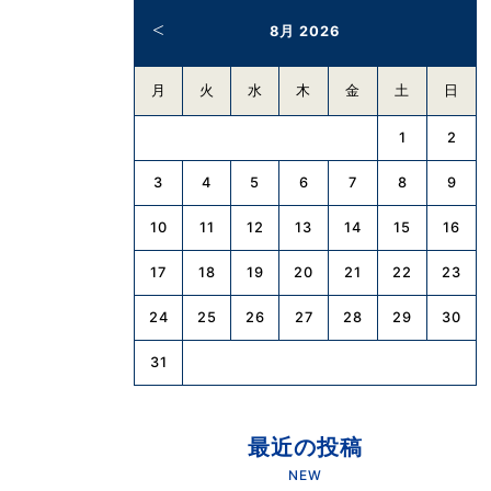
8月 2026
月
火
水
木
金
土
日
1
2
3
4
5
6
7
8
9
10
11
12
13
14
15
16
17
18
19
20
21
22
23
24
25
26
27
28
29
30
31
最近の投稿
NEW