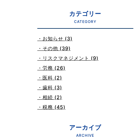
カテゴリー
CATEGORY
・お知らせ (3)
・その他 (39)
・リスクマネジメント (9)
・労務 (26)
・医科 (2)
・歯科 (3)
・相続 (2)
・税務 (45)
アーカイブ
ARCHIVE