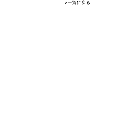
>一覧に戻る