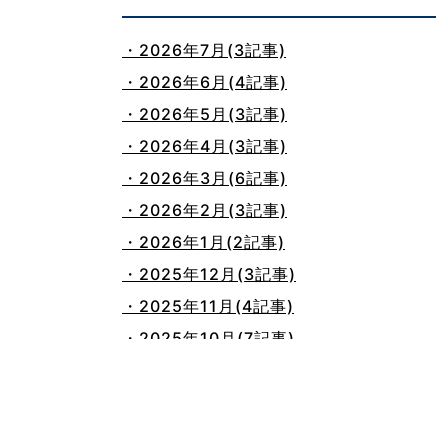
・2026年7月(3記事)
・2026年6月(4記事)
・2026年5月(3記事)
・2026年4月(3記事)
・2026年3月(6記事)
・2026年2月(3記事)
・2026年1月(2記事)
・2025年12月(3記事)
・2025年11月(4記事)
・2025年10月(7記事)
・2025年9月(3記事)
・2025年8月(2記事)
・2025年7月(8記事)