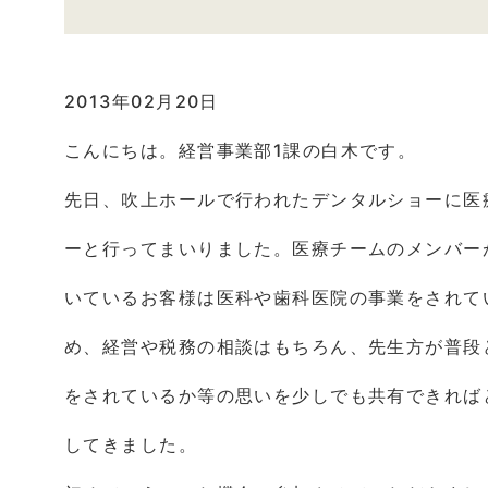
2013年02月20日
こんにちは。経営事業部1課の白木です。
先日、吹上ホールで行われたデンタルショーに医
ーと行ってまいりました。医療チームのメンバー
いているお客様は医科や歯科医院の事業をされて
め、経営や税務の相談はもちろん、先生方が普段
をされているか等の思いを少しでも共有できれば
してきました。