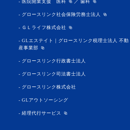
医院開業支援
医科
／
歯科
グロースリンク社会保険労務士法人
ＧＬライフ株式会社
GLエステイト｜グロースリンク税理士法人 不動
産事業部
グロースリンク行政書士法人
グロースリンク司法書士法人
グロースリンク株式会社
GLアウトソーシング
経理代行サービス