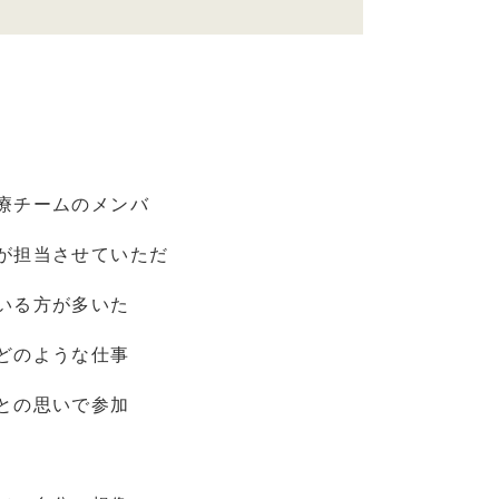
療チームのメンバ
が担当させていただ
いる方が多いた
どのような仕事
との思いで参加