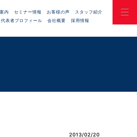
案内
セミナー情報
お客様の声
スタッフ紹介
代表者プロフィール
会社概要
採用情報
2013/02/20