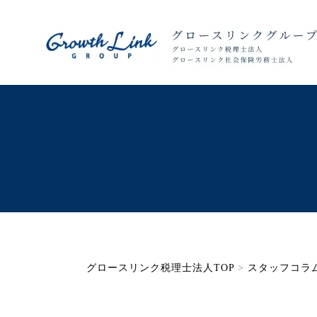
グロースリンク税理士法人TOP
>
スタッフコラ