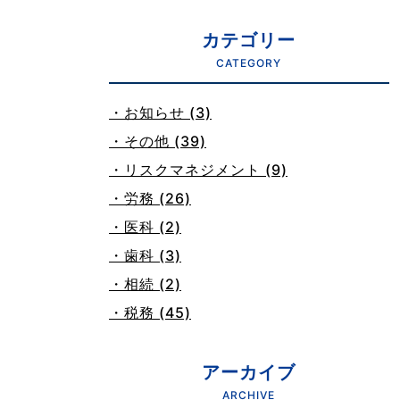
カテゴリー
CATEGORY
・お知らせ (3)
・その他 (39)
・リスクマネジメント (9)
・労務 (26)
・医科 (2)
・歯科 (3)
・相続 (2)
・税務 (45)
アーカイブ
ARCHIVE