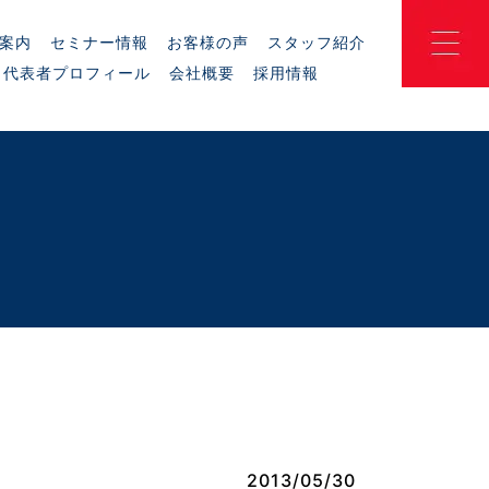
案内
セミナー情報
お客様の声
スタッフ紹介
代表者プロフィール
会社概要
採用情報
2013/05/30