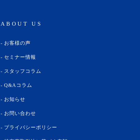
ABOUT US
お客様の声
セミナー情報
スタッフコラム
Q&Aコラム
お知らせ
お問い合わせ
プライバシーポリシー