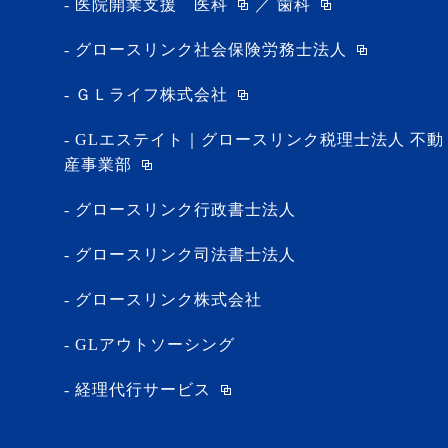
医院開業支援
医科
／
歯科
グロースリンク社会保険労務士法人
ＧＬライフ株式会社
GLエステイト｜グロースリンク税理士法人 不動
産事業部
グロースリンク行政書士法人
グロースリンク司法書士法人
グロースリンク株式会社
GLアウトソーシング
経理代行サービス