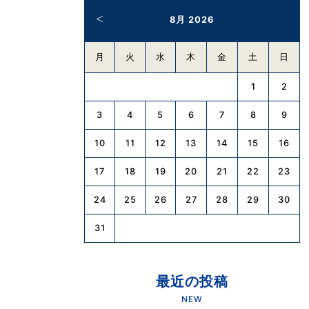
8月 2026
月
火
水
木
金
土
日
1
2
3
4
5
6
7
8
9
10
11
12
13
14
15
16
17
18
19
20
21
22
23
24
25
26
27
28
29
30
31
最近の投稿
NEW