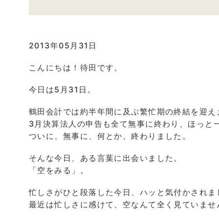
2013年05月31日
こんにちは！待田です。
今日は5月31日。
鶴田会計では約半年間に及ぶ繁忙期の終結を迎え
3月決算法人の申告も全て無事に終わり、ほっと
ついに、無事に、何とか、終わりました。
そんな今日、ある言葉に出会いました。
「空をみる」。
忙しさがひと段落した今日、ハッと気付かされま
最近は忙しさに感けて、空なんて全く見ていませ