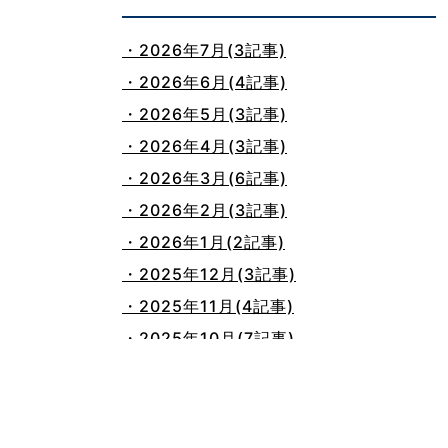
・2026年7月(3記事)
・2026年6月(4記事)
・2026年5月(3記事)
・2026年4月(3記事)
・2026年3月(6記事)
・2026年2月(3記事)
・2026年1月(2記事)
・2025年12月(3記事)
・2025年11月(4記事)
・2025年10月(7記事)
・2025年9月(3記事)
・2025年8月(2記事)
・2025年7月(8記事)