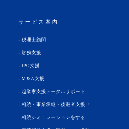
サービス案内
税理士顧問
財務支援
IPO支援
M＆A支援
起業家支援トータルサポート
相続・事業承継・後継者支援
相続シミュレーションをする