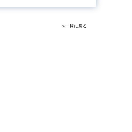
>一覧に戻る