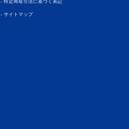
特定商取引法に基づく表記
サイトマップ