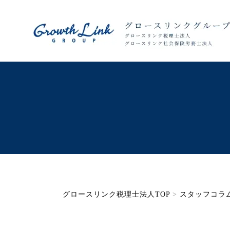
グロースリンク税理士法人TOP
>
スタッフコラ