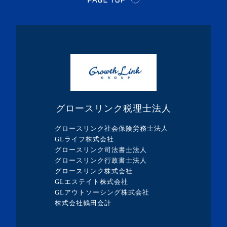
・2024年3月(1記事)
・2024年2月(8記事)
・2024年1月(5記事)
・2023年12月(5記事)
・2023年11月(3記事)
・2023年10月(1記事)
グロースリンク税理士法人
・2023年9月(5記事)
グロースリンク社会保険労務士法人
・2023年8月(13記事)
GLライフ株式会社
グロースリンク司法書士法人
・2023年7月(9記事)
グロースリンク行政書士法人
・2023年6月(1記事)
グロースリンク株式会社
GLエステイト株式会社
・2023年5月(3記事)
GLアウトソーシング株式会社
・2023年4月(4記事)
株式会社鶴田会計
・2023年3月(10記事)