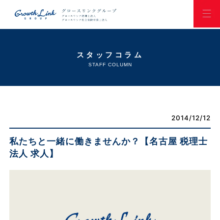
スタッフコラム
STAFF COLUMN
2014/12/12
私たちと一緒に働きませんか？【名古屋 税理士
法人 求人】