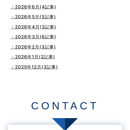
・2026年6月(4記事)
・2026年5月(3記事)
・2026年4月(3記事)
・2026年3月(6記事)
・2026年2月(3記事)
・2026年1月(2記事)
・2025年12月(3記事)
・2025年11月(4記事)
・2025年10月(7記事)
・2025年9月(3記事)
CONTACT
・2025年8月(2記事)
・2025年7月(8記事)
・2025年6月(3記事)