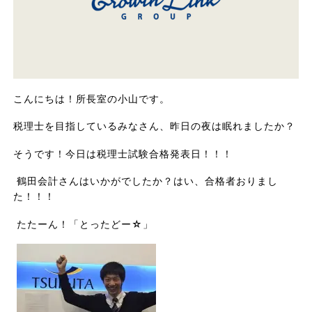
こんにちは！所長室の小山です。
税理士を目指しているみなさん、昨日の夜は眠れましたか？
そうです！今日は税理士試験合格発表日！！！
鶴田会計さんはいかがでしたか？はい、合格者おりまし
た！！！
たたーん！「とったどー☆」