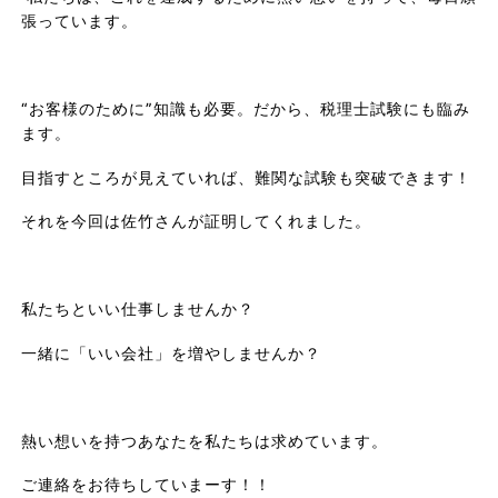
張っています。
“お客様のために”知識も必要。だから、税理士試験にも臨み
ます。
目指すところが見えていれば、難関な試験も突破できます！
それを今回は佐竹さんが証明してくれました。
私たちといい仕事しませんか？
一緒に「いい会社」を増やしませんか？
熱い想いを持つあなたを私たちは求めています。
ご連絡をお待ちしていまーす！！