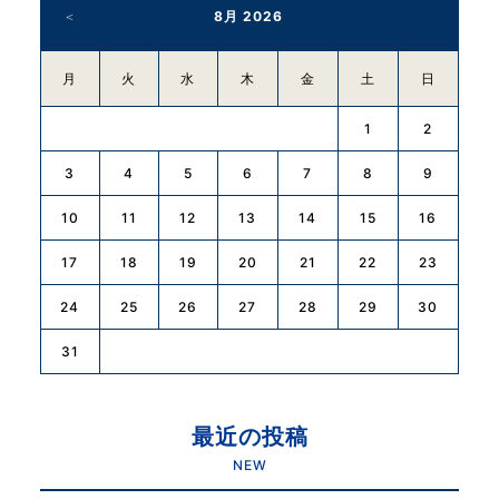
8月 2026
k
月
火
水
木
金
土
日
1
2
3
4
5
6
7
8
9
10
11
12
13
14
15
16
17
18
19
20
21
22
23
24
25
26
27
28
29
30
31
最近の投稿
NEW