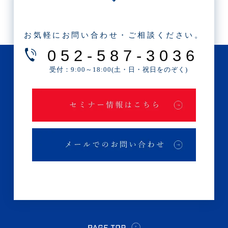
・2025年5月(3記事)
・2025年4月(1記事)
お気軽にお問い合わせ・ご相談ください。
・2025年2月(3記事)
052-587-3036
・2025年1月(1記事)
受付：9:00～18:00(土・日・祝日をのぞく)
・2024年12月(2記事)
・2024年11月(2記事)
・2024年10月(3記事)
・2024年9月(4記事)
・2024年8月(9記事)
・2024年7月(12記事)
・2024年6月(6記事)
・2024年5月(4記事)
・2024年4月(2記事)