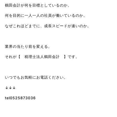
鶴田会計が何を目標としているのか。
何を目的に一人一人の社員が働いているのか。
なぜこれほどまでに、成長スピードが速いのか。
業界の当たり前を変える。
それが【 税理士法人鶴田会計 】です。
いつでもお気軽にお電話ください。
↓↓↓
tel0525873036