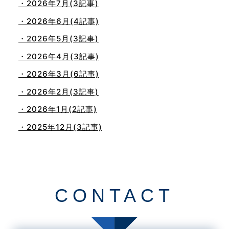
・2026年7月(3記事)
・2026年6月(4記事)
・2026年5月(3記事)
・2026年4月(3記事)
・2026年3月(6記事)
・2026年2月(3記事)
・2026年1月(2記事)
・2025年12月(3記事)
・2025年11月(4記事)
・2025年10月(7記事)
・2025年9月(3記事)
CONTACT
・2025年8月(2記事)
・2025年7月(8記事)