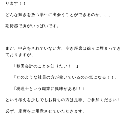
ります！！
どんな輝きを放つ学生に出会うことができるのか、、、
期待感で胸がいっぱいです。
まだ、申込をされていない方、空き座席は徐々に埋まってき
ておりますが、
｢鶴田会計のことを知りたい！！｣
｢どのような社員の方が働いているのか気になる！！｣
｢税理士という職業に興味がある!！｣
という考えを少しでもお持ちの方は是非、ご参加ください！
必ず、座席をご用意させていただきます。