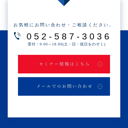
・2025年6月(3記事)
・2025年5月(3記事)
・2025年4月(1記事)
お気軽にお問い合わせ・ご相談ください。
・2025年2月(3記事)
052-587-3036
・2025年1月(1記事)
受付：9:00～18:00(土・日・祝日をのぞく)
・2024年12月(2記事)
・2024年11月(2記事)
・2024年10月(3記事)
・2024年9月(4記事)
・2024年8月(9記事)
・2024年7月(12記事)
・2024年6月(6記事)
・2024年5月(4記事)