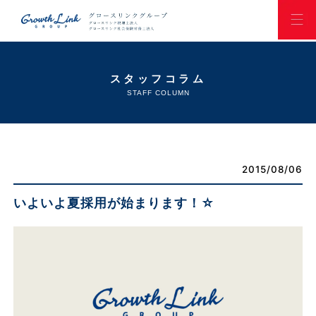
スタッフコラム
STAFF COLUMN
2015/08/06
いよいよ夏採用が始まります！☆