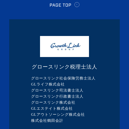
・2024年4月(2記事)
・2024年3月(1記事)
・2024年2月(8記事)
・2024年1月(5記事)
・2023年12月(5記事)
・2023年11月(3記事)
・2023年10月(1記事)
グロースリンク税理士法人
・2023年9月(5記事)
グロースリンク社会保険労務士法人
・2023年8月(13記事)
GLライフ株式会社
グロースリンク司法書士法人
・2023年7月(9記事)
グロースリンク行政書士法人
・2023年6月(1記事)
グロースリンク株式会社
GLエステイト株式会社
・2023年5月(3記事)
GLアウトソーシング株式会社
・2023年4月(4記事)
株式会社鶴田会計