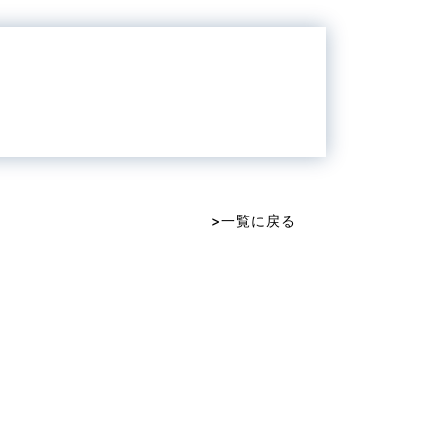
>一覧に戻る