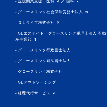
医院開業支援
医科
／
歯科
グロースリンク社会保険労務士法人
ＧＬライフ株式会社
GLエステイト｜グロースリンク税理士法人 不動
産事業部
グロースリンク行政書士法人
グロースリンク司法書士法人
グロースリンク株式会社
GLアウトソーシング
経理代行サービス