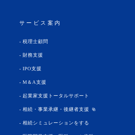
サービス案内
税理士顧問
財務支援
IPO支援
M＆A支援
起業家支援トータルサポート
相続・事業承継・後継者支援
相続シミュレーションをする