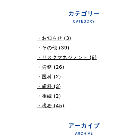
カテゴリー
CATEGORY
・お知らせ (3)
・その他 (39)
・リスクマネジメント (9)
・労務 (26)
・医科 (2)
・歯科 (3)
・相続 (2)
・税務 (45)
アーカイブ
ARCHIVE