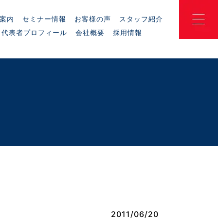
案内
セミナー情報
お客様の声
スタッフ紹介
代表者プロフィール
会社概要
採用情報
2011/06/20