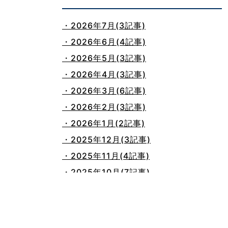
・2026年7月(3記事)
・2026年6月(4記事)
・2026年5月(3記事)
・2026年4月(3記事)
・2026年3月(6記事)
・2026年2月(3記事)
・2026年1月(2記事)
・2025年12月(3記事)
・2025年11月(4記事)
・2025年10月(7記事)
・2025年9月(3記事)
・2025年8月(2記事)
・2025年7月(8記事)