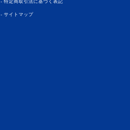
特定商取引法に基づく表記
サイトマップ