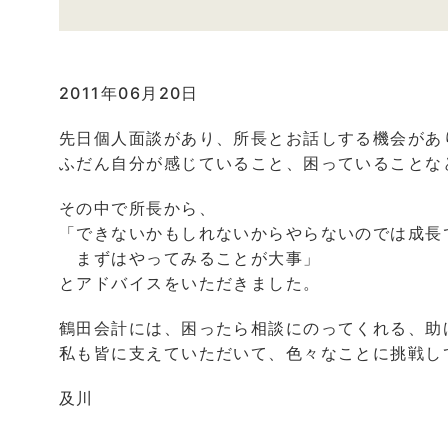
2011年06月20日
先日個人面談があり、所長とお話しする機会があ
ふだん自分が感じていること、困っていることな
その中で所長から、
「できないかもしれないからやらないのでは成長
まずはやってみることが大事」
とアドバイスをいただきました。
鶴田会計には、困ったら相談にのってくれる、助
私も皆に支えていただいて、色々なことに挑戦し
及川