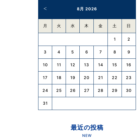
8月 2026
月
火
水
木
金
土
日
1
2
3
4
5
6
7
8
9
10
11
12
13
14
15
16
17
18
19
20
21
22
23
24
25
26
27
28
29
30
31
最近の投稿
NEW