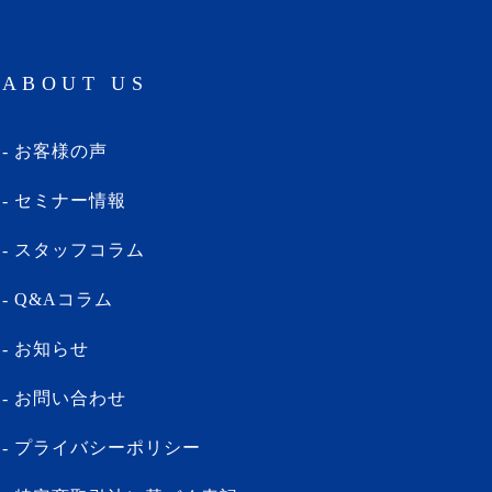
ABOUT US
お客様の声
セミナー情報
スタッフコラム
Q&Aコラム
お知らせ
お問い合わせ
プライバシーポリシー