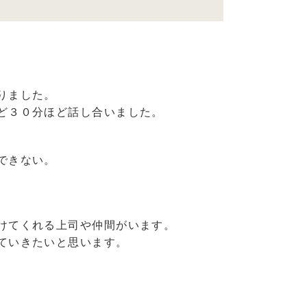
りました。
ど３０分ほど話し合いました。
できない。
けてくれる上司や仲間がいます。
ていきたいと思います。