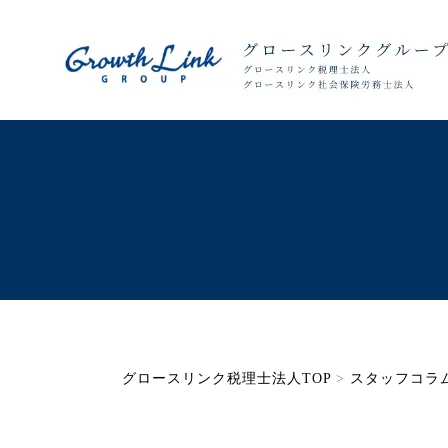
グロースリンク税理士法人TOP
>
スタッフコラ