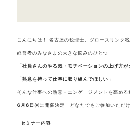
こんにちは！ 名古屋の税理士、グロースリンク税
経営者のみなさまの大きな悩みのひとつ
「社員さんのやる気・モチベーションの上げ方が
「熱意を持って仕事に取り組んでほしい」
そんな仕事への熱意＝エンゲージメントを高める
6月6日㈭
に開催決定！どなたでもご参加いただ
セミナー内容