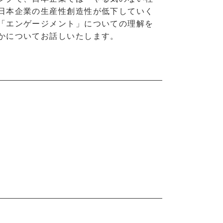
日本企業の生産性創造性が低下していく
「エンゲージメント」についての理解を
かについてお話しいたします。