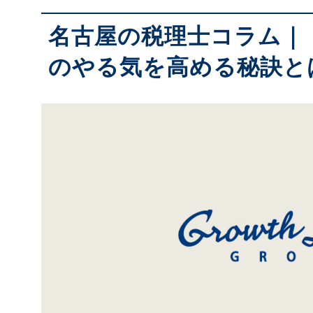
名古屋の税理士コラム｜
のやる気を高める秘訣と