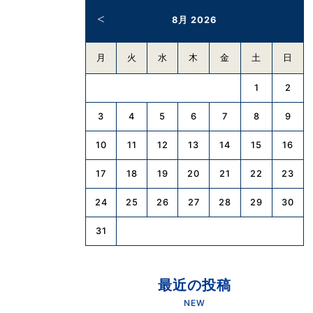
8月 2026
月
火
水
木
金
土
日
1
2
3
4
5
6
7
8
9
10
11
12
13
14
15
16
17
18
19
20
21
22
23
24
25
26
27
28
29
30
31
最近の投稿
NEW