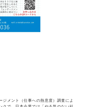
ージメント（仕事への熱意度）調査によ
ンクで、日本企業では「やる気のない社