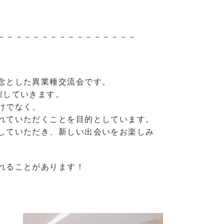
－－－－－－－－－－－－－－－－
念とした異業種交流会です。
催していきます。
けでなく、
れていただくことを目的としています。
していただき、新しい出会いをお楽しみ
れることがあります！