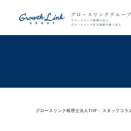
グロースリンク税理士法人TOP
>
スタッフコラ