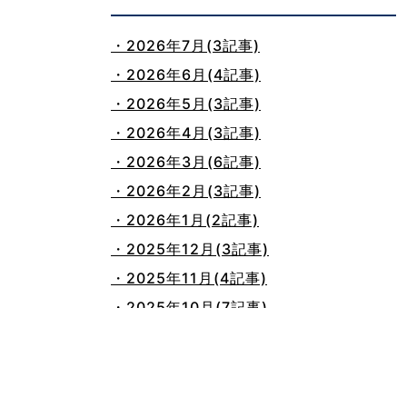
・2026年7月(3記事)
・2026年6月(4記事)
・2026年5月(3記事)
・2026年4月(3記事)
・2026年3月(6記事)
・2026年2月(3記事)
・2026年1月(2記事)
・2025年12月(3記事)
・2025年11月(4記事)
・2025年10月(7記事)
・2025年9月(3記事)
・2025年8月(2記事)
・2025年7月(8記事)