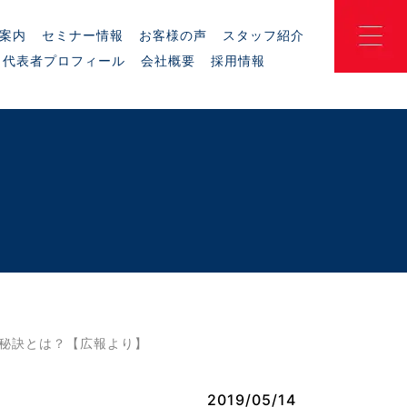
案内
セミナー情報
お客様の声
スタッフ紹介
代表者プロフィール
会社概要
採用情報
る秘訣とは？【広報より】
2019/05/14