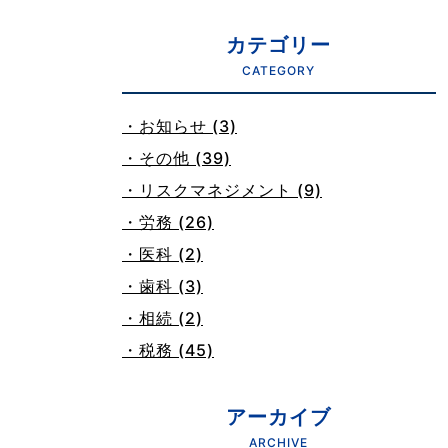
カテゴリー
CATEGORY
・お知らせ (3)
・その他 (39)
・リスクマネジメント (9)
・労務 (26)
・医科 (2)
・歯科 (3)
・相続 (2)
・税務 (45)
アーカイブ
ARCHIVE