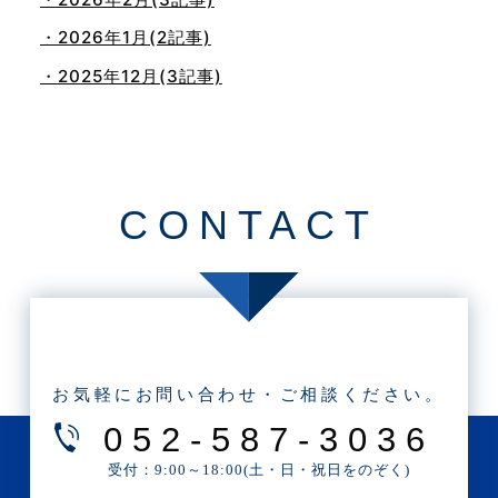
・2026年1月(2記事)
・2025年12月(3記事)
・2025年11月(4記事)
・2025年10月(7記事)
・2025年9月(3記事)
CONTACT
・2025年8月(2記事)
・2025年7月(8記事)
・2025年6月(3記事)
・2025年5月(3記事)
・2025年4月(1記事)
お気軽にお問い合わせ・ご相談ください。
・2025年2月(3記事)
052-587-3036
・2025年1月(1記事)
受付：9:00～18:00(土・日・祝日をのぞく)
・2024年12月(2記事)