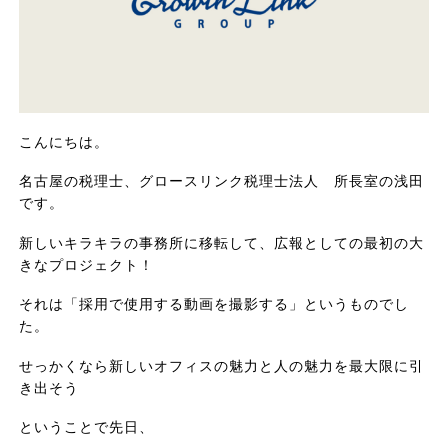
こんにちは。
名古屋の税理士、グロースリンク税理士法人 所長室の浅田
です。
新しいキラキラの事務所に移転して、広報としての最初の大
きなプロジェクト！
それは「採用で使用する動画を撮影する」というものでし
た。
せっかくなら新しいオフィスの魅力と人の魅力を最大限に引
き出そう
ということで先日、