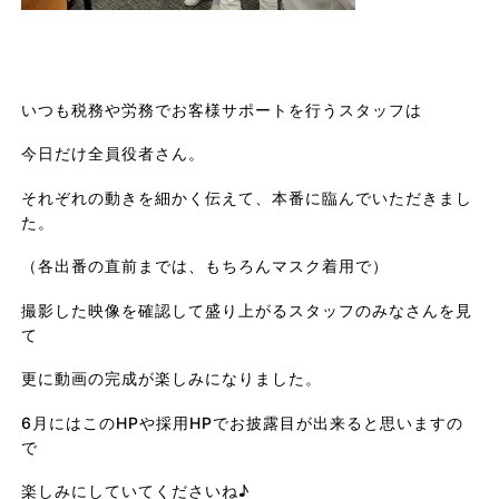
いつも税務や労務でお客様サポートを行うスタッフは
今日だけ全員役者さん。
それぞれの動きを細かく伝えて、本番に臨んでいただきまし
た。
（各出番の直前までは、もちろんマスク着用で）
撮影した映像を確認して盛り上がるスタッフのみなさんを見
て
更に動画の完成が楽しみになりました。
6月にはこのHPや採用HPでお披露目が出来ると思いますの
で
楽しみにしていてくださいね♪