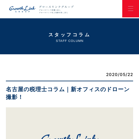
スタッフコラム
STAFF COLUMN
2020/05/22
名古屋の税理士コラム｜新オフィスのドローン
撮影！