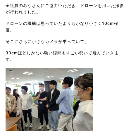
全社員のみなさんにご協力いただき、ドローンを用いた撮影
が行われました。
ドローンの機械は思っていたよりもかなり小さく10cm程
度。
そこにさらに小さなカメラが乗っていて、
30cmほどしかない狭い隙間もすごい勢いで飛んでいきま
す。