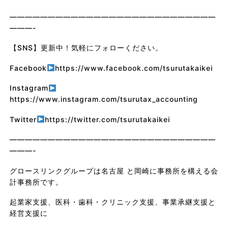
———————————————————————————
———-
【
SNS
】更新中！気軽にフォローください。
Facebook
https://www.facebook.com/tsurutakaikei
Instagram
https://www.instagram.com/tsurutax_accounting
Twitter
https://twitter.com/tsurutakaikei
———————————————————————————
———-
グロースリンクグループは名古屋
と岡崎に事務所を構える会
計事務所です。
起業家支援、医科・歯科・クリニック支援、事業承継支援と
経営支援に