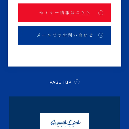
・2024年11月(2記事)
・2024年10月(3記事)
・2024年9月(4記事)
・2024年8月(9記事)
・2024年7月(12記事)
・2024年6月(6記事)
・2024年5月(4記事)
・2024年4月(2記事)
・2024年3月(1記事)
・2024年2月(8記事)
・2024年1月(5記事)
・2023年12月(5記事)
・2023年11月(3記事)