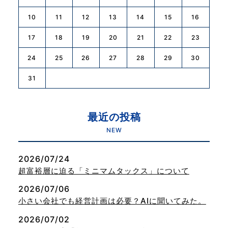
10
11
12
13
14
15
16
17
18
19
20
21
22
23
24
25
26
27
28
29
30
31
最近の投稿
NEW
2026/07/24
超富裕層に迫る「ミニマムタックス」について
2026/07/06
小さい会社でも経営計画は必要？AIに聞いてみた。
2026/07/02