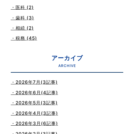
・医科 (2)
・歯科 (3)
・相続 (2)
・税務 (45)
アーカイブ
ARCHIVE
・2026年7月(3記事)
・2026年6月(4記事)
・2026年5月(3記事)
・2026年4月(3記事)
・2026年3月(6記事)
・2026年2月(3記事)