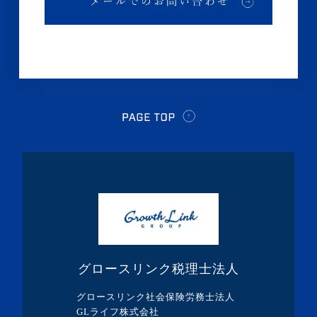
・2024年8月(9記事)
・2024年7月(12記事)
・2024年6月(6記事)
・2024年5月(4記事)
・2024年4月(2記事)
・2024年3月(1記事)
・2024年2月(8記事)
・2024年1月(5記事)
・2023年12月(5記事)
・2023年11月(3記事)
・2023年10月(1記事)
グロースリンク税理士法人
・2023年9月(5記事)
グロースリンク社会保険労務士法人
・2023年8月(13記事)
GLライフ株式会社