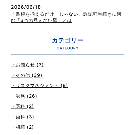
2026/06/18
「書類を揃えるだけ」じゃない。許認可手続きに潜
む「3つの見えない壁」とは
カテゴリー
CATEGORY
・お知らせ (3)
・その他 (39)
・リスクマネジメント (9)
・労務 (26)
・医科 (2)
・歯科 (3)
・相続 (2)