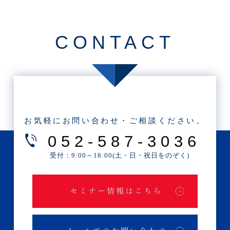
・2025年10月(7記事)
・2025年9月(3記事)
CONTACT
・2025年8月(2記事)
・2025年7月(8記事)
・2025年6月(3記事)
・2025年5月(3記事)
・2025年4月(1記事)
お気軽にお問い合わせ・ご相談ください。
・2025年2月(3記事)
052-587-3036
・2025年1月(1記事)
受付：9:00～18:00(土・日・祝日をのぞく)
・2024年12月(2記事)
・2024年11月(2記事)
・2024年10月(3記事)
・2024年9月(4記事)