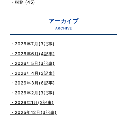
・税務 (45)
アーカイブ
ARCHIVE
・2026年7月(3記事)
・2026年6月(4記事)
・2026年5月(3記事)
・2026年4月(3記事)
・2026年3月(6記事)
・2026年2月(3記事)
・2026年1月(2記事)
・2025年12月(3記事)
・2025年11月(4記事)