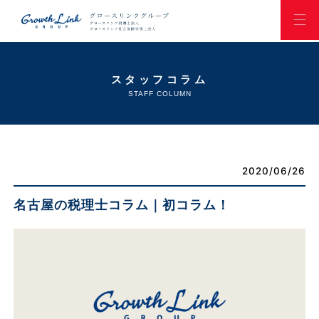
スタッフコラム
STAFF COLUMN
2020/06/26
名古屋の税理士コラム｜初コラム！