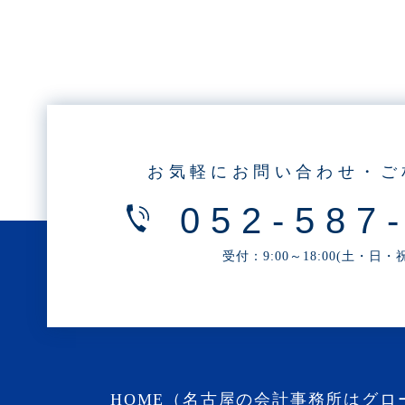
・2023年1月(1記事)
・2022年12月(2記事)
・2022年11月(10記事)
・2022年10月(7記事)
・2022年9月(1記事)
・2022年8月(1記事)
お気軽にお問い合わせ・ご
・2022年7月(2記事)
・2022年6月(2記事)
052-587
・2022年5月(1記事)
受付：9:00～18:00(土・日
・2022年4月(2記事)
・2022年3月(3記事)
・2022年2月(4記事)
・2022年1月(1記事)
・2021年12月(2記事)
HOME（名古屋の会計事務所はグロ