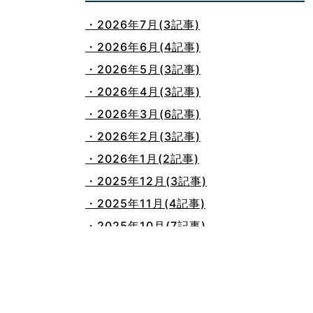
・2026年7月(3記事)
・2026年6月(4記事)
・2026年5月(3記事)
・2026年4月(3記事)
・2026年3月(6記事)
・2026年2月(3記事)
・2026年1月(2記事)
・2025年12月(3記事)
・2025年11月(4記事)
・2025年10月(7記事)
・2025年9月(3記事)
・2025年8月(2記事)
・2025年7月(8記事)