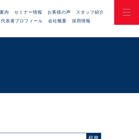
案内
セミナー情報
お客様の声
スタッフ紹介
代表者プロフィール
会社概要
採用情報
税務