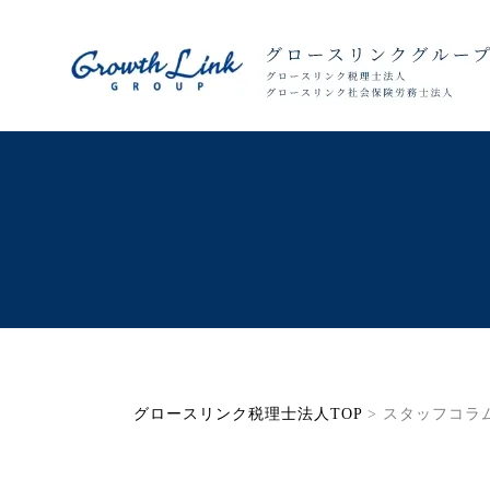
グロースリンク税理士法人TOP
> スタッフコラ