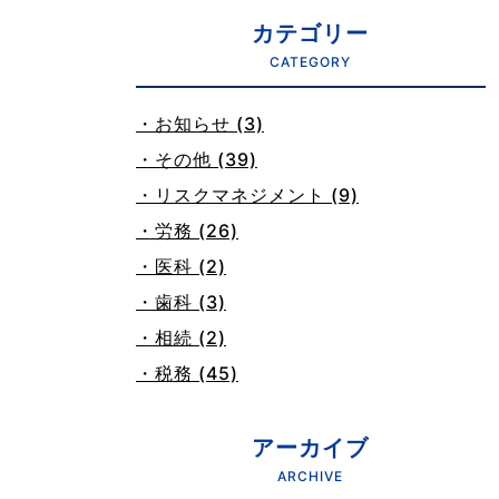
カテゴリー
CATEGORY
・お知らせ (3)
・その他 (39)
・リスクマネジメント (9)
・労務 (26)
・医科 (2)
・歯科 (3)
・相続 (2)
・税務 (45)
アーカイブ
ARCHIVE