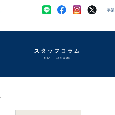
事業
スタッフコラム
STAFF COLUMN
ム