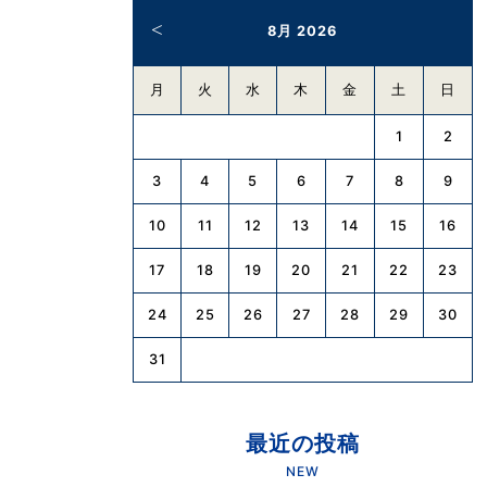
8月 2026
月
火
水
木
金
土
日
1
2
3
4
5
6
7
8
9
10
11
12
13
14
15
16
17
18
19
20
21
22
23
24
25
26
27
28
29
30
31
最近の投稿
NEW