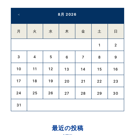
8月 2026
月
火
水
木
金
土
日
1
2
3
4
5
6
7
8
9
10
11
12
13
14
15
16
17
18
19
20
21
22
23
24
25
26
27
28
29
30
31
最近の投稿