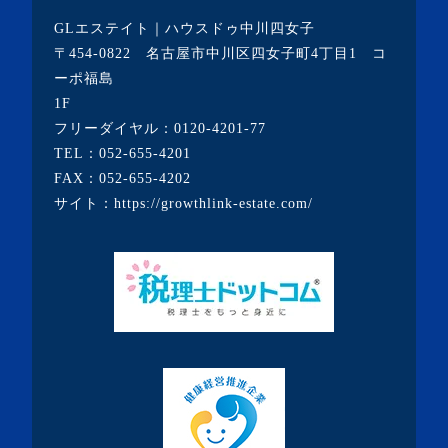
GLエステイト｜ハウスドゥ中川四女子
〒454-0822 名古屋市中川区四女子町4丁目1 コ
ーポ福島
1F
フリーダイヤル：
0120-4201-77
TEL：
052-655-4201
FAX：052-655-4202
サイト：
https://growthlink-estate.com/