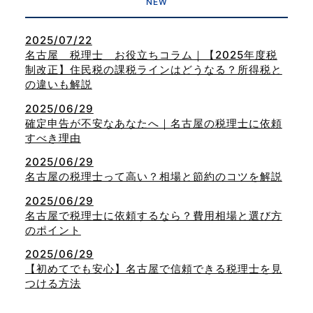
NEW
2025/07/22
名古屋 税理士 お役立ちコラム｜【2025年度税
制改正】住民税の課税ラインはどうなる？所得税と
の違いも解説
2025/06/29
確定申告が不安なあなたへ｜名古屋の税理士に依頼
すべき理由
2025/06/29
名古屋の税理士って高い？相場と節約のコツを解説
2025/06/29
名古屋で税理士に依頼するなら？費用相場と選び方
のポイント
2025/06/29
【初めてでも安心】名古屋で信頼できる税理士を見
つける方法