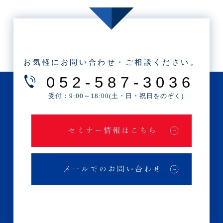
・2023年1月(1記事)
・2022年11月(1記事)
・2022年10月(1記事)
・2022年9月(3記事)
お気軽にお問い合わせ・ご相談ください。
・2022年7月(1記事)
052-587-3036
・2022年6月(1記事)
受付：9:00～18:00(土・日・祝日をのぞく)
・2022年5月(1記事)
・2022年4月(1記事)
・2022年3月(1記事)
・2022年2月(1記事)
・2022年1月(1記事)
・2021年11月(1記事)
・2021年9月(1記事)