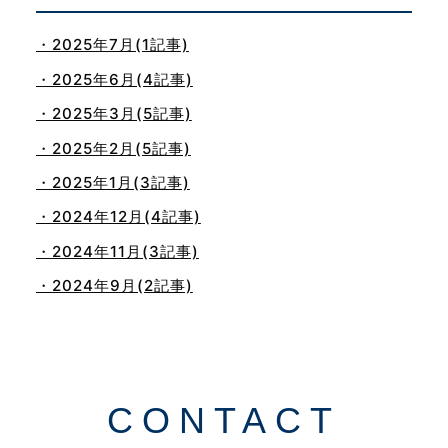
・2025年7月(1記事)
・2025年6月(4記事)
・2025年3月(5記事)
・2025年2月(5記事)
・2025年1月(3記事)
・2024年12月(4記事)
・2024年11月(3記事)
・2024年9月(2記事)
・2024年8月(1記事)
・2024年5月(1記事)
・2024年4月(1記事)
CONTACT
・2024年3月(1記事)