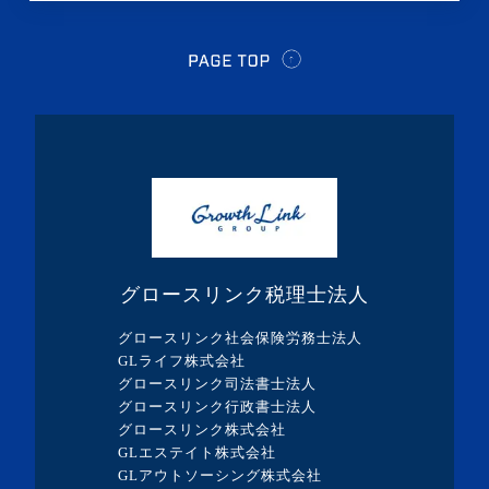
・2021年7月(2記事)
・2021年5月(1記事)
・2021年4月(2記事)
・2021年3月(2記事)
・2021年2月(1記事)
・2021年1月(1記事)
・2020年12月(1記事)
・2020年11月(2記事)
グロースリンク税理士法人
・2020年10月(1記事)
グロースリンク社会保険労務士法人
・2020年7月(3記事)
GLライフ株式会社
グロースリンク司法書士法人
・2020年6月(2記事)
グロースリンク行政書士法人
・2020年5月(1記事)
グロースリンク株式会社
GLエステイト株式会社
・2020年4月(5記事)
GLアウトソーシング株式会社