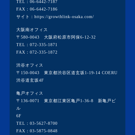
TEL：
06-6442-7187
FAX：06-6442-7186
サイト：
https://growthlink-osaka.com/
大阪南オフィス
〒580-0043 大阪府松原市阿保6-12-32
TEL：
072-335-1871
FAX：072-335-1872
渋谷オフィス
〒150-0043 東京都渋谷区道玄坂1-19-14 COERU
渋谷道玄坂4F
亀戸オフィス
〒136-0071 東京都江東区亀戸1-36-8 新亀戸ビ
ル
6F
TEL：
03-5627-8700
FAX：03-5875-0848