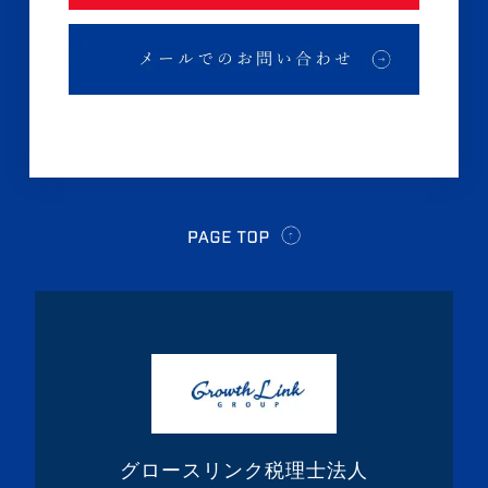
・2024年9月(4記事)
・2024年8月(9記事)
・2024年7月(12記事)
・2024年6月(6記事)
・2024年5月(4記事)
・2024年4月(2記事)
・2024年3月(1記事)
・2024年2月(8記事)
・2024年1月(5記事)
・2023年12月(5記事)
・2023年11月(3記事)
・2023年10月(1記事)
グロースリンク税理士法人
・2023年9月(5記事)