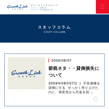
スタッフコラム
STAFF COLUMN
2009/08/07
節税ネタ・・貸倒損失に
ついて
2009年08月07日 １ 不良債権を
貸倒にする せっかく売り上げた
のに、得意先から代金を回
…