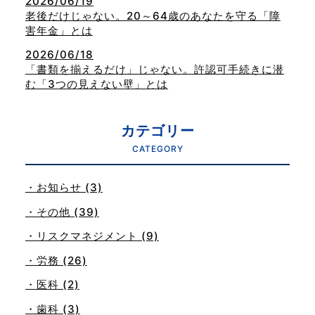
2026/06/19
老後だけじゃない。20～64歳のあなたを守る「障
害年金」とは
2026/06/18
「書類を揃えるだけ」じゃない。許認可手続きに潜
む「3つの見えない壁」とは
カテゴリー
CATEGORY
・お知らせ (3)
・その他 (39)
・リスクマネジメント (9)
・労務 (26)
・医科 (2)
・歯科 (3)