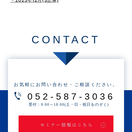
・2025年12月(3記事)
・2025年11月(4記事)
・2025年10月(7記事)
・2025年9月(3記事)
CONTACT
・2025年8月(2記事)
・2025年7月(8記事)
・2025年6月(3記事)
・2025年5月(3記事)
・2025年4月(1記事)
お気軽にお問い合わせ・ご相談ください。
・2025年2月(3記事)
052-587-3036
・2025年1月(1記事)
受付：9:00～18:00(土・日・祝日をのぞく)
・2024年12月(2記事)
・2024年11月(2記事)
・2024年10月(3記事)