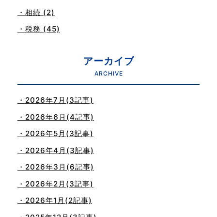
・相続 (2)
・税務 (45)
アーカイブ
ARCHIVE
・2026年7月(3記事)
・2026年6月(4記事)
・2026年5月(3記事)
・2026年4月(3記事)
・2026年3月(6記事)
・2026年2月(3記事)
・2026年1月(2記事)