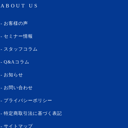
ABOUT US
お客様の声
セミナー情報
スタッフコラム
Q&Aコラム
お知らせ
お問い合わせ
プライバシーポリシー
特定商取引法に基づく表記
サイトマップ