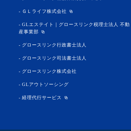
ＧＬライフ株式会社
GLエステイト｜グロースリンク税理士法人 不動
産事業部
グロースリンク行政書士法人
グロースリンク司法書士法人
グロースリンク株式会社
GLアウトソーシング
経理代行サービス