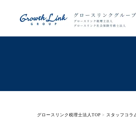
グロースリンク税理士法人TOP
>
スタッフコラ