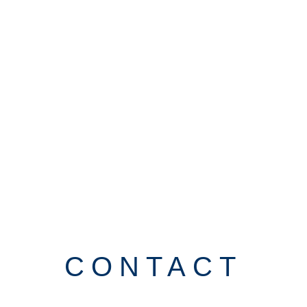
CONTACT