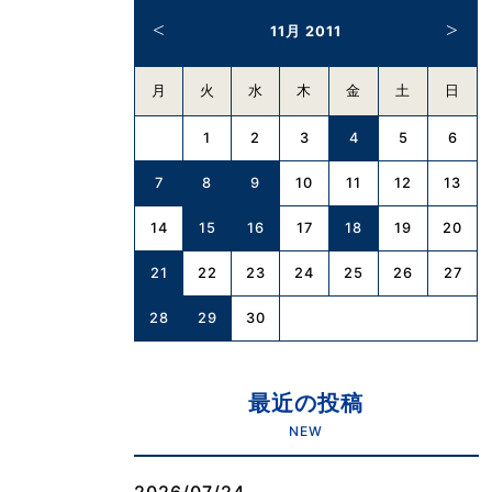
11月 2011
月
火
水
木
金
土
日
4
1
2
3
5
6
7
8
9
10
11
12
13
15
16
18
14
17
19
20
21
22
23
24
25
26
27
28
29
30
最近の投稿
NEW