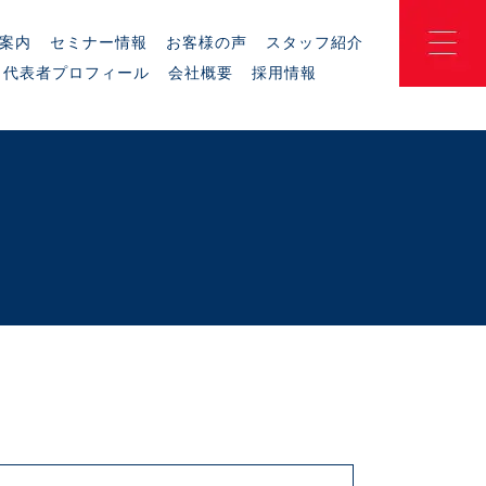
案内
セミナー情報
お客様の声
スタッフ紹介
代表者プロフィール
会社概要
採用情報