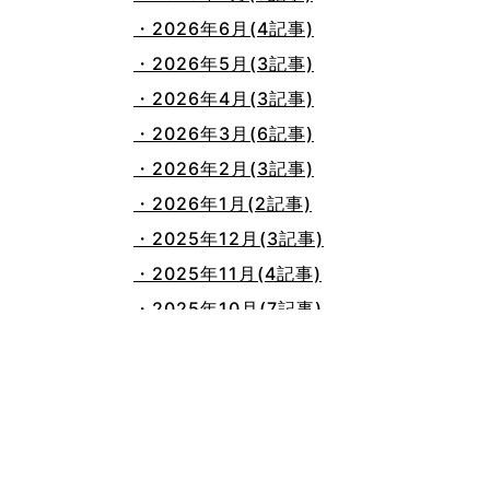
・2026年6月(4記事)
・2026年5月(3記事)
・2026年4月(3記事)
・2026年3月(6記事)
・2026年2月(3記事)
・2026年1月(2記事)
・2025年12月(3記事)
・2025年11月(4記事)
・2025年10月(7記事)
・2025年9月(3記事)
・2025年8月(2記事)
・2025年7月(8記事)
・2025年6月(3記事)
・2025年5月(3記事)