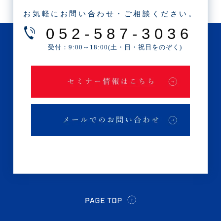
・2025年4月(1記事)
お気軽にお問い合わせ・ご相談ください。
・2025年2月(3記事)
052-587-3036
・2025年1月(1記事)
受付：9:00～18:00(土・日・祝日をのぞく)
・2024年12月(2記事)
・2024年11月(2記事)
・2024年10月(3記事)
・2024年9月(4記事)
・2024年8月(9記事)
・2024年7月(12記事)
・2024年6月(6記事)
・2024年5月(4記事)
・2024年4月(2記事)
・2024年3月(1記事)