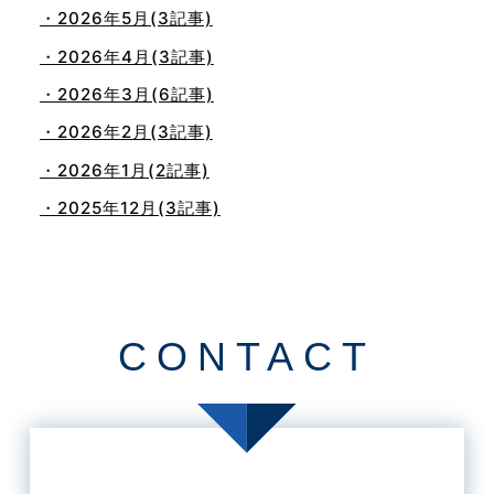
・2026年5月(3記事)
・2026年4月(3記事)
・2026年3月(6記事)
・2026年2月(3記事)
・2026年1月(2記事)
・2025年12月(3記事)
・2025年11月(4記事)
・2025年10月(7記事)
・2025年9月(3記事)
CONTACT
・2025年8月(2記事)
・2025年7月(8記事)
・2025年6月(3記事)
・2025年5月(3記事)