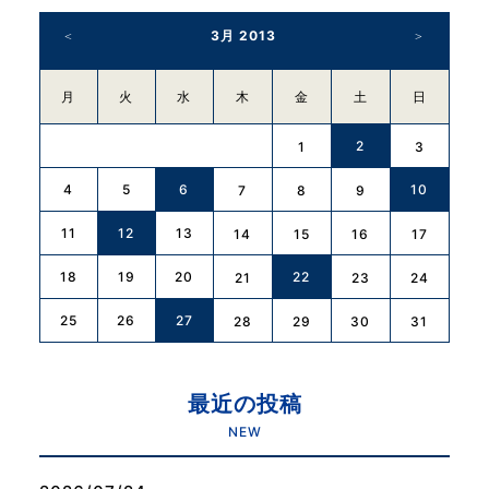
3月 2013
月
火
水
木
金
土
日
2
1
3
4
5
6
10
7
8
9
11
12
13
14
15
16
17
18
19
20
22
21
23
24
25
26
27
28
29
30
31
最近の投稿
NEW