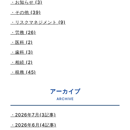
・お知らせ (3)
・その他 (39)
・リスクマネジメント (9)
・労務 (26)
・医科 (2)
・歯科 (3)
・相続 (2)
・税務 (45)
アーカイブ
ARCHIVE
・2026年7月(3記事)
・2026年6月(4記事)