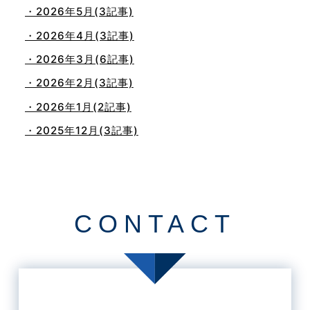
・2026年5月(3記事)
・2026年4月(3記事)
・2026年3月(6記事)
・2026年2月(3記事)
・2026年1月(2記事)
・2025年12月(3記事)
・2025年11月(4記事)
・2025年10月(7記事)
・2025年9月(3記事)
CONTACT
・2025年8月(2記事)
・2025年7月(8記事)
・2025年6月(3記事)
・2025年5月(3記事)