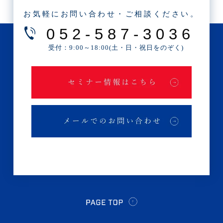
・2025年4月(1記事)
お気軽にお問い合わせ・ご相談ください。
・2025年2月(3記事)
052-587-3036
・2025年1月(1記事)
受付：9:00～18:00(土・日・祝日をのぞく)
・2024年12月(2記事)
・2024年11月(2記事)
・2024年10月(3記事)
・2024年9月(4記事)
・2024年8月(9記事)
・2024年7月(12記事)
・2024年6月(6記事)
・2024年5月(4記事)
・2024年4月(2記事)
・2024年3月(1記事)