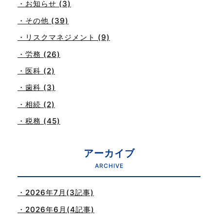
・お知らせ (3)
・その他 (39)
・リスクマネジメント (9)
・労務 (26)
・医科 (2)
・歯科 (3)
・相続 (2)
・税務 (45)
アーカイブ
ARCHIVE
・2026年7月(3記事)
・2026年6月(4記事)