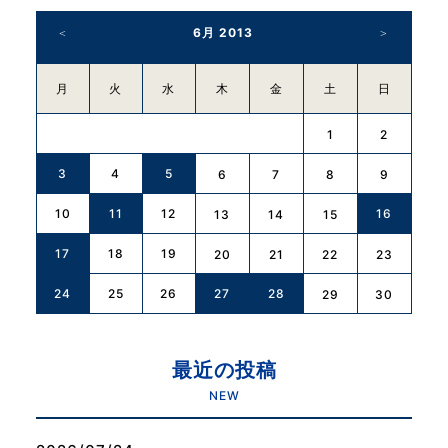
6月 2013
月
火
水
木
金
土
日
1
2
3
4
5
6
7
8
9
10
11
12
16
13
14
15
17
18
19
20
21
22
23
24
25
26
27
28
29
30
最近の投稿
NEW