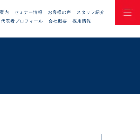
案内
セミナー情報
お客様の声
スタッフ紹介
代表者プロフィール
会社概要
採用情報