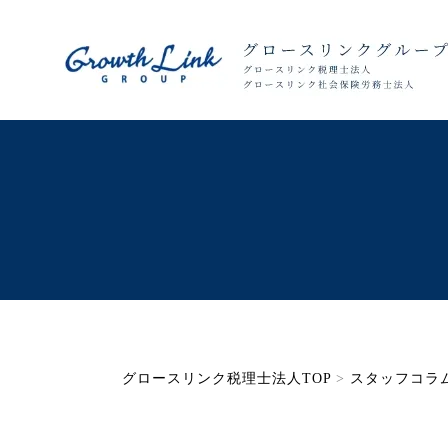
グロースリンク税理士法人TOP
>
スタッフコラ