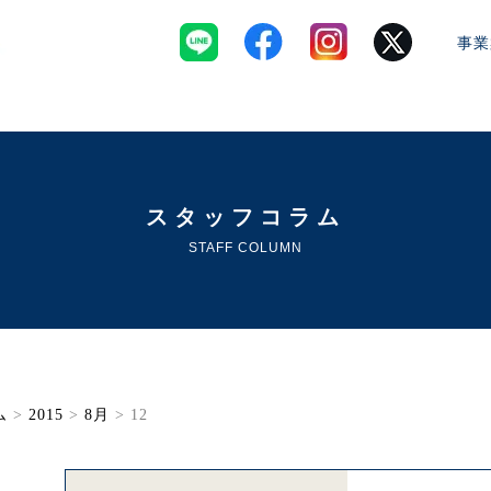
事業
スタッフコラム
STAFF COLUMN
ム
>
2015
>
8月
> 12