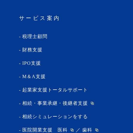
サービス案内
税理士顧問
財務支援
IPO支援
M＆A支援
起業家支援トータルサポート
相続・事業承継・後継者支援
相続シミュレーションをする
医院開業支援
医科
／
歯科