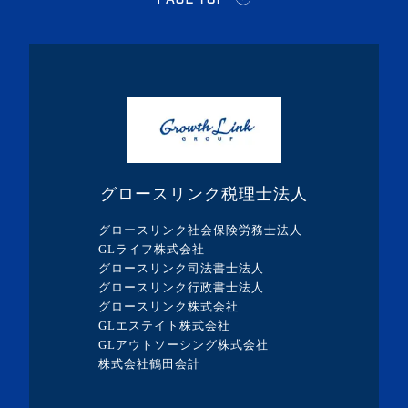
・2024年3月(1記事)
・2024年2月(8記事)
・2024年1月(5記事)
・2023年12月(5記事)
・2023年11月(3記事)
・2023年10月(1記事)
グロースリンク税理士法人
・2023年9月(5記事)
グロースリンク社会保険労務士法人
・2023年8月(13記事)
GLライフ株式会社
グロースリンク司法書士法人
・2023年7月(9記事)
グロースリンク行政書士法人
・2023年6月(1記事)
グロースリンク株式会社
GLエステイト株式会社
・2023年5月(3記事)
GLアウトソーシング株式会社
・2023年4月(4記事)
株式会社鶴田会計
・2023年3月(10記事)