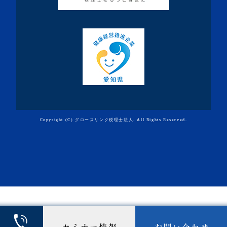
・2019年11月(7記事)
・2019年10月(10記事)
・2019年9月(7記事)
・2019年8月(10記事)
・2019年7月(19記事)
・2019年6月(9記事)
・2019年5月(10記事)
Copyright (C) グロースリンク税理士法人. All Rights Reserved.
・2019年4月(3記事)
・2019年3月(3記事)
・2019年2月(4記事)
・2019年1月(3記事)
・2018年12月(6記事)
・2018年11月(7記事)