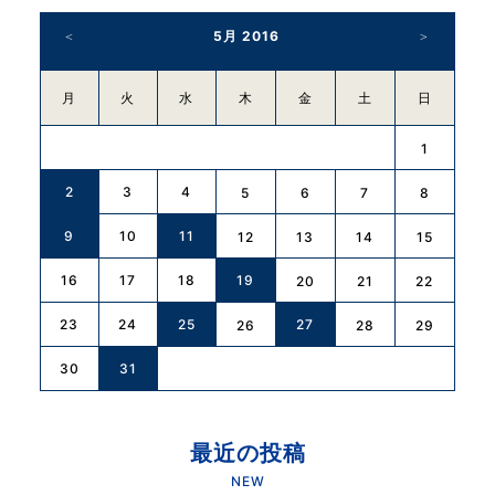
5月 2016
月
火
水
木
金
土
日
1
2
3
4
5
6
7
8
9
10
11
12
13
14
15
16
17
18
19
20
21
22
23
24
25
27
26
28
29
30
31
最近の投稿
NEW