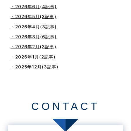
・2026年6月(4記事)
・2026年5月(3記事)
・2026年4月(3記事)
・2026年3月(6記事)
・2026年2月(3記事)
・2026年1月(2記事)
・2025年12月(3記事)
・2025年11月(4記事)
・2025年10月(7記事)
・2025年9月(3記事)
CONTACT
・2025年8月(2記事)
・2025年7月(8記事)
・2025年6月(3記事)