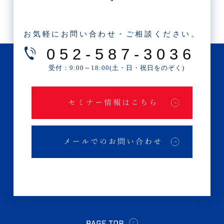
・2025年5月(3記事)
・2025年4月(1記事)
お気軽にお問い合わせ・ご相談ください。
・2025年2月(3記事)
052-587-3036
・2025年1月(1記事)
受付：9:00～18:00(土・日・祝日をのぞく)
・2024年12月(2記事)
・2024年11月(2記事)
・2024年10月(3記事)
・2024年9月(4記事)
・2024年8月(9記事)
・2024年7月(12記事)
・2024年6月(6記事)
・2024年5月(4記事)
・2024年4月(2記事)