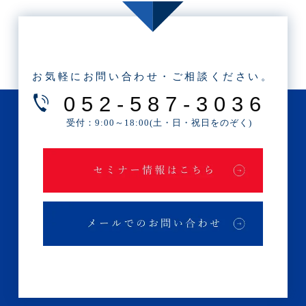
・2025年6月(3記事)
・2025年5月(3記事)
・2025年4月(1記事)
お気軽にお問い合わせ・ご相談ください。
・2025年2月(3記事)
052-587-3036
・2025年1月(1記事)
受付：9:00～18:00(土・日・祝日をのぞく)
・2024年12月(2記事)
・2024年11月(2記事)
・2024年10月(3記事)
・2024年9月(4記事)
・2024年8月(9記事)
・2024年7月(12記事)
・2024年6月(6記事)
・2024年5月(4記事)