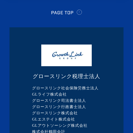
・2024年4月(2記事)
・2024年3月(1記事)
・2024年2月(8記事)
・2024年1月(5記事)
・2023年12月(5記事)
・2023年11月(3記事)
・2023年10月(1記事)
グロースリンク税理士法人
・2023年9月(5記事)
グロースリンク社会保険労務士法人
・2023年8月(13記事)
GLライフ株式会社
グロースリンク司法書士法人
・2023年7月(9記事)
グロースリンク行政書士法人
・2023年6月(1記事)
グロースリンク株式会社
GLエステイト株式会社
・2023年5月(3記事)
GLアウトソーシング株式会社
・2023年4月(4記事)
株式会社鶴田会計