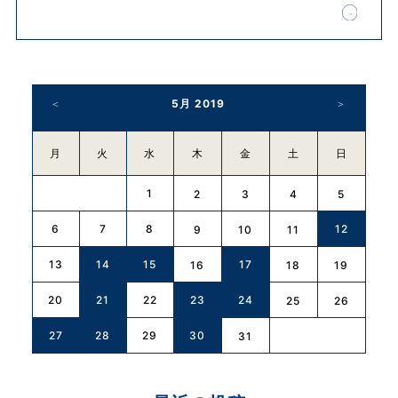
5月 2019
月
火
水
木
金
土
日
1
2
3
4
5
6
7
8
12
9
10
11
13
14
15
17
16
18
19
20
21
22
23
24
25
26
27
28
29
30
31