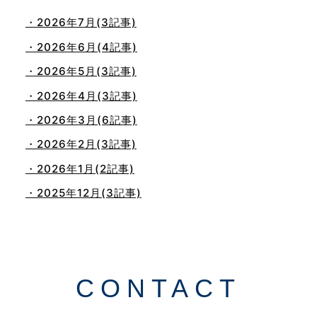
・2026年7月(3記事)
・2026年6月(4記事)
・2026年5月(3記事)
・2026年4月(3記事)
・2026年3月(6記事)
・2026年2月(3記事)
・2026年1月(2記事)
・2025年12月(3記事)
・2025年11月(4記事)
・2025年10月(7記事)
・2025年9月(3記事)
CONTACT
・2025年8月(2記事)
・2025年7月(8記事)