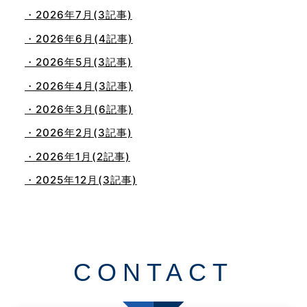
・2026年7月(3記事)
・2026年6月(4記事)
・2026年5月(3記事)
・2026年4月(3記事)
・2026年3月(6記事)
・2026年2月(3記事)
・2026年1月(2記事)
・2025年12月(3記事)
・2025年11月(4記事)
・2025年10月(7記事)
・2025年9月(3記事)
CONTACT
・2025年8月(2記事)
・2025年7月(8記事)