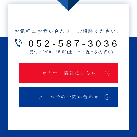
・2025年6月(3記事)
・2025年5月(3記事)
・2025年4月(1記事)
お気軽にお問い合わせ・ご相談ください。
・2025年2月(3記事)
052-587-3036
・2025年1月(1記事)
受付：9:00～18:00(土・日・祝日をのぞく)
・2024年12月(2記事)
・2024年11月(2記事)
・2024年10月(3記事)
・2024年9月(4記事)
・2024年8月(9記事)
・2024年7月(12記事)
・2024年6月(6記事)
・2024年5月(4記事)