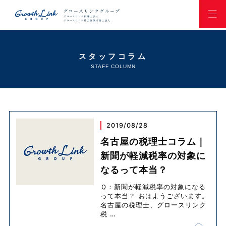
スタッフコラム
STAFF COLUMN
2019/08/28
名古屋の税理士コラム｜
新聞が軽減税率の対象に
なるって本当？
Ｑ：新聞が軽減税率の対象になる
って本当？ おはようございます。
名古屋の税理士、グロースリンク
税
…