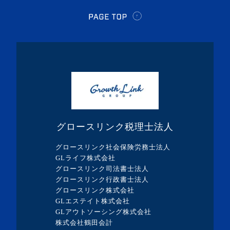
・2024年4月(2記事)
・2024年3月(1記事)
・2024年2月(8記事)
・2024年1月(5記事)
・2023年12月(5記事)
・2023年11月(3記事)
・2023年10月(1記事)
グロースリンク税理士法人
・2023年9月(5記事)
グロースリンク社会保険労務士法人
・2023年8月(13記事)
GLライフ株式会社
グロースリンク司法書士法人
・2023年7月(9記事)
グロースリンク行政書士法人
・2023年6月(1記事)
グロースリンク株式会社
GLエステイト株式会社
・2023年5月(3記事)
GLアウトソーシング株式会社
・2023年4月(4記事)
株式会社鶴田会計