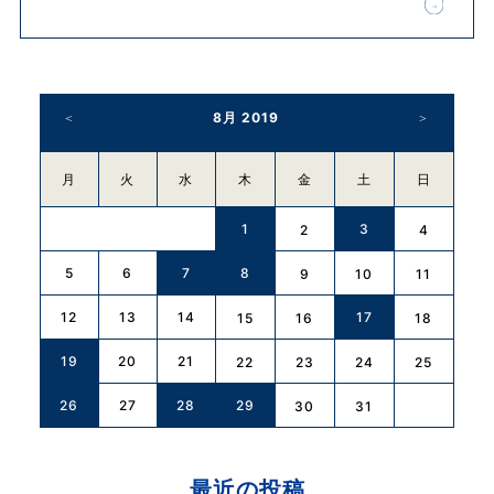
8月 2019
月
火
水
木
金
土
日
1
3
2
4
5
6
7
8
9
10
11
12
13
14
17
15
16
18
19
20
21
22
23
24
25
26
27
28
29
30
31
最近の投稿