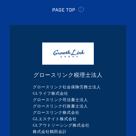
・2024年4月(2記事)
・2024年3月(1記事)
・2024年2月(8記事)
・2024年1月(5記事)
・2023年12月(5記事)
・2023年11月(3記事)
・2023年10月(1記事)
グロースリンク税理士法人
・2023年9月(5記事)
グロースリンク社会保険労務士法人
・2023年8月(13記事)
GLライフ株式会社
グロースリンク司法書士法人
・2023年7月(9記事)
グロースリンク行政書士法人
・2023年6月(1記事)
グロースリンク株式会社
GLエステイト株式会社
・2023年5月(3記事)
GLアウトソーシング株式会社
・2023年4月(4記事)
株式会社鶴田会計