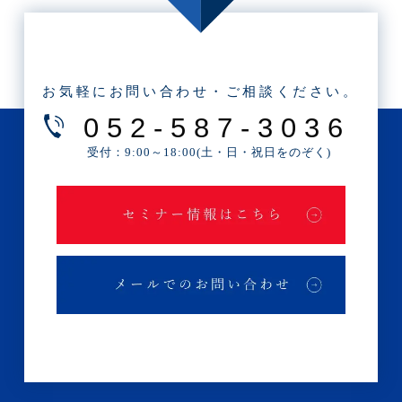
・2025年6月(3記事)
・2025年5月(3記事)
・2025年4月(1記事)
お気軽にお問い合わせ・ご相談ください。
・2025年2月(3記事)
052-587-3036
・2025年1月(1記事)
受付：9:00～18:00(土・日・祝日をのぞく)
・2024年12月(2記事)
・2024年11月(2記事)
・2024年10月(3記事)
・2024年9月(4記事)
・2024年8月(9記事)
・2024年7月(12記事)
・2024年6月(6記事)
・2024年5月(4記事)