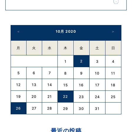
10月 2020
月
火
水
木
金
土
日
2
1
3
4
5
6
7
8
9
10
11
12
13
14
15
16
17
18
19
20
21
22
23
24
25
26
27
28
29
30
31
最近の投稿