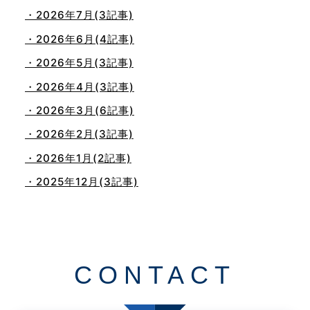
・2026年7月(3記事)
・2026年6月(4記事)
・2026年5月(3記事)
・2026年4月(3記事)
・2026年3月(6記事)
・2026年2月(3記事)
・2026年1月(2記事)
・2025年12月(3記事)
・2025年11月(4記事)
・2025年10月(7記事)
・2025年9月(3記事)
CONTACT
・2025年8月(2記事)
・2025年7月(8記事)