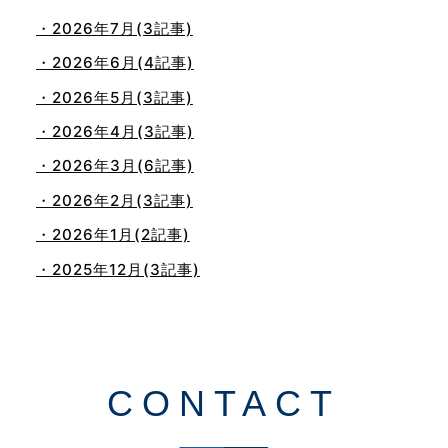
・2026年7月(3記事)
・2026年6月(4記事)
・2026年5月(3記事)
・2026年4月(3記事)
・2026年3月(6記事)
・2026年2月(3記事)
・2026年1月(2記事)
・2025年12月(3記事)
・2025年11月(4記事)
・2025年10月(7記事)
・2025年9月(3記事)
CONTACT
・2025年8月(2記事)
・2025年7月(8記事)