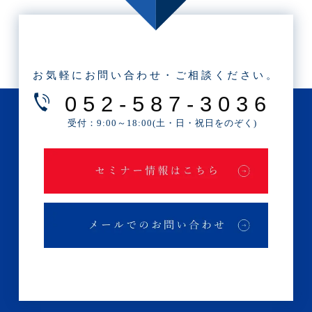
・2025年6月(3記事)
・2025年5月(3記事)
・2025年4月(1記事)
お気軽にお問い合わせ・ご相談ください。
・2025年2月(3記事)
052-587-3036
・2025年1月(1記事)
受付：9:00～18:00(土・日・祝日をのぞく)
・2024年12月(2記事)
・2024年11月(2記事)
・2024年10月(3記事)
・2024年9月(4記事)
・2024年8月(9記事)
・2024年7月(12記事)
・2024年6月(6記事)
・2024年5月(4記事)