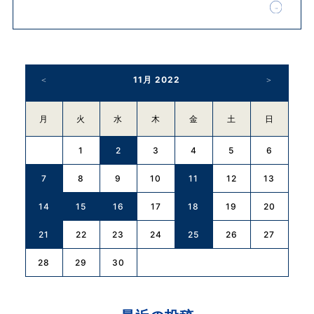
11月 2022
月
火
水
木
金
土
日
1
2
3
4
5
6
7
8
9
11
10
12
13
14
15
16
18
17
19
20
21
22
23
25
24
26
27
28
29
30