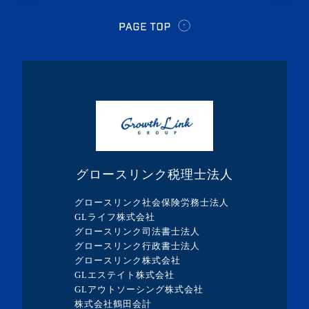
・2024年4月(2記事)
・2024年3月(1記事)
・2024年2月(8記事)
・2024年1月(5記事)
・2023年12月(5記事)
・2023年11月(3記事)
・2023年10月(1記事)
グロースリンク税理士法人
・2023年9月(5記事)
グロースリンク社会保険労務士法人
・2023年8月(13記事)
GLライフ株式会社
グロースリンク司法書士法人
・2023年7月(9記事)
グロースリンク行政書士法人
・2023年6月(1記事)
グロースリンク株式会社
GLエステイト株式会社
・2023年5月(3記事)
GLアウトソーシング株式会社
・2023年4月(4記事)
株式会社鶴田会計