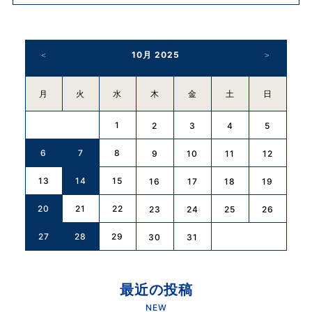
10月 2025
月
火
水
木
金
土
日
1
2
3
4
5
6
7
8
9
10
11
12
13
14
15
16
17
18
19
20
21
22
23
24
25
26
27
28
29
30
31
最近の投稿
NEW