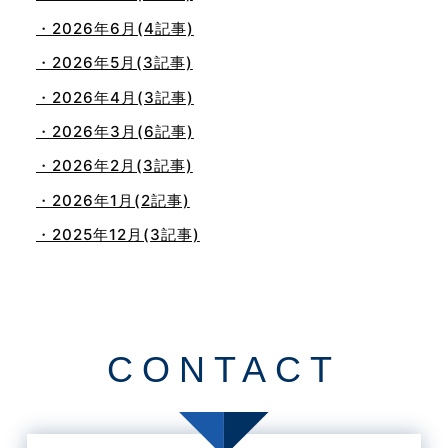
・2026年6月(4記事)
・2026年5月(3記事)
・2026年4月(3記事)
・2026年3月(6記事)
・2026年2月(3記事)
・2026年1月(2記事)
・2025年12月(3記事)
・2025年11月(4記事)
・2025年10月(7記事)
・2025年9月(3記事)
CONTACT
・2025年8月(2記事)
・2025年7月(8記事)
・2025年6月(3記事)