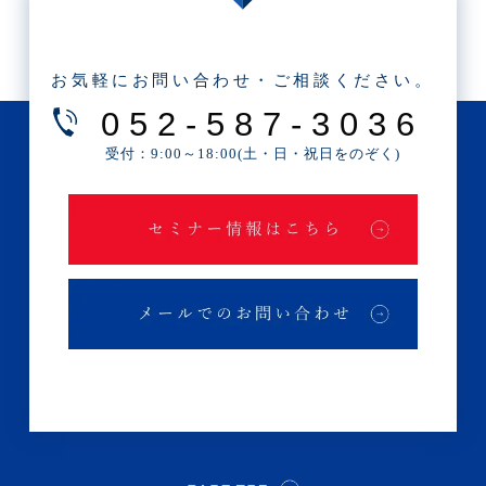
・2025年5月(3記事)
・2025年4月(1記事)
お気軽にお問い合わせ・ご相談ください。
・2025年2月(3記事)
052-587-3036
・2025年1月(1記事)
受付：9:00～18:00(土・日・祝日をのぞく)
・2024年12月(2記事)
・2024年11月(2記事)
・2024年10月(3記事)
・2024年9月(4記事)
・2024年8月(9記事)
・2024年7月(12記事)
・2024年6月(6記事)
・2024年5月(4記事)
・2024年4月(2記事)