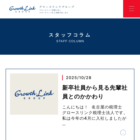
スタッフコラム
STAFF COLUMN
2025/10/28
新卒社員から見る先輩社
員とのかかわり
こんにちは！ 名古屋の税理士
グロースリンク税理士法人です。
私は今年の4月に入社しましたが
…