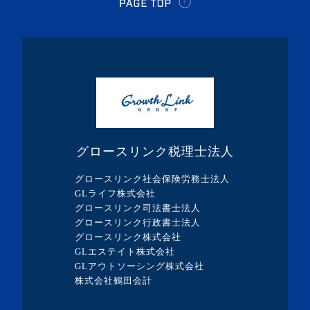
・2024年3月(1記事)
・2024年2月(8記事)
・2024年1月(5記事)
・2023年12月(5記事)
・2023年11月(3記事)
・2023年10月(1記事)
グロースリンク税理士法人
・2023年9月(5記事)
グロースリンク社会保険労務士法人
・2023年8月(13記事)
GLライフ株式会社
グロースリンク司法書士法人
・2023年7月(9記事)
グロースリンク行政書士法人
・2023年6月(1記事)
グロースリンク株式会社
GLエステイト株式会社
・2023年5月(3記事)
GLアウトソーシング株式会社
・2023年4月(4記事)
株式会社鶴田会計
・2023年3月(10記事)