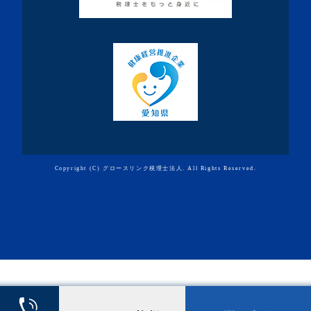
・2019年11月(7記事)
・2019年10月(10記事)
・2019年9月(7記事)
・2019年8月(10記事)
・2019年7月(19記事)
・2019年6月(9記事)
・2019年5月(10記事)
Copyright (C) グロースリンク税理士法人. All Rights Reserved.
・2019年4月(3記事)
・2019年3月(3記事)
・2019年2月(4記事)
・2019年1月(3記事)
・2018年12月(6記事)
・2018年11月(7記事)