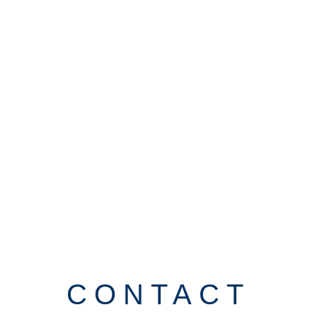
CONTACT