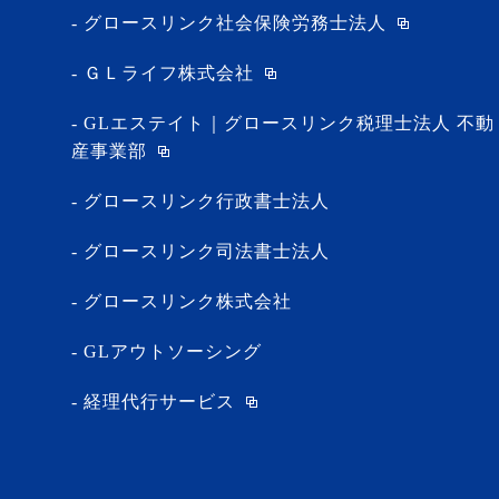
グロースリンク社会保険労務士法人
ＧＬライフ株式会社
GLエステイト｜グロースリンク税理士法人 不動
産事業部
グロースリンク行政書士法人
グロースリンク司法書士法人
グロースリンク株式会社
GLアウトソーシング
経理代行サービス