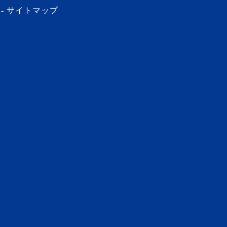
サイトマップ