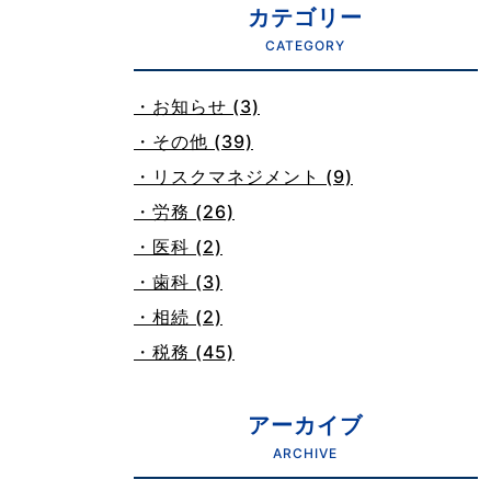
カテゴリー
CATEGORY
・お知らせ (3)
・その他 (39)
・リスクマネジメント (9)
・労務 (26)
・医科 (2)
・歯科 (3)
・相続 (2)
・税務 (45)
アーカイブ
ARCHIVE