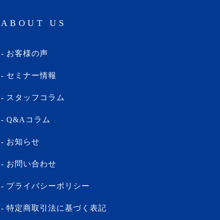
ABOUT US
お客様の声
セミナー情報
スタッフコラム
Q&Aコラム
お知らせ
お問い合わせ
プライバシーポリシー
特定商取引法に基づく表記