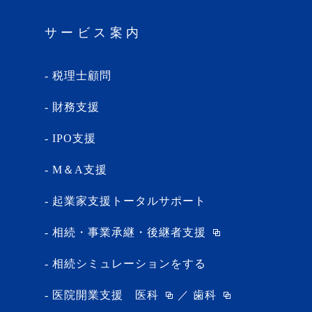
サービス案内
税理士顧問
財務支援
IPO支援
M＆A支援
起業家支援トータルサポート
相続・事業承継・後継者支援
相続シミュレーションをする
医院開業支援
医科
／
歯科