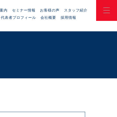
案内
セミナー情報
お客様の声
スタッフ紹介
代表者プロフィール
会社概要
採用情報