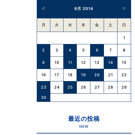
6月 2014
月
火
水
木
金
土
日
1
2
4
6
3
5
7
8
9
11
14
10
12
13
15
19
20
16
17
18
21
22
23
25
24
26
27
28
29
30
最近の投稿
NEW