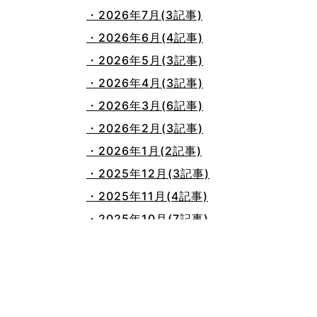
・2026年7月(3記事)
・2026年6月(4記事)
・2026年5月(3記事)
・2026年4月(3記事)
・2026年3月(6記事)
・2026年2月(3記事)
・2026年1月(2記事)
・2025年12月(3記事)
・2025年11月(4記事)
・2025年10月(7記事)
・2025年9月(3記事)
・2025年8月(2記事)
・2025年7月(8記事)
・2025年6月(3記事)