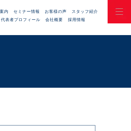
案内
セミナー情報
お客様の声
スタッフ紹介
代表者プロフィール
会社概要
採用情報