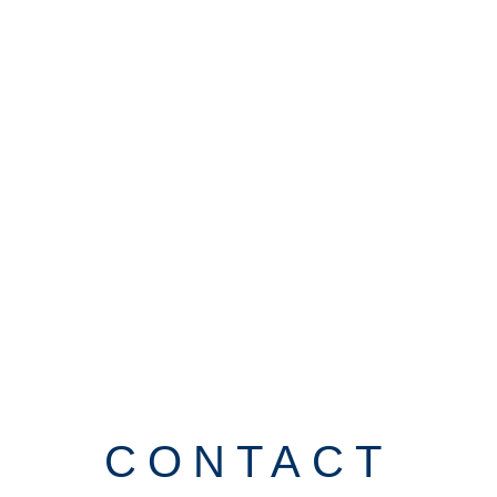
CONTACT