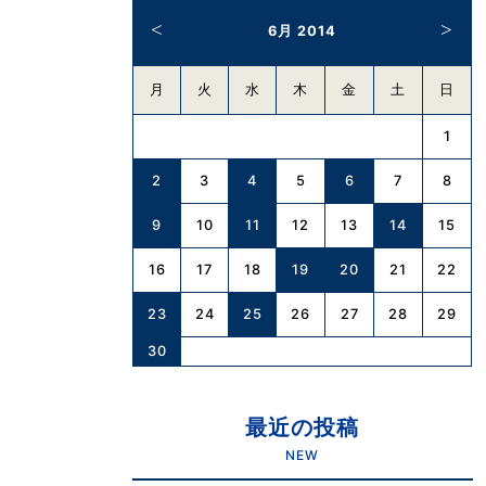
6月 2014
月
火
水
木
金
土
日
1
2
4
6
3
5
7
8
9
11
14
10
12
13
15
19
20
16
17
18
21
22
23
25
24
26
27
28
29
30
最近の投稿
NEW