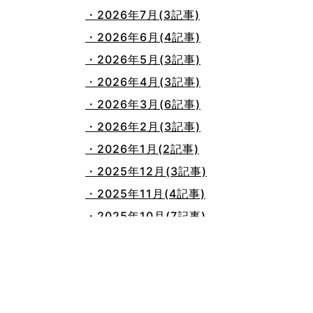
・2026年7月(3記事)
・2026年6月(4記事)
・2026年5月(3記事)
・2026年4月(3記事)
・2026年3月(6記事)
・2026年2月(3記事)
・2026年1月(2記事)
・2025年12月(3記事)
・2025年11月(4記事)
・2025年10月(7記事)
・2025年9月(3記事)
・2025年8月(2記事)
・2025年7月(8記事)
・2025年6月(3記事)