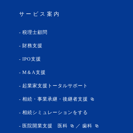
サービス案内
税理士顧問
財務支援
IPO支援
M＆A支援
起業家支援トータルサポート
相続・事業承継・後継者支援
相続シミュレーションをする
医院開業支援
医科
／
歯科