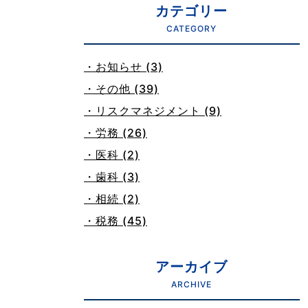
カテゴリー
CATEGORY
・お知らせ (3)
・その他 (39)
・リスクマネジメント (9)
・労務 (26)
・医科 (2)
・歯科 (3)
・相続 (2)
・税務 (45)
アーカイブ
ARCHIVE