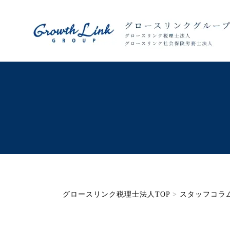
グロースリンク税理士法人TOP
>
スタッフコラ