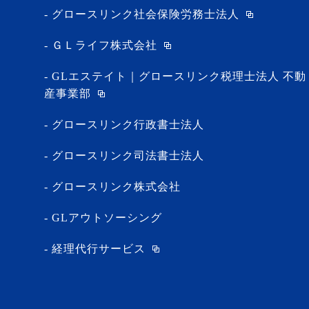
グロースリンク社会保険労務士法人
ＧＬライフ株式会社
GLエステイト｜グロースリンク税理士法人 不動
産事業部
グロースリンク行政書士法人
グロースリンク司法書士法人
グロースリンク株式会社
GLアウトソーシング
経理代行サービス