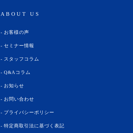
ABOUT US
お客様の声
セミナー情報
スタッフコラム
Q&Aコラム
お知らせ
お問い合わせ
プライバシーポリシー
特定商取引法に基づく表記