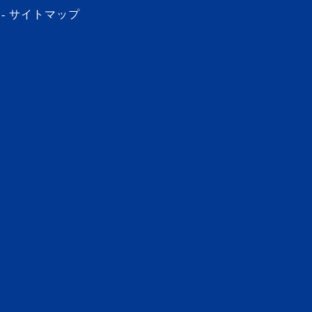
サイトマップ