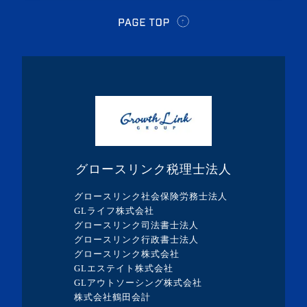
・2024年4月(2記事)
・2024年3月(1記事)
・2024年2月(8記事)
・2024年1月(5記事)
・2023年12月(5記事)
・2023年11月(3記事)
・2023年10月(1記事)
グロースリンク税理士法人
・2023年9月(5記事)
グロースリンク社会保険労務士法人
・2023年8月(13記事)
GLライフ株式会社
グロースリンク司法書士法人
・2023年7月(9記事)
グロースリンク行政書士法人
・2023年6月(1記事)
グロースリンク株式会社
GLエステイト株式会社
・2023年5月(3記事)
GLアウトソーシング株式会社
・2023年4月(4記事)
株式会社鶴田会計