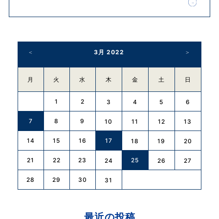
3月 2022
月
火
水
木
金
土
日
1
2
3
4
5
6
7
8
9
10
11
12
13
14
15
16
17
18
19
20
21
22
23
25
24
26
27
28
29
30
31
最近の投稿