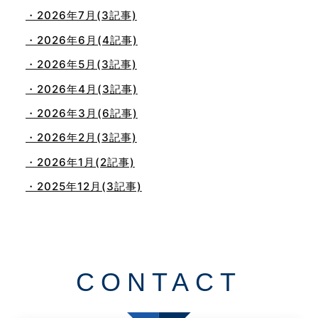
・2026年7月(3記事)
・2026年6月(4記事)
・2026年5月(3記事)
・2026年4月(3記事)
・2026年3月(6記事)
・2026年2月(3記事)
・2026年1月(2記事)
・2025年12月(3記事)
・2025年11月(4記事)
・2025年10月(7記事)
・2025年9月(3記事)
CONTACT
・2025年8月(2記事)
・2025年7月(8記事)