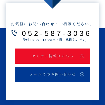
・2025年6月(3記事)
・2025年5月(3記事)
・2025年4月(1記事)
お気軽にお問い合わせ・ご相談ください。
・2025年2月(3記事)
052-587-3036
・2025年1月(1記事)
受付：9:00～18:00(土・日・祝日をのぞく)
・2024年12月(2記事)
・2024年11月(2記事)
・2024年10月(3記事)
・2024年9月(4記事)
・2024年8月(9記事)
・2024年7月(12記事)
・2024年6月(6記事)
・2024年5月(4記事)