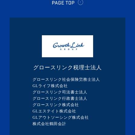
・2024年3月(1記事)
・2024年2月(8記事)
・2024年1月(5記事)
・2023年12月(5記事)
・2023年11月(3記事)
・2023年10月(1記事)
グロースリンク税理士法人
・2023年9月(5記事)
グロースリンク社会保険労務士法人
・2023年8月(13記事)
GLライフ株式会社
グロースリンク司法書士法人
・2023年7月(9記事)
グロースリンク行政書士法人
・2023年6月(1記事)
グロースリンク株式会社
GLエステイト株式会社
・2023年5月(3記事)
GLアウトソーシング株式会社
・2023年4月(4記事)
株式会社鶴田会計
・2023年3月(10記事)