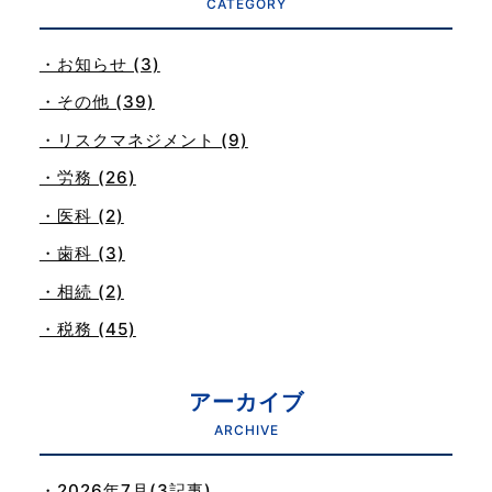
CATEGORY
・お知らせ (3)
・その他 (39)
・リスクマネジメント (9)
・労務 (26)
・医科 (2)
・歯科 (3)
・相続 (2)
・税務 (45)
アーカイブ
ARCHIVE
・2026年7月(3記事)