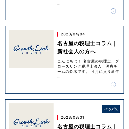
…
2023/04/04
名古屋の税理士コラム｜
新社会人の方へ
こんにちは！ 名古屋の税理士、グ
ロースリンク税理士法人 医療チ
ームの鈴木です。 ４月に入り新年
…
その他
2023/03/31
名古屋の税理士コラム｜