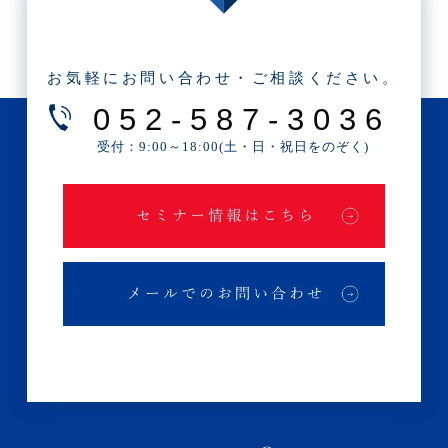
・2025年5月(3記事)
・2025年4月(1記事)
お気軽にお問い合わせ・ご相談ください。
・2025年2月(3記事)
052-587-3036
・2025年1月(1記事)
受付：9:00～18:00(土・日・祝日をのぞく)
・2024年12月(2記事)
・2024年11月(2記事)
・2024年10月(3記事)
・2024年9月(4記事)
・2024年8月(9記事)
・2024年7月(12記事)
・2024年6月(6記事)
・2024年5月(4記事)
・2024年4月(2記事)