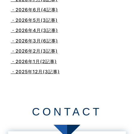
・2026年6月(4記事)
・2026年5月(3記事)
・2026年4月(3記事)
・2026年3月(6記事)
・2026年2月(3記事)
・2026年1月(2記事)
・2025年12月(3記事)
・2025年11月(4記事)
・2025年10月(7記事)
・2025年9月(3記事)
CONTACT
・2025年8月(2記事)
・2025年7月(8記事)
・2025年6月(3記事)