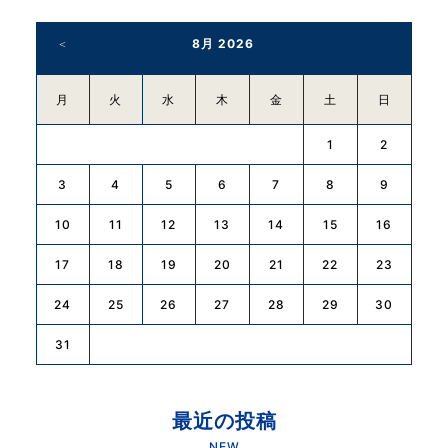
8月 2026
月
火
水
木
金
土
日
1
2
3
4
5
6
7
8
9
10
11
12
13
14
15
16
17
18
19
20
21
22
23
24
25
26
27
28
29
30
31
最近の投稿
NEW