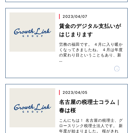
2023/04/07
賃金のデジタル支払いが
はじまります
労務の福田です。 ４月に入り暖か
くなってきましたね。 ４月は年度
の変わり目ということもあり、新
…
2023/04/05
名古屋の税理士コラム｜
春は桜
こんにちは！ 名古屋の税理士、グ
ロースリンク税理士法人です。 新
年度が始まりました。 桜がきれ