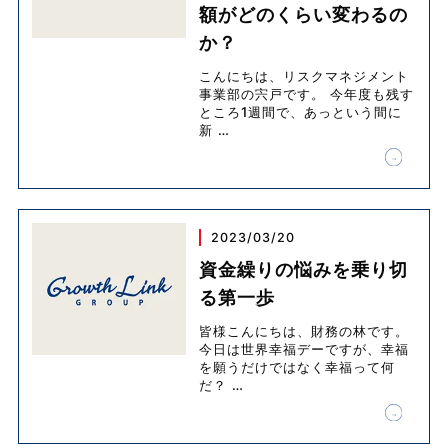
額がどのくらい変わるの
か？
こんにちは、リスクマネジメント
事業部の宍戸です。 今年度も残す
ところ1週間で、あっという間に
新
…
2023/03/20
資金繰りの悩みを乗り切
る第一歩
皆様こんにちは、財務の林です。
今日は世界幸福デーですが、幸福
を願うだけではなく幸福って何
だ？
…