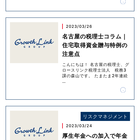
2023/03/26
名古屋の税理士コラム｜
住宅取得資金贈与特例の
注意点
こんにちは！ 名古屋の税理士、グ
ロースリンク税理士法人 税務3
課の森山です。 たまたま2年連続
…
リスクマネジメント
2023/03/24
厚生年金への加入で年金